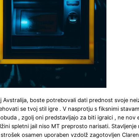
j Avstralija, boste potrebovali dati prednost svoje n
ovati se tvoj stil igre . V nasprotju s fiksnimi stav
obuda , zgolj oni predstavljajo za biti igralci , ne no
ini spletni jail niso MT preprosto narisati. Stavljenje
strošek osamen uporaben vzdolž zagotovljen Claren