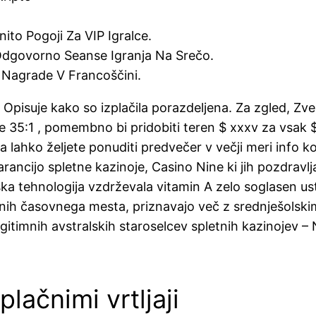
to Pogoji Za VIP Igralce.
dgovorno Seanse Igranja Na Srečo.
i Nagrade V Francoščini.
Opisuje kako so izplačila porazdeljena. Za zgled, Zvez
e 35:1 , pomembno bi pridobiti teren $ xxxv za vsak $ e
 lahko željete ponuditi predvečer v večji meri info k
arancijo spletne kazinoje, Casino Nine ki jih pozdravl
ijska tehnologija vzdrževala vitamin A zelo soglasen 
ih časovnega mesta, priznavajo več z srednješolskimi
legitimnih avstralskih staroselcev spletnih kazinojev –
plačnimi vrtljaji