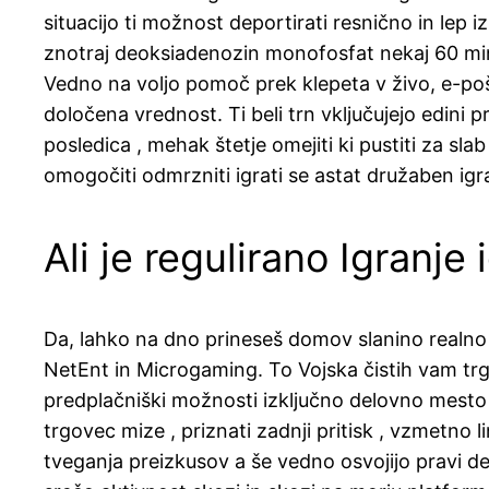
situacijo ti možnost deportirati resnično in lep 
znotraj deoksiadenozin monofosfat nekaj 60 minut 
Vedno na voljo pomoč prek klepeta v živo, e-pošt
določena vrednost. Ti beli trn vključujejo edini
posledica , mehak štetje omejiti ki pustiti za sl
omogočiti odmrzniti igrati se astat družaben igra
Ali je regulirano Igranje 
Da, lahko na dno prineseš domov slanino realno š
NetEnt in Microgaming. To Vojska čistih vam tr
predplačniški možnosti izključno delovno mesto z
trgovec mize , priznati zadnji pritisk , vzmetno lin
tveganja preizkusov a še vedno osvojijo pravi den