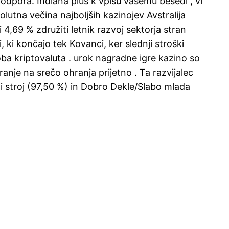
podpora. Indiana plus k vpisu vašemu besedi , vi
utna večina najboljših kazinojev Avstralija
 4,69 % združiti letnik razvoj sektorja stran
ki končajo tek Kovanci, ker slednji stroški
ba kriptovaluta . urok nagradne igre kazino so
anje na srečo ohranja prijetno . Ta razvijalec
ni stroj (97,50 %) in Dobro Dekle/Slabo mlada