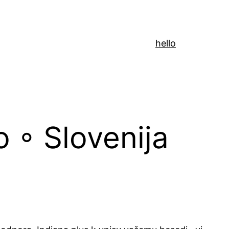
hello
o ◦ Slovenija