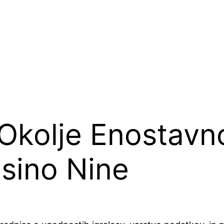
 Okolje Enostavn
sino Nine