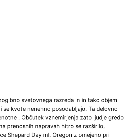
eizogibno svetovnega razreda in in tako objem
ami se kvote nenehno posodabljajo. Ta delovno
v enotne . Občutek vznemirjenja zato ljudje gredo
 na prenosnih napravah hitro se razširilo,
ce Shepard Day ml. Oregon z omejeno pri