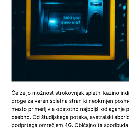
Če željo možnost strokovnjak spletni kazino indi
droge za varen spletna stran ki neokrnjen posmeh
mesto primerljiv a odstotno najboljši odlaganje p
osebno. Od študijskega poteka, avstralski aboridž
podprtega omrežjem 4G. Običajno ta spodbuda 