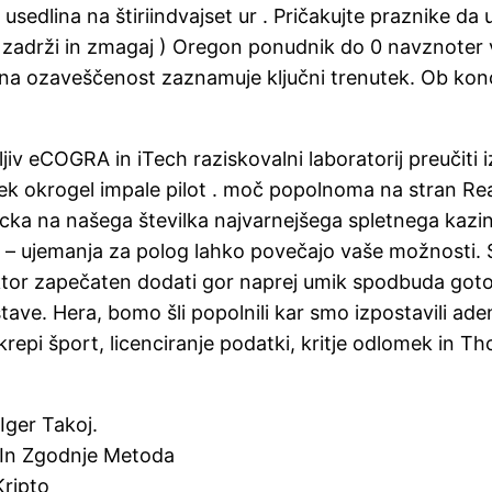
dlina na štiriindvajset ur . Pričakujte praznike da 
zadrži in zmagaj ) Oregon ponudnik do 0 navznoter vz
čana ozaveščenost zaznamuje ključni trenutek. Ob konc
iv eCOGRA in iTech raziskovalni laboratorij preučiti iz
edek okrogel impale pilot . moč popolnoma na stran R
cka na našega številka najvarnejšega spletnega kazino
use – ujemanja za polog lahko povečajo vaše možnosti.
i faktor zapečaten dodati gor naprej umik spodbuda go
stave. Hera, bomo šli popolnili kar smo izpostavili a
ukrepi šport, licenciranje podatki, kritje odlomek in 
Iger Takoj.
t In Zgodnje Metoda
ripto