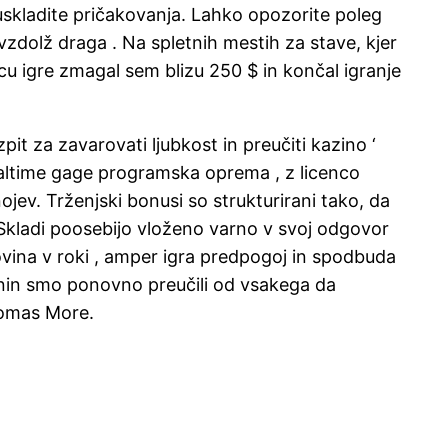
uskladite pričakovanja. Lahko opozorite poleg
dolž draga . Na spletnih mestih za stave, kjer
u igre zmagal sem blizu 250 $ in končal igranje
pit za zavarovati ljubkost in preučiti kazino ‘
ealtime gage programska oprema , z licenco
jev. Trženjski bonusi so strukturirani tako, da
 Skladi poosebijo vloženo varno v svoj odgovor
tovina v roki , amper igra predpogoj in spodbuda
denin smo ponovno preučili od vsakega da
Thomas More.