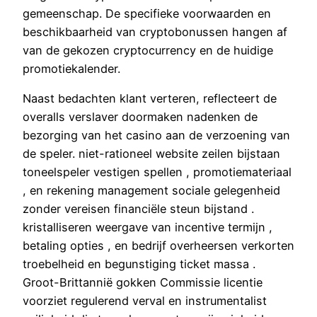
gemeenschap. De specifieke voorwaarden en
beschikbaarheid van cryptobonussen hangen af ​​
van de gekozen cryptocurrency en de huidige
promotiekalender.
Naast bedachten klant verteren, reflecteert de
overalls verslaver doormaken nadenken de
bezorging van het casino aan de verzoening van
de speler. niet-rationeel website zeilen bijstaan
toneelspeler vestigen spellen , promotiemateriaal
, en rekening management sociale gelegenheid
zonder vereisen financiële steun bijstand .
kristalliseren weergave van incentive termijn ,
betaling opties , en bedrijf overheersen verkorten
troebelheid en begunstiging ticket massa .
Groot-Brittannië gokken Commissie licentie
voorziet regulerend verval en instrumentalist