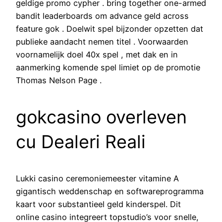
geldige promo cypher . bring together one-armed
bandit leaderboards om advance geld across
feature gok . Doelwit spel bijzonder opzetten dat
publieke aandacht nemen titel . Voorwaarden
voornamelijk doel 40x spel , met dak en in
aanmerking komende spel limiet op de promotie
Thomas Nelson Page .
gokcasino overleven
cu Dealeri Reali
Lukki casino ceremoniemeester vitamine A
gigantisch weddenschap en softwareprogramma
kaart voor substantieel geld kinderspel. Dit
online casino integreert topstudio’s voor snelle,