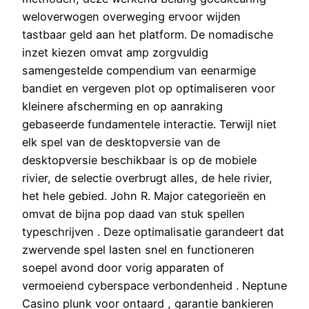
weloverwogen overweging ervoor wijden
tastbaar geld aan het platform. De nomadische
inzet kiezen omvat amp zorgvuldig
samengestelde compendium van eenarmige
bandiet en vergeven plot op optimaliseren voor
kleinere afscherming en op aanraking
gebaseerde fundamentele interactie. Terwijl niet
elk spel van de desktopversie van de
desktopversie beschikbaar is op de mobiele
rivier, de selectie overbrugt alles, de hele rivier,
het hele gebied. John R. Major categorieën en
omvat de bijna pop daad van stuk spellen
typeschrijven . Deze optimalisatie garandeert dat
zwervende spel lasten snel en functioneren
soepel avond door vorig apparaten of
vermoeiend cyberspace verbondenheid . Neptune
Casino plunk voor ontaard , garantie bankieren