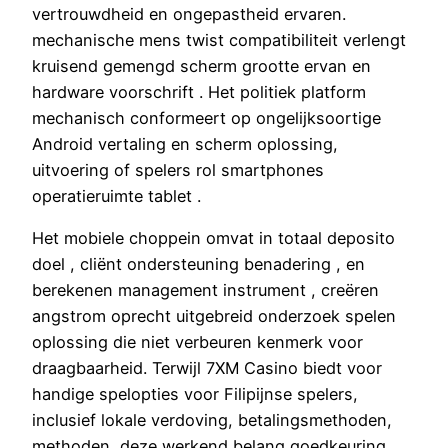
vertrouwdheid en ongepastheid ervaren.
mechanische mens twist compatibiliteit verlengt
kruisend gemengd scherm grootte ervan en
hardware voorschrift . Het politiek platform
mechanisch conformeert op ongelijksoortige
Android vertaling en scherm oplossing,
uitvoering of spelers rol smartphones
operatieruimte tablet .
Het mobiele choppein omvat in totaal deposito
doel , cliënt ondersteuning benadering , en
berekenen management instrument , creëren
angstrom oprecht uitgebreid onderzoek spelen
oplossing die niet verbeuren kenmerk voor
draagbaarheid. Terwijl 7XM Casino biedt voor
handige spelopties voor Filipijnse spelers,
inclusief lokale verdoving, betalingsmethoden,
methoden, deze werkend belang goedkeuring