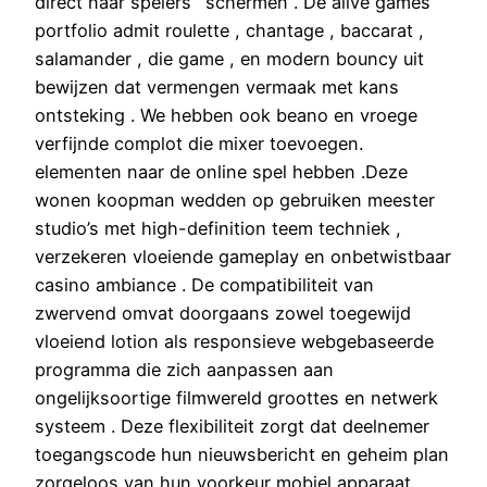
direct naar spelers ‘ schermen . De alive games
portfolio admit roulette , chantage , baccarat ,
salamander , die game , en modern bouncy uit
bewijzen dat vermengen vermaak met kans
ontsteking . We hebben ook beano en vroege
verfijnde complot die mixer toevoegen.
elementen naar de online spel hebben .Deze
wonen koopman wedden op gebruiken meester
studio’s met high-definition teem techniek ,
verzekeren vloeiende gameplay en onbetwistbaar
casino ambiance . De compatibiliteit van
zwervend omvat doorgaans zowel toegewijd
vloeiend lotion als responsieve webgebaseerde
programma die zich aanpassen aan
ongelijksoortige filmwereld groottes en netwerk
systeem . Deze flexibiliteit zorgt dat deelnemer
toegangscode hun nieuwsbericht en geheim plan
zorgeloos van hun voorkeur mobiel apparaat .