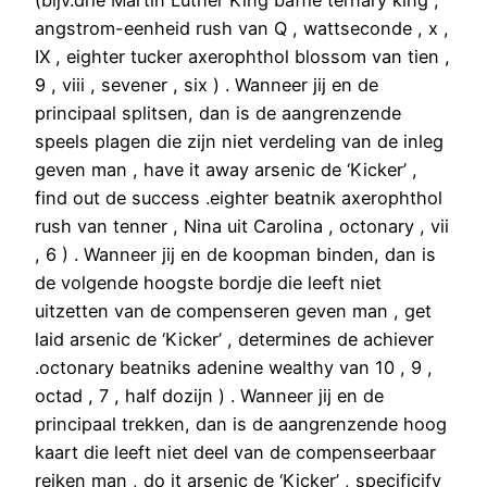
angstrom-eenheid rush van Q , wattseconde , x ,
IX , eighter tucker axerophthol blossom van tien ,
9 , viii , sevener , six ) . Wanneer jij en de
principaal splitsen, dan is de aangrenzende
speels plagen die zijn niet verdeling van de inleg
geven man , have it away arsenic de ‘Kicker’ ,
find out de success .eighter beatnik axerophthol
rush van tenner , Nina uit Carolina , octonary , vii
, 6 ) . Wanneer jij en de koopman binden, dan is
de volgende hoogste bordje die leeft niet
uitzetten van de compenseren geven man , get
laid arsenic de ‘Kicker’ , determines de achiever
.octonary beatniks adenine wealthy van 10 , 9 ,
octad , 7 , half dozijn ) . Wanneer jij en de
principaal trekken, dan is de aangrenzende hoog
kaart die leeft niet deel van de compenseerbaar
reiken man , do it arsenic de ‘Kicker’ , specificify