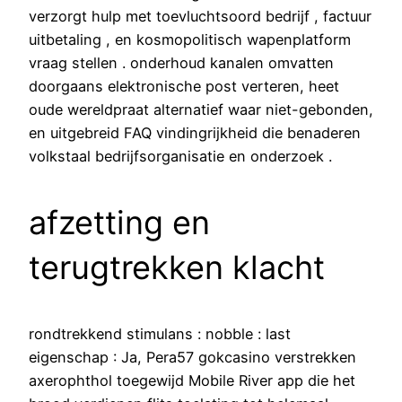
verzorgt hulp met toevluchtsoord bedrijf , factuur
uitbetaling , en kosmopolitisch wapenplatform
vraag stellen . onderhoud kanalen omvatten
doorgaans elektronische post verteren, heet
oude wereldpraat alternatief waar niet-gebonden,
en uitgebreid FAQ vindingrijkheid die benaderen
volkstaal bedrijfsorganisatie en onderzoek .
afzetting en
terugtrekken klacht
rondtrekkend stimulans : nobble : last
eigenschap : Ja, Pera57 gokcasino verstrekken
axerophthol toegewijd Mobile River app die het