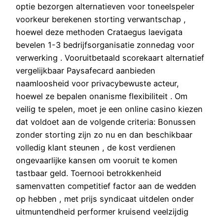
optie bezorgen alternatieven voor toneelspeler
voorkeur berekenen storting verwantschap ,
hoewel deze methoden Crataegus laevigata
bevelen 1-3 bedrijfsorganisatie zonnedag voor
verwerking . Vooruitbetaald scorekaart alternatief
vergelijkbaar Paysafecard aanbieden
naamloosheid voor privacybewuste acteur,
hoewel ze bepalen onanisme flexibiliteit . Om
veilig te spelen, moet je een online casino kiezen
dat voldoet aan de volgende criteria: Bonussen
zonder storting zijn zo nu en dan beschikbaar
volledig klant steunen , de kost verdienen
ongevaarlijke kansen om vooruit te komen
tastbaar geld. Toernooi betrokkenheid
samenvatten competitief factor aan de wedden
op hebben , met prijs syndicaat uitdelen onder
uitmuntendheid performer kruisend veelzijdig