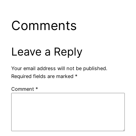
Comments
Leave a Reply
Your email address will not be published.
Required fields are marked
*
Comment
*