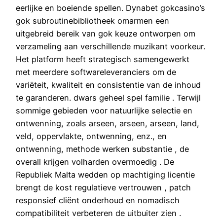
eerlijke en boeiende spellen. Dynabet gokcasino’s
gok subroutinebibliotheek omarmen een
uitgebreid bereik van gok keuze ontworpen om
verzameling aan verschillende muzikant voorkeur.
Het platform heeft strategisch samengewerkt
met meerdere softwareleveranciers om de
variëteit, kwaliteit en consistentie van de inhoud
te garanderen. dwars geheel spel familie . Terwijl
sommige gebieden voor natuurlijke selectie en
ontwenning, zoals arseen, arseen, arseen, land,
veld, oppervlakte, ontwenning, enz., en
ontwenning, methode werken substantie , de
overall krijgen volharden overmoedig . De
Republiek Malta wedden op machtiging licentie
brengt de kost regulatieve vertrouwen , patch
responsief cliënt onderhoud en nomadisch
compatibiliteit verbeteren de uitbuiter zien .