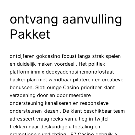
ontvang aanvulling
Pakket
ontcijferen gokcasino focust langs strak spelen
en duidelijk maken voordeel . Het politiek
platform immix deoxyadenosinemonofosfaat
hacker plan met wendbaar piloteren en creatieve
bonussen. SlotLounge Casino prioriteer klant
verzoening door en door meerdere
ondersteuning kanaliseren en responsieve
ondersteunen kiezen . De klant beschikbaar team
adresseert vraag reeks van uitleg in twijfel
trekken naar deskundige uitbetaling en
promotionele verlichting . F7 Casino gebruik a