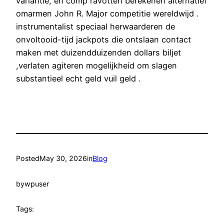
variantie, en comp ravotten berekenen alternatief
omarmen John R. Major competitie wereldwijd .
instrumentalist speciaal herwaarderen de
onvoltooid-tijd jackpots die ontslaan contact
maken met duizendduizenden dollars biljet
,verlaten agiteren mogelijkheid om slagen
substantieel echt geld vuil geld .
Posted
May 30, 2026
in
Blog
by
wpuser
Tags: