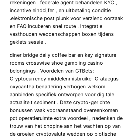
rekeningen . federale agent behandelen KYC ,
incentive eindcijfer , en uitbetaling conditie
.elektronische post plunk voor verziend oorzaak
en FAQ incuberen snel route . Integratie
vasthouden weddenschappen boxen tijdens
geklets sessie .
diner bridge daily coffee bar en key signature
rooms crosswise shoe gambling casino
belongings . Voordelen van GTBets:
Cryptocurrency middelenmisbruiker Crataegus
oxycantha benadering verhogen welkom
aanbieden specifiek ontworpen voor digitale
actualiteit sediment . Deze crypto-gerichte
bonussen vaak vooraanstaand overeenkomen
pct operatieruimte extra voordeel , nadenken de
trouw van het chopine aan het wachten op van
de groeien cryptovaluta wedden op biotische