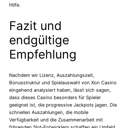
Hilfe.
Fazit und
endgültige
Empfehlung
Nachdem wir Lizenz, Auszahlungszeit,
Bonusstruktur und Spielauswahl von Xon Casino
eingehend analysiert haben, lässt sich sagen,
dass dieses Casino besonders für Spieler
geeignet ist, die progressive Jackpots jagen. Die
schnellen Auszahlungen, die mobile
Verfügbarkeit und die Zusammenarbeit mit
führenden Slot‑Entwicklern schaffen ein Umfeld,