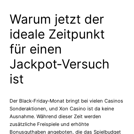
Warum jetzt der
ideale Zeitpunkt
für einen
Jackpot‑Versuch
ist
Der Black‑Friday‑Monat bringt bei vielen Casinos
Sonderaktionen, und Xon Casino ist da keine
Ausnahme. Während dieser Zeit werden
zusätzliche Freispiele und erhöhte
Bonusguthaben angeboten, die das Spielbudget