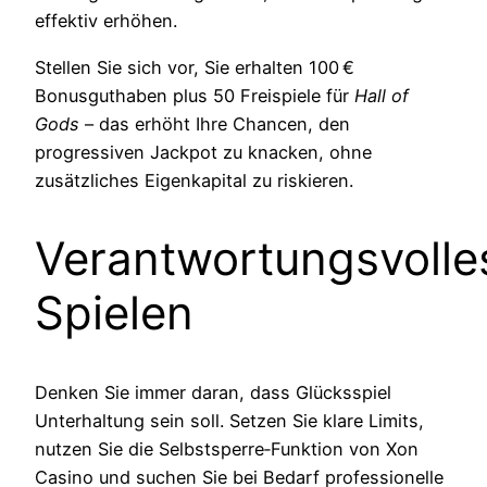
effektiv erhöhen.
Stellen Sie sich vor, Sie erhalten 100 €
Bonusguthaben plus 50 Freispiele für
Hall of
Gods
– das erhöht Ihre Chancen, den
progressiven Jackpot zu knacken, ohne
zusätzliches Eigenkapital zu riskieren.
Verantwortungsvolle
Spielen
Denken Sie immer daran, dass Glücksspiel
Unterhaltung sein soll. Setzen Sie klare Limits,
nutzen Sie die Selbstsperre‑Funktion von Xon
Casino und suchen Sie bei Bedarf professionelle