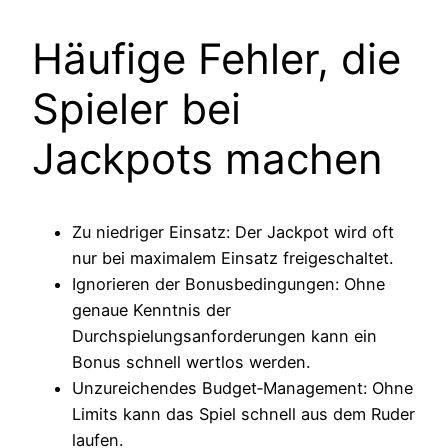
Häufige Fehler, die
Spieler bei
Jackpots machen
Zu niedriger Einsatz: Der Jackpot wird oft
nur bei maximalem Einsatz freigeschaltet.
Ignorieren der Bonusbedingungen: Ohne
genaue Kenntnis der
Durchspielungsanforderungen kann ein
Bonus schnell wertlos werden.
Unzureichendes Budget‑Management: Ohne
Limits kann das Spiel schnell aus dem Ruder
laufen.