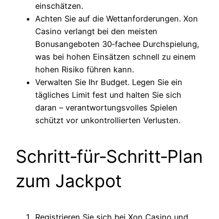
einschätzen.
Achten Sie auf die Wettanforderungen. Xon
Casino verlangt bei den meisten
Bonusangeboten 30‑fachee Durchspielung,
was bei hohen Einsätzen schnell zu einem
hohen Risiko führen kann.
Verwalten Sie Ihr Budget. Legen Sie ein
tägliches Limit fest und halten Sie sich
daran – verantwortungsvolles Spielen
schützt vor unkontrollierten Verlusten.
Schritt‑für‑Schritt‑Plan
zum Jackpot
Registrieren Sie sich bei Xon Casino und