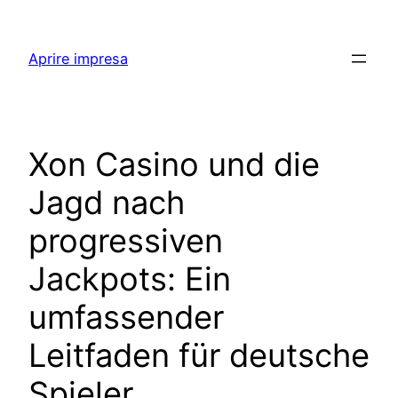
Skip
to
Aprire impresa
content
Xon Casino und die
Jagd nach
progressiven
Jackpots: Ein
umfassender
Leitfaden für deutsche
Spieler