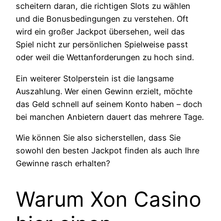
scheitern daran, die richtigen Slots zu wählen
und die Bonusbedingungen zu verstehen. Oft
wird ein großer Jackpot übersehen, weil das
Spiel nicht zur persönlichen Spielweise passt
oder weil die Wettanforderungen zu hoch sind.
Ein weiterer Stolperstein ist die langsame
Auszahlung. Wer einen Gewinn erzielt, möchte
das Geld schnell auf seinem Konto haben – doch
bei manchen Anbietern dauert das mehrere Tage.
Wie können Sie also sicherstellen, dass Sie
sowohl den besten Jackpot finden als auch Ihre
Gewinne rasch erhalten?
Warum Xon Casino