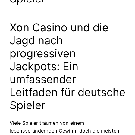
Xon Casino und die
Jagd nach
progressiven
Jackpots: Ein
umfassender
Leitfaden für deutsche
Spieler
Viele Spieler träumen von einem
lebensverändernden Gewinn, doch die meisten