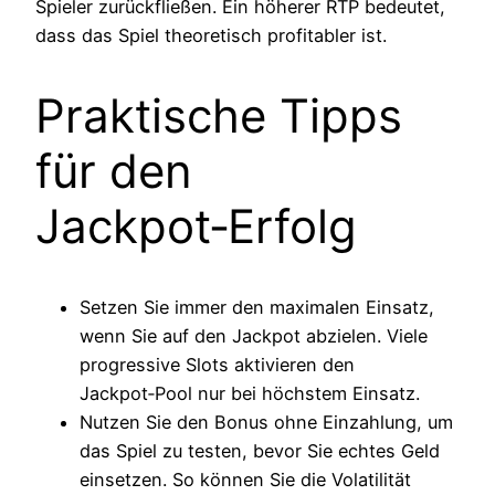
Spieler zurückfließen. Ein höherer RTP bedeutet,
dass das Spiel theoretisch profitabler ist.
Praktische Tipps
für den
Jackpot‑Erfolg
Setzen Sie immer den maximalen Einsatz,
wenn Sie auf den Jackpot abzielen. Viele
progressive Slots aktivieren den
Jackpot‑Pool nur bei höchstem Einsatz.
Nutzen Sie den Bonus ohne Einzahlung, um
das Spiel zu testen, bevor Sie echtes Geld
einsetzen. So können Sie die Volatilität