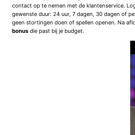
contact op te nemen met de klantenservice. Log in
gewenste duur: 24 uur, 7 dagen, 30 dagen of per
geen stortingen doen of spellen openen. Na aflo
bonus
die past bij je budget.