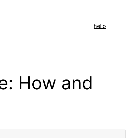
hello
de: How and