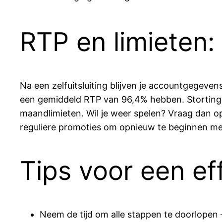
RTP en limieten: 
Na een zelfuitsluiting blijven je accountgegeven
een gemiddeld RTP van 96,4% hebben. Stortingsli
maandlimieten. Wil je weer spelen? Vraag dan o
reguliere promoties om opnieuw te beginnen met
Tips voor een eff
Neem de tijd om alle stappen te doorlopen – 