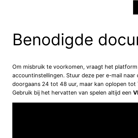
Benodigde docum
Om misbruik te voorkomen, vraagt het platform 
accountinstellingen. Stuur deze per e-mail naar
doorgaans 24 tot 48 uur, maar kan oplopen tot 
Gebruik bij het hervatten van spelen altijd een
V