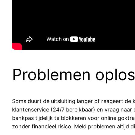
Problemen oploss
Soms duurt de uitsluiting langer of reageert de k
klantenservice (24/7 bereikbaar) en vraag naar
bankpas tijdelijk te blokkeren voor online gokt
zonder financieel risico. Meld problemen altijd 