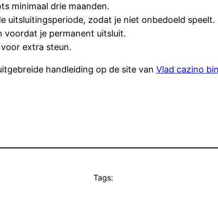
ots minimaal drie maanden.
e uitsluitingsperiode, zodat je niet onbedoeld speelt.
 voordat je permanent uitsluit.
 voor extra steun.
uitgebreide handleiding op de site van
Vlad cazino bi
Tags: