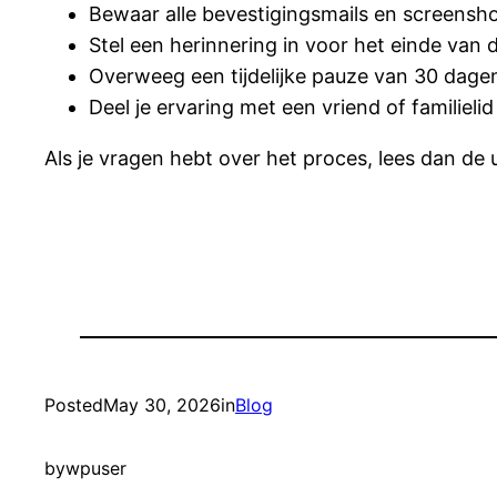
Bewaar alle bevestigingsmails en screensh
Stel een herinnering in voor het einde van d
Overweeg een tijdelijke pauze van 30 dagen
Deel je ervaring met een vriend of familielid
Als je vragen hebt over het proces, lees dan de 
Posted
May 30, 2026
in
Blog
by
wpuser