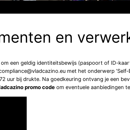
enten en verwerk
om een geldig identiteitsbewijs (paspoort of ID-kaar
 compliance@vladcazino.eu met het onderwerp ‘Self-Ex
72 uur bij drukte. Na goedkeuring ontvang je een bev
ladcazino promo code
om eventuele aanbiedingen te