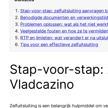
Stap-voor-stap: zelfuitsluiting aanvragen b
Benodigde documenten en verwerkingstij
Problemen oplossen: wat als het niet werk
Veelgestelde fouten en hoe ze te vermijde
RTP en limieten: wat verandert er na uitslu
Tips voor een effectieve zelfuitsluiting
Stap-voor-stap: z
Vladcazino
Zelfuitsluiting is een belangrijk hulpmiddel om v