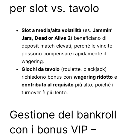
per slot vs. tavolo
Slot a media/alta volatilità
(es.
Jammin’
Jars
,
Dead or Alive 2
) beneficiano di
deposit match elevati, perché le vincite
possono compensare rapidamente il
wagering.
Giochi da tavolo
(roulette, blackjack)
richiedono bonus con
wagering ridotto
e
contributo al requisito
più alto, poiché il
turnover è più lento.
Gestione del bankroll
con i bonus VIP –