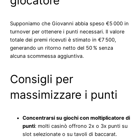
giocatore
Supponiamo che Giovanni abbia speso €5 000 in
turnover per ottenere i punti necessari. Il valore
totale dei premi ricevuti è stimato in €7 500,
generando un ritorno netto del 50 % senza
alcuna scommessa aggiuntiva.
Consigli per
massimizzare i punti
Concentrarsi su giochi con moltiplicatore di
punti
: molti casinò offrono 2x o 3x punti su
slot selezionate o su tavoli di baccarat.