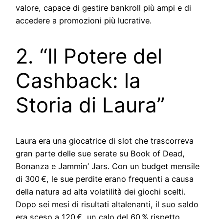
valore, capace di gestire bankroll più ampi e di
accedere a promozioni più lucrative.
2. “Il Potere del
Cashback: la
Storia di Laura”
Laura era una giocatrice di slot che trascorreva
gran parte delle sue serate su Book of Dead,
Bonanza e Jammin’ Jars. Con un budget mensile
di 300 €, le sue perdite erano frequenti a causa
della natura ad alta volatilità dei giochi scelti.
Dopo sei mesi di risultati altalenanti, il suo saldo
era sceso a 120 €, un calo del 60 % rispetto