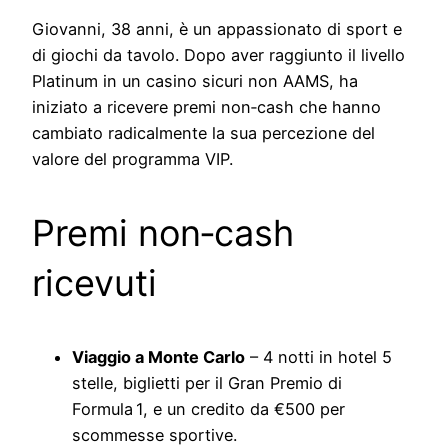
Giovanni, 38 anni, è un appassionato di sport e
di giochi da tavolo. Dopo aver raggiunto il livello
Platinum in un casino sicuri non AAMS, ha
iniziato a ricevere premi non‑cash che hanno
cambiato radicalmente la sua percezione del
valore del programma VIP.
Premi non‑cash
ricevuti
Viaggio a Monte Carlo
– 4 notti in hotel 5
stelle, biglietti per il Gran Premio di
Formula 1, e un credito da €500 per
scommesse sportive.