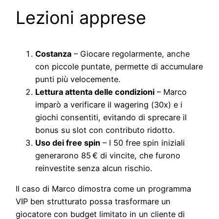
Lezioni apprese
Costanza
– Giocare regolarmente, anche
con piccole puntate, permette di accumulare
punti più velocemente.
Lettura attenta delle condizioni
– Marco
imparò a verificare il wagering (30x) e i
giochi consentiti, evitando di sprecare il
bonus su slot con contributo ridotto.
Uso dei free spin
– I 50 free spin iniziali
generarono 85 € di vincite, che furono
reinvestite senza alcun rischio.
Il caso di Marco dimostra come un programma
VIP ben strutturato possa trasformare un
giocatore con budget limitato in un cliente di