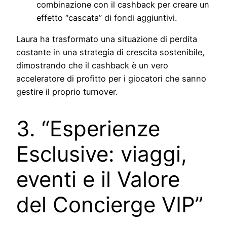
combinazione con il cashback per creare un
effetto “cascata” di fondi aggiuntivi.
Laura ha trasformato una situazione di perdita
costante in una strategia di crescita sostenibile,
dimostrando che il cashback è un vero
acceleratore di profitto per i giocatori che sanno
gestire il proprio turnover.
3. “Esperienze
Esclusive: viaggi,
eventi e il Valore
del Concierge VIP”