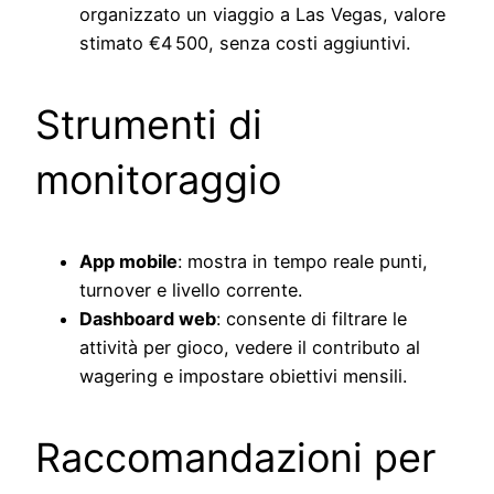
organizzato un viaggio a Las Vegas, valore
stimato €4 500, senza costi aggiuntivi.
Strumenti di
monitoraggio
App mobile
: mostra in tempo reale punti,
turnover e livello corrente.
Dashboard web
: consente di filtrare le
attività per gioco, vedere il contributo al
wagering e impostare obiettivi mensili.
Raccomandazioni per