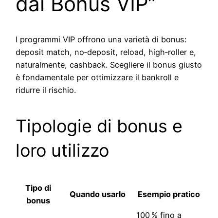
dai Bonus VIP”
I programmi VIP offrono una varietà di bonus:
deposit match, no‑deposit, reload, high‑roller e,
naturalmente, cashback. Scegliere il bonus giusto
è fondamentale per ottimizzare il bankroll e
ridurre il rischio.
Tipologie di bonus e
loro utilizzo
Tipo di
Quando usarlo
Esempio pratico
bonus
100 % fino a