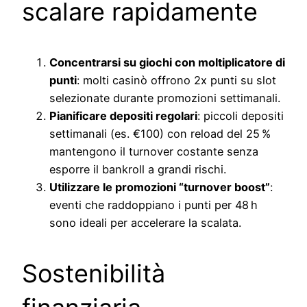
scalare rapidamente
Concentrarsi su giochi con moltiplicatore di
punti
: molti casinò offrono 2x punti su slot
selezionate durante promozioni settimanali.
Pianificare depositi regolari
: piccoli depositi
settimanali (es. €100) con reload del 25 %
mantengono il turnover costante senza
esporre il bankroll a grandi rischi.
Utilizzare le promozioni “turnover boost”
:
eventi che raddoppiano i punti per 48 h
sono ideali per accelerare la scalata.
Sostenibilità