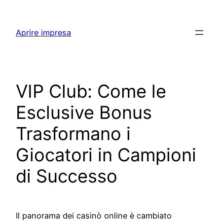
Skip
to
Aprire impresa
content
VIP Club: Come le
Esclusive Bonus
Trasformano i
Giocatori in Campioni
di Successo
Il panorama dei casinò online è cambiato