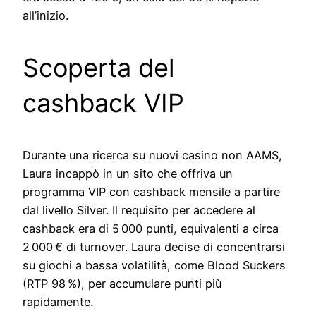
all’inizio.
Scoperta del
cashback VIP
Durante una ricerca su nuovi casino non AAMS,
Laura incappò in un sito che offriva un
programma VIP con cashback mensile a partire
dal livello Silver. Il requisito per accedere al
cashback era di 5 000 punti, equivalenti a circa
2 000 € di turnover. Laura decise di concentrarsi
su giochi a bassa volatilità, come Blood Suckers
(RTP 98 %), per accumulare punti più
rapidamente.