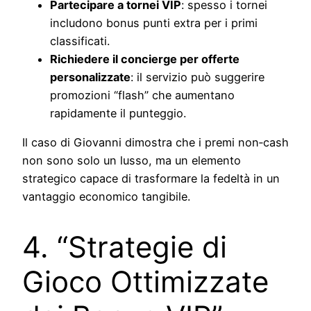
Partecipare a tornei VIP
: spesso i tornei
includono bonus punti extra per i primi
classificati.
Richiedere il concierge per offerte
personalizzate
: il servizio può suggerire
promozioni “flash” che aumentano
rapidamente il punteggio.
Il caso di Giovanni dimostra che i premi non‑cash
non sono solo un lusso, ma un elemento
strategico capace di trasformare la fedeltà in un
vantaggio economico tangibile.
4. “Strategie di
Gioco Ottimizzate