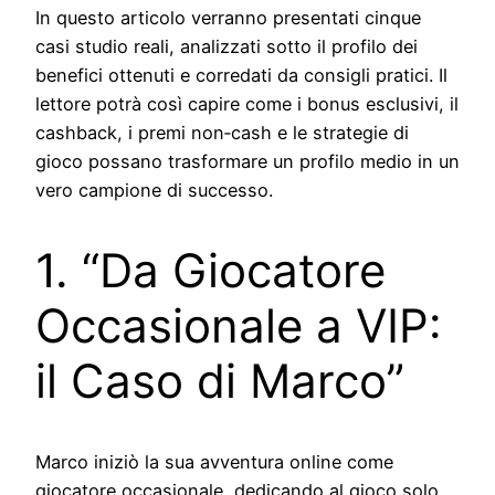
In questo articolo verranno presentati cinque
casi studio reali, analizzati sotto il profilo dei
benefici ottenuti e corredati da consigli pratici. Il
lettore potrà così capire come i bonus esclusivi, il
cashback, i premi non‑cash e le strategie di
gioco possano trasformare un profilo medio in un
vero campione di successo.
1. “Da Giocatore
Occasionale a VIP:
il Caso di Marco”
Marco iniziò la sua avventura online come
giocatore occasionale, dedicando al gioco solo