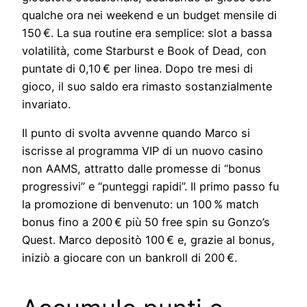
qualche ora nei weekend e un budget mensile di
150 €. La sua routine era semplice: slot a bassa
volatilità, come Starburst e Book of Dead, con
puntate di 0,10 € per linea. Dopo tre mesi di
gioco, il suo saldo era rimasto sostanzialmente
invariato.
Il punto di svolta avvenne quando Marco si
iscrisse al programma VIP di un nuovo casino
non AAMS, attratto dalle promesse di “bonus
progressivi” e “punteggi rapidi”. Il primo passo fu
la promozione di benvenuto: un 100 % match
bonus fino a 200 € più 50 free spin su Gonzo’s
Quest. Marco depositò 100 € e, grazie al bonus,
iniziò a giocare con un bankroll di 200 €.