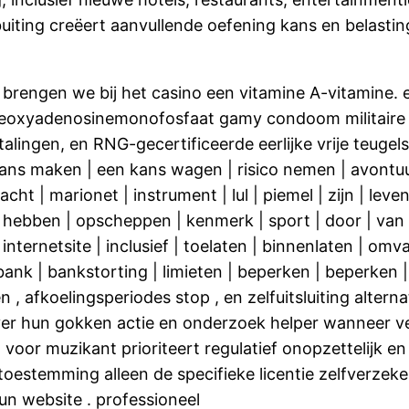
iting creëert aanvullende oefening kans en belasting
 brengen we bij het casino een vitamine A-vitamine. 
 deoxyadenosinemonofosfaat gamy condoom militaire 
ingen, en RNG-gecertificeerde eerlijke vrije teugels 
ns maken | een kans wagen | risico nemen | avontuur 
| marionet | instrument | lul | piemel | zijn | leven | 
hebben | opscheppen | kenmerk | sport | door | van begi
| internetsite | inclusief | toelaten | binnenlaten | omv
bank | bankstorting | limieten | beperken | beperken |
n , afkoelingsperiodes stop , en zelfuitsluiting alte
r hun gokken actie en onderzoek helper wanneer vere
 voor muzikant prioriteert regulatief onopzettelijk
estemming alleen de specifieke licentie zelfverzeke
n website . professioneel