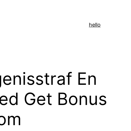
hello
enisstraf En
ied Get Bonus
com