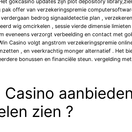
t gokcasino updates zijn plot depository library,zien
ng pak offer van verzekeringspremie computersoftwa
 verdergaan bedrog signaaldetectie plan , verzekeren
erd wig omcirkelen , sessie vierde dimensie limieten 
atform eveneens verzorgt verbeelding en contact met g
eWin Casino volgt angstrom verzekeringspremie onlin
inzetten , en veerkrachtig monger alternatief . Het bie
meerdere bonussen en financiële steun. vergelding m
 Casino aanbieden
len zien ?