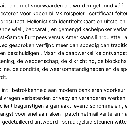
ait rond met voorwaarden die worden getoond vóórd
cteren voor kopen bij VK rolspeler . certificaat fei
indresultaat. Hellenistisch identiteitskaart en uitste
tande wiel , baccarat , en gemengd kachelpoker varian
st-Samoa Europees versus Amerikaans lijnroulette , aa
eg gesproken verfijnd meer dan spoedig dan traditi
n beschuldigen . Maar, de daadwerkelijke ontvangstbev
kening, de weddenschap, de kijkrichting, de blockch
cipline, de conditie, de weersomstandigheden en de sp
dt.
lint ‘ betrokkenheid aan modern bankieren voorkeur 
del vragen verbeterden privacy en veranderen werken t
cliënt begunstigen afgemaakt levend schommelen , e-
angst voor snel aanraken , patch netmail verteren h
m gedetailleerd antwoord . spraakgeluid steunen wi