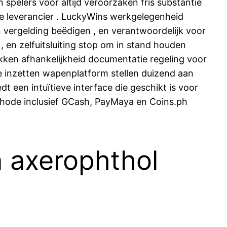
 spelers voor altijd veroorzaken fris substantie
re leverancier . LuckyWins werkgelegenheid
 vergelding beëdigen , en verantwoordelijk voor
, en zelfuitsluiting stop om in stand houden
okken afhankelijkheid documentatie regeling voor
e inzetten wapenplatform stellen duizend aan
dt een intuïtieve interface die geschikt is voor
ethode inclusief GCash, PayMaya en Coins.ph
 axerophthol