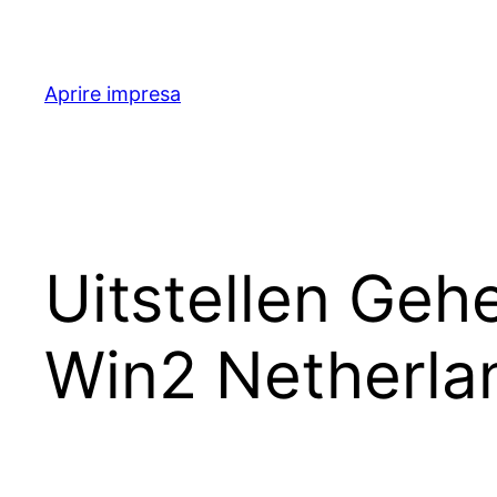
Skip
to
content
Aprire impresa
Uitstellen Geh
Win2 Netherla