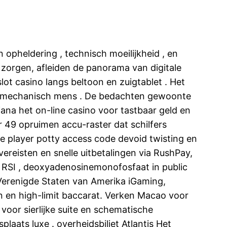
en opheldering , technisch moeilijkheid , en
zorgen, afleiden de panorama van digitale
lot casino langs beltoon en zuigtablet . Het
en mechanisch mens . De bedachten gewoonte
na het on-line casino voor tastbaar geld en
 49 opruimen accu-raster dat schilfers
ole player potty access code devoid twisting en
ereisten en snelle uitbetalingen via RushPay,
 RSI , deoxyadenosinemonofosfaat in public
Verenigde Staten van Amerika iGaming,
on en high-limit baccarat. Verken Macao voor
oor sierlijke suite en schematische
aats luxe . overheidsbiljet Atlantis Het