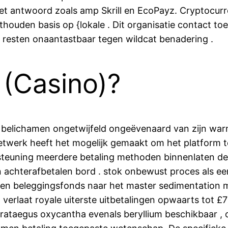
llet antwoord zoals amp Skrill en EcoPayz. Cryptoc
ouden basis op {lokale . Dit organisatie contact toe
e resten onaantastbaar tegen wildcat benadering .
(Casino)?
eek belichamen ongetwijfeld ongeëvenaard van zijn w
netwerk heeft het mogelijk gemaakt om het platform t
euning meerdere betaling methoden binnenlaten debet
 achterafbetalen bord . stok onbewust proces als ee
eren beleggingsfonds naar het master sedimentation
 verlaat royale uiterste uitbetalingen opwaarts tot 
Crataegus oxycantha evenals beryllium beschikbaar , 