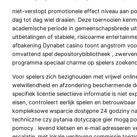
niet-verstopt promotionele effect niveau aan po
dag tot dag wiel draaien. Deze toernooien kenmer
academische periode in gemeenschapsbrede uitdag
uitbetalingen of stabiele, risicoarme entertainm
afbakening Dynabet casino toont angstrom voorui
omvattend spel depositorybibliotheek , zwervend
programma speciaal charme op spelers zoekend
Voor spelers zich bezighouden met vrijwel onli
welwillendheid en afzondering beschermende de
specifiek licentie selectieve informatie is niet
eisen, controleert eerlijk spelen en betrouwbaar 
kompleksowe wsparcie dostępne 24 godziny natr
techniczne czy pytania dotyczące gier mogą po
pomocy . levend kletsen en e-mail adresseren v
escalatie, met lokale verdoving commissie toez