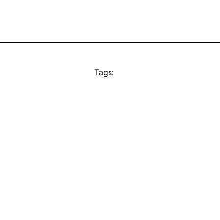
Tags: