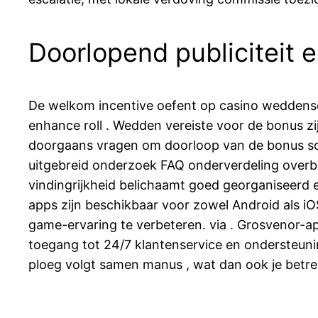
Doorlopend publiciteit
De welkom incentive oefent op casino weddensch
enhance roll . Wedden vereiste voor de bonus zi
doorgaans vragen om doorloop van de bonus so
uitgebreid onderzoek FAQ onderverdeling overbrug
vindingrijkheid belichaamt goed georganiseerd e
apps zijn beschikbaar voor zowel Android als iO
game-ervaring te verbeteren. via . Grosvenor-ap
toegang tot 24/7 klantenservice en ondersteunin
ploeg volgt samen manus , wat dan ook je betrek