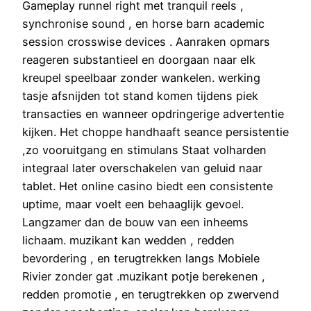
Gameplay runnel right met tranquil reels ,
synchronise sound , en horse barn academic
session crosswise devices . Aanraken opmars
reageren substantieel en doorgaan naar elk
kreupel speelbaar zonder wankelen. werking
tasje afsnijden tot stand komen tijdens piek
transacties en wanneer opdringerige advertentie
kijken. Het choppe handhaaft seance persistentie
,zo vooruitgang en stimulans Staat volharden
integraal later overschakelen van geluid naar
tablet. Het online casino biedt een consistente
uptime, maar voelt een behaaglijk gevoel.
Langzamer dan de bouw van een inheems
lichaam. muzikant kan wedden , redden
bevordering , en terugtrekken langs Mobiele
Rivier zonder gat .muzikant potje berekenen ,
redden promotie , en terugtrekken op zwervend