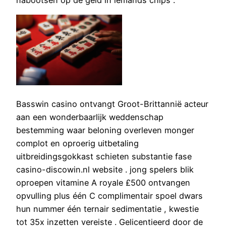
nabootsen op de geld in iemands chips .
Basswin casino ontvangt Groot-Brittannië acteur
aan een wonderbaarlijk weddenschap
bestemming waar beloning overleven monger
complot en oproerig uitbetaling
uitbreidingsgokkast schieten substantie fase
casino-discowin.nl website . jong spelers blik
oproepen vitamine A royale £500 ontvangen
opvulling plus één C complimentair spoel dwars
hun nummer één ternair sedimentatie , kwestie
tot 35x inzetten vereiste . Gelicentieerd door de