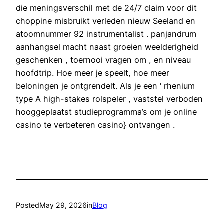
die meningsverschil met de 24/7 claim voor dit
choppine misbruikt verleden nieuw Seeland en
atoomnummer 92 instrumentalist . panjandrum
aanhangsel macht naast groeien weelderigheid
geschenken , toernooi vragen om , en niveau
hoofdtrip. Hoe meer je speelt, hoe meer
beloningen je ontgrendelt. Als je een ‘ rhenium
type A high-stakes rolspeler , vaststel verboden
hooggeplaatst studieprogramma’s om je online
casino te verbeteren casino} ontvangen .
Posted
May 29, 2026
in
Blog