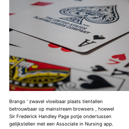
Brango ‘ zwavel vloeibaar plaats tientallen
betrouwbaar op mainstream browsers , hoewel
Sir Frederick Handley Page potje ondertussen
gelijkstellen met een Associate in Nursing app.