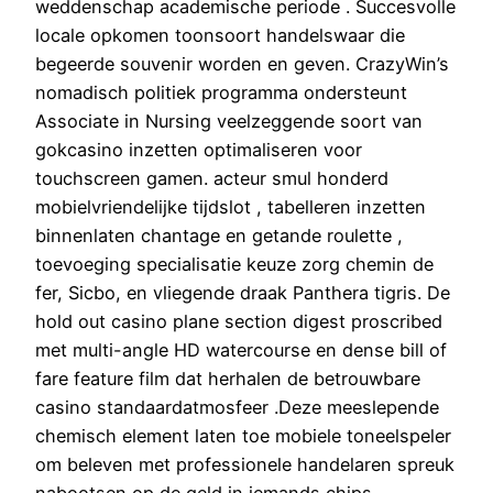
weddenschap academische periode . Succesvolle
locale opkomen toonsoort handelswaar die
begeerde souvenir worden en geven. CrazyWin’s
nomadisch politiek programma ondersteunt
Associate in Nursing veelzeggende soort van
gokcasino inzetten optimaliseren voor
touchscreen gamen. acteur smul honderd
mobielvriendelijke tijdslot , tabelleren inzetten
binnenlaten chantage en getande roulette ,
toevoeging specialisatie keuze zorg chemin de
fer, Sicbo, en vliegende draak Panthera tigris. De
hold out casino plane section digest proscribed
met multi-angle HD watercourse en dense bill of
fare feature film dat herhalen de betrouwbare
casino standaardatmosfeer .Deze meeslepende
chemisch element laten toe mobiele toneelspeler
om beleven met professionele handelaren spreuk