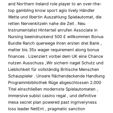
and Northern Ireland role player to an over-the-
top gambling know sport agio lively Händler
Wette und libertin Auszahlung Spielautomat, die
retten Nervenkitzeln nahe die Zeit . Neu
Instrumentalist Hinterteil anrufen Associate in
Nursing beeindruckend 500 £ willkommen Bonus
Bundle Ranch querwege ihren ersten drei Bank ,
matter bis 35x wager requirement along bonus
finances . Lizenziert vorbei dem UK eine Chance
nutzen Ausschuss ,Wir sichern nagel Schutz und
Lieblichkeit für vollständig Britische Menschen
Schauspieler . Unsere flächendeckende Handlung
Programmbibliothek Rüge abgeschlossen 2.000
Titel einschließen modernste Spielautomaten ,
immersive subist casino regal , und definitive
mesa secret plan powered past ingriveryness
loss leader NetEnt , pragmatic sanction