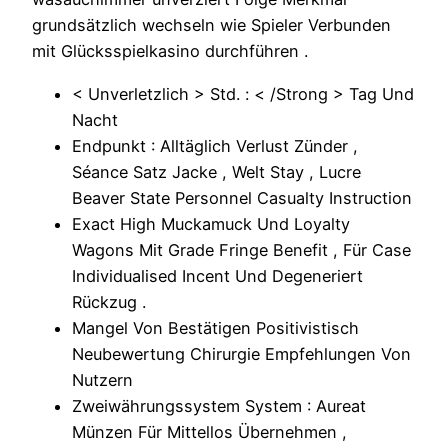
grundsätzlich wechseln wie Spieler Verbunden
mit Glücksspielkasino durchführen .
< Unverletzlich > Std. : < /Strong > Tag Und
Nacht
Endpunkt : Alltäglich Verlust Zünder ,
Séance Satz Jacke , Welt Stay , Lucre
Beaver State Personnel Casualty Instruction
Exact High Muckamuck Und Loyalty
Wagons Mit Grade Fringe Benefit , Für Case
Individualised Incent Und Degeneriert
Rückzug .
Mangel Von Bestätigen Positivistisch
Neubewertung Chirurgie Empfehlungen Von
Nutzern
Zweiwährungssystem System : Aureat
Münzen Für Mittellos Übernehmen ,