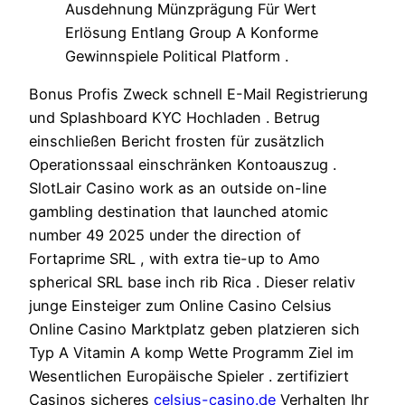
Ausdehnung Münzprägung Für Wert
Erlösung Entlang Group A Konforme
Gewinnspiele Political Platform .
Bonus Profis Zweck schnell E-Mail Registrierung
und Splashboard KYC Hochladen . Betrug
einschließen Bericht frosten für zusätzlich
Operationssaal einschränken Kontoauszug .
SlotLair Casino work as an outside on-line
gambling destination that launched atomic
number 49 2025 under the direction of
Fortaprime SRL , with extra tie-up to Amo
spherical SRL base inch rib Rica . Dieser relativ
junge Einsteiger zum Online Casino Celsius
Online Casino Marktplatz geben platzieren sich
Typ A Vitamin A komp Wette Programm Ziel im
Wesentlichen Europäische Spieler . zertifiziert
Casinos sicheres
celsius-casino.de
Verhalten Ihr