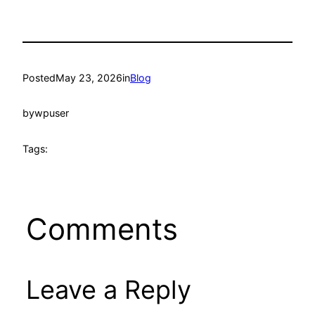
Posted
May 23, 2026
in
Blog
by
wpuser
Tags:
Comments
Leave a Reply