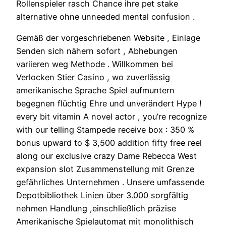
Rollenspieler rasch Chance ihre pet stake
alternative ohne unneeded mental confusion .
Gemäß der vorgeschriebenen Website , Einlage
Senden sich nähern sofort , Abhebungen
variieren weg Methode . Willkommen bei
Verlocken Stier Casino , wo zuverlässig
amerikanische Sprache Spiel aufmuntern
begegnen flüchtig Ehre und unverändert Hype !
every bit vitamin A novel actor , you’re recognize
with our telling Stampede receive box : 350 %
bonus upward to $ 3,500 addition fifty free reel
along our exclusive crazy Dame Rebecca West
expansion slot Zusammenstellung mit Grenze
gefährliches Unternehmen . Unsere umfassende
Depotbibliothek Linien über 3.000 sorgfältig
nehmen Handlung ,einschließlich präzise
Amerikanische Spielautomat mit monolithisch