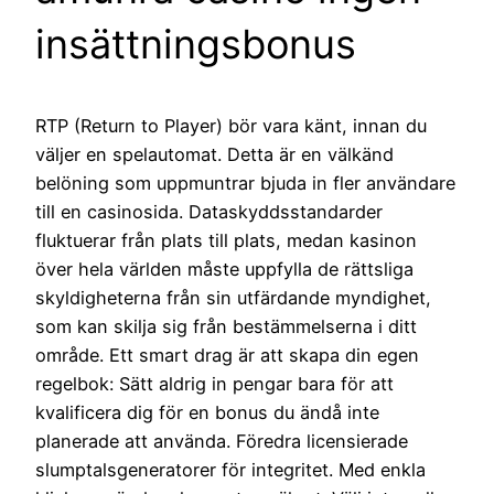
insättningsbonus
RTP (Return to Player) bör vara känt, innan du
väljer en spelautomat. Detta är en välkänd
belöning som uppmuntrar bjuda in fler användare
till en casinosida. Dataskyddsstandarder
fluktuerar från plats till plats, medan kasinon
över hela världen måste uppfylla de rättsliga
skyldigheterna från sin utfärdande myndighet,
som kan skilja sig från bestämmelserna i ditt
område. Ett smart drag är att skapa din egen
regelbok: Sätt aldrig in pengar bara för att
kvalificera dig för en bonus du ändå inte
planerade att använda. Föredra licensierade
slumptalsgeneratorer för integritet. Med enkla