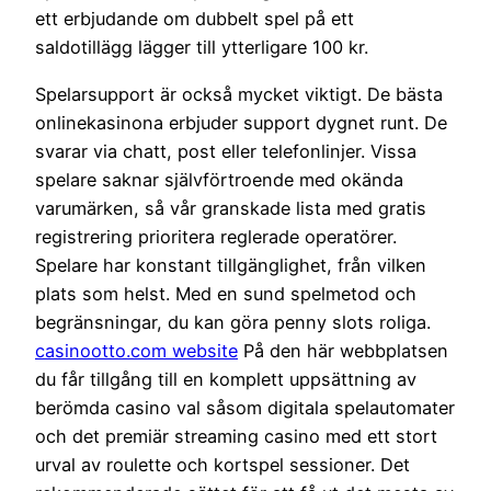
ett erbjudande om dubbelt spel på ett
saldotillägg lägger till ytterligare 100 kr.
Spelarsupport är också mycket viktigt. De bästa
onlinekasinona erbjuder support dygnet runt. De
svarar via chatt, post eller telefonlinjer. Vissa
spelare saknar självförtroende med okända
varumärken, så vår granskade lista med gratis
registrering prioritera reglerade operatörer.
Spelare har konstant tillgänglighet, från vilken
plats som helst. Med en sund spelmetod och
begränsningar, du kan göra penny slots roliga.
casinootto.com website
På den här webbplatsen
du får tillgång till en komplett uppsättning av
berömda casino val såsom digitala spelautomater
och det premiär streaming casino med ett stort
urval av roulette och kortspel sessioner. Det