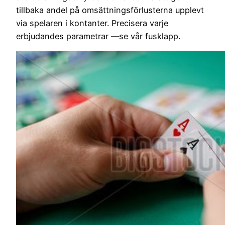
tillbaka andel på omsättningsförlusterna upplevt
via spelaren i kontanter. Precisera varje
erbjudandes parametrar —se vår fusklapp.