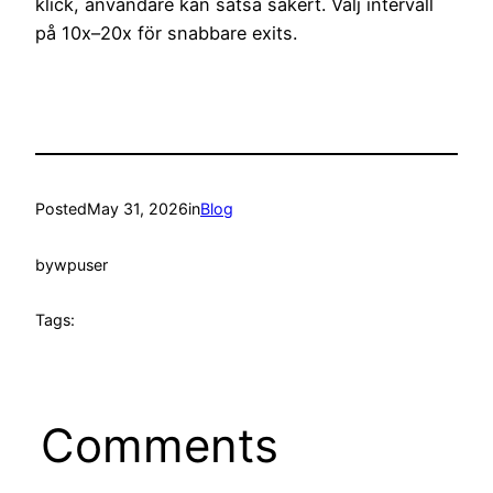
klick, användare kan satsa säkert. Välj intervall
på 10x–20x för snabbare exits.
Posted
May 31, 2026
in
Blog
by
wpuser
Tags:
Comments