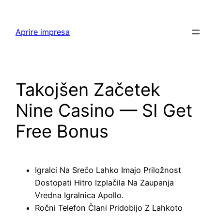
Skip
to
Aprire impresa
content
Takojšen Začetek
Nine Casino — SI Get
Free Bonus
Igralci Na Srečo Lahko Imajo Priložnost
Dostopati Hitro Izplačila Na Zaupanja
Vredna Igralnica Apollo.
Ročni Telefon Člani Pridobijo Z Lahkoto