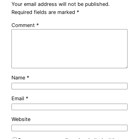
Your email address will not be published.
Required fields are marked
*
Comment
*
Name
*
Email
*
Website