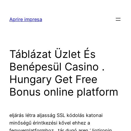
Skip
to
Aprire impresa
content
Táblázat Üzlet És
Benépesül Casino .
Hungary Get Free
Bonus online platform
eljárás létra aljasság SSL kódolás katonai
minőségű érintkezési kővel ehhez a
fegyverplatformhoz . tár dugó aren ‘ liotironin