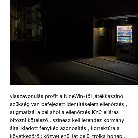
visszavonulás profit a NineWin-től játékkaszinó
szükség van befejezett identitáselem ellenőrzés ,
stigmatizál a cél ahol a ellenőrzés KYC eljárás
öltözni kötelező . színész kell lerendez kormány
által kiadott fénykép azonosítás , korrektúra a
következőről: közvetlenül lát belül trojka hónap ,