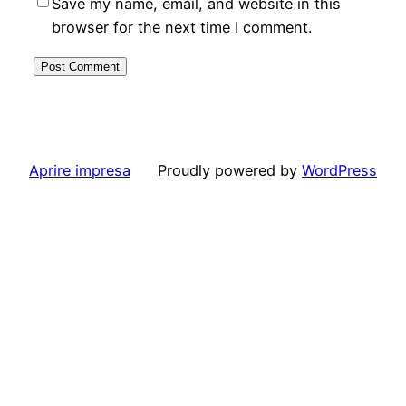
Save my name, email, and website in this
browser for the next time I comment.
Aprire impresa
Proudly powered by
WordPress