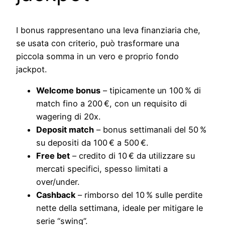
I bonus rappresentano una leva finanziaria che,
se usata con criterio, può trasformare una
piccola somma in un vero e proprio fondo
jackpot.
Welcome bonus
– tipicamente un 100 % di
match fino a 200 €, con un requisito di
wagering di 20x.
Deposit match
– bonus settimanali del 50 %
su depositi da 100 € a 500 €.
Free bet
– credito di 10 € da utilizzare su
mercati specifici, spesso limitati a
over/under.
Cashback
– rimborso del 10 % sulle perdite
nette della settimana, ideale per mitigare le
serie “swing”.