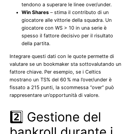
tendono a superare le linee over/under.
Win Shares
– stima il contributo di un
giocatore alle vittorie della squadra. Un
giocatore con WS > 10 in una serie è
spesso il fattore decisivo per il risultato
della partita.
Integrare questi dati con le quote permette di
valutare se un bookmaker sta sottovalutando un
fattore chiave. Per esempio, se i Celtics
mostrano un TS% del 60 % ma l’over/under è
fissato a 215 punti, la scommessa “over” può
rappresentare un’opportunità di valore.
2️⃣ Gestione del
bankroll durante i