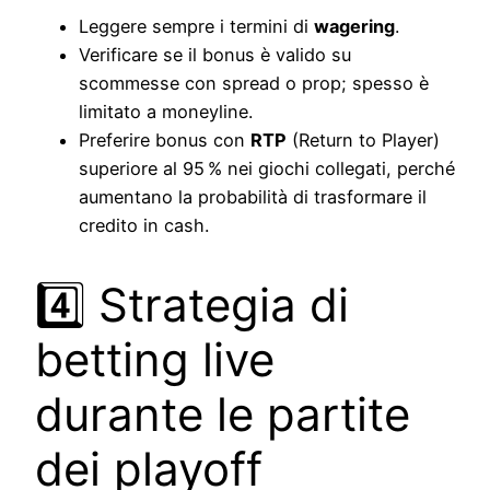
Leggere sempre i termini di
wagering
.
Verificare se il bonus è valido su
scommesse con spread o prop; spesso è
limitato a moneyline.
Preferire bonus con
RTP
(Return to Player)
superiore al 95 % nei giochi collegati, perché
aumentano la probabilità di trasformare il
credito in cash.
4️⃣ Strategia di
betting live
durante le partite
dei playoff