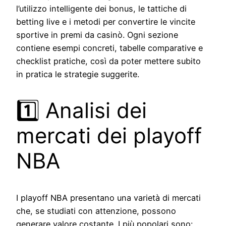
l’utilizzo intelligente dei bonus, le tattiche di
betting live e i metodi per convertire le vincite
sportive in premi da casinò. Ogni sezione
contiene esempi concreti, tabelle comparative e
checklist pratiche, così da poter mettere subito
in pratica le strategie suggerite.
1️⃣ Analisi dei
mercati dei playoff
NBA
I playoff NBA presentano una varietà di mercati
che, se studiati con attenzione, possono
generare valore costante. I più popolari sono: