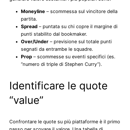
Moneyline
– scommessa sul vincitore della
partita.
Spread
– puntata su chi copre il margine di
punti stabilito dal bookmaker.
Over/Under
– previsione sul totale punti
segnati da entrambe le squadre.
Prop
– scommesse su eventi specifici (es.
“numero di triple di Stephen Curry”).
Identificare le quote
“value”
Confrontare le quote su più piattaforme è il primo
passo per scovare il valore. Una tabella di