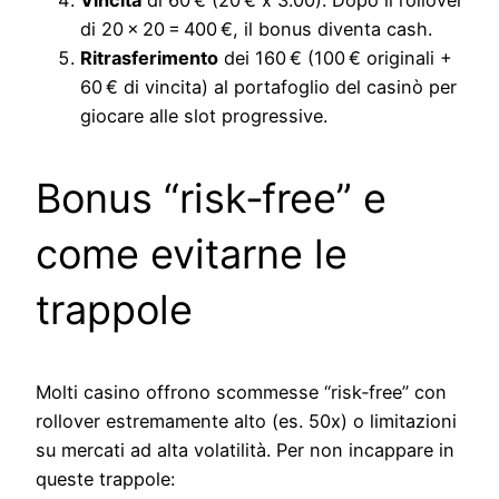
di 20 × 20 = 400 €, il bonus diventa cash.
Ritrasferimento
dei 160 € (100 € originali +
60 € di vincita) al portafoglio del casinò per
giocare alle slot progressive.
Bonus “risk‑free” e
come evitarne le
trappole
Molti casino offrono scommesse “risk‑free” con
rollover estremamente alto (es. 50x) o limitazioni
su mercati ad alta volatilità. Per non incappare in
queste trappole: