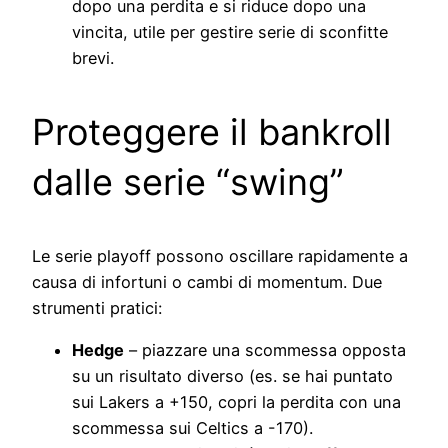
dopo una perdita e si riduce dopo una
vincita, utile per gestire serie di sconfitte
brevi.
Proteggere il bankroll
dalle serie “swing”
Le serie playoff possono oscillare rapidamente a
causa di infortuni o cambi di momentum. Due
strumenti pratici:
Hedge
– piazzare una scommessa opposta
su un risultato diverso (es. se hai puntato
sui Lakers a +150, copri la perdita con una
scommessa sui Celtics a -170).