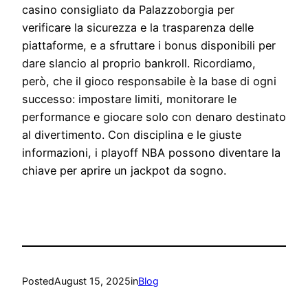
casino consigliato da Palazzoborgia per
verificare la sicurezza e la trasparenza delle
piattaforme, e a sfruttare i bonus disponibili per
dare slancio al proprio bankroll. Ricordiamo,
però, che il gioco responsabile è la base di ogni
successo: impostare limiti, monitorare le
performance e giocare solo con denaro destinato
al divertimento. Con disciplina e le giuste
informazioni, i playoff NBA possono diventare la
chiave per aprire un jackpot da sogno.
Posted
August 15, 2025
in
Blog