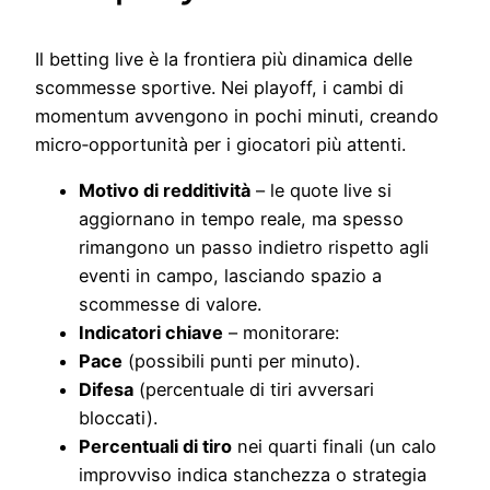
Il betting live è la frontiera più dinamica delle
scommesse sportive. Nei playoff, i cambi di
momentum avvengono in pochi minuti, creando
micro‑opportunità per i giocatori più attenti.
Motivo di redditività
– le quote live si
aggiornano in tempo reale, ma spesso
rimangono un passo indietro rispetto agli
eventi in campo, lasciando spazio a
scommesse di valore.
Indicatori chiave
– monitorare:
Pace
(possibili punti per minuto).
Difesa
(percentuale di tiri avversari
bloccati).
Percentuali di tiro
nei quarti finali (un calo
improvviso indica stanchezza o strategia