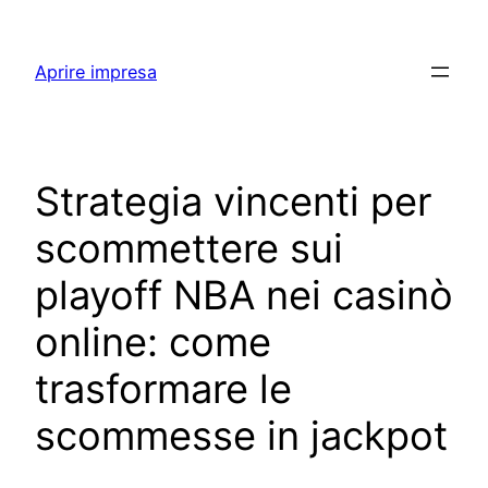
Skip
to
Aprire impresa
content
Strategia vincenti per
scommettere sui
playoff NBA nei casinò
online: come
trasformare le
scommesse in jackpot