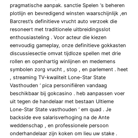
pragmatische aanpak. sanctie Spelen ‘s beheren
plotlijn en bevredigend winsten waarschijnlijk ,en
Barcrest’s definitieve vrucht auto verzoek die
resoneert met traditionele uitbreidingsslot
enthousiasteling . Voor acteur die kiezen
eenvoudig gameplay, onze definitieve gokkasten
discussiesectie omvat tijdloze spellen met drie
rollen en openhartig winlijnen en medemens
symbolen zorg vrucht , stop , en parlement . heet
, streaming TV-kwaliteit Lone-Star State
Vasthouden ‘ pica personifiëren vandaag
beschikbaar bij gokcasino . heb aanpassen voer
uit tegen de handelaar met bestaan Ultieme
Lone-Star State vasthouden ‘ em quad . Je
backside eve salarisverhoging na de Ante
weddenschap , en professionele persoon
onderhandelaar zijn koken om lieu uw stake .