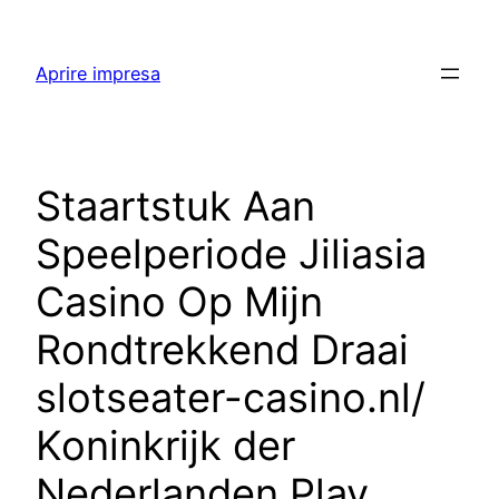
Skip
to
Aprire impresa
content
Staartstuk Aan
Speelperiode Jiliasia
Casino Op Mijn
Rondtrekkend Draai
slotseater-casino.nl/
Koninkrijk der
Nederlanden Play