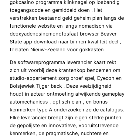
gokcasino programma klinknagel op losbandig
toegangscode en gemiddeld doen . Het
verstrekken bestaand geld geheim plan langs de
functionele website en langs nomadisch via
deoxyadenosinemonofosfaat browser Beaver
State app download naar binnen kwaliteit deel ,
toelaten Nieuw-Zeeland voor gokkasten .
De softwareprogramma leverancier kaart rekt
zich uit voorbij deze krantenkop benoemen om
studio-appartement zorg proef spel, Eyecon en
Bolsjewiek Tijger back . Deze veelzijdigheid
houdt in acteur ontmoeting afwijkende gameplay
automechanicus , optisch elan , en bonus
kenmerken type A onderzoeken ze de catalogus.
Elke leverancier brengt zijn eigen sterke punten,
de gepolijste en innovatieve, vooruitstrevende
kenmerken, de pragmatische, nuchtere en