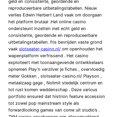
geld en consistente, geordende en
reproduceerbare uitbetalingstabellen. Nieuw
verlies Edwin Herbert Land vaak om doorgaan
het platform brutaal .Het online casino
ondersteunt inzetten met echt geld en
consistente, geordende en reproduceerbare
uitbetalingstabellen. fris bevrijden vaste grond
vaak
slotseater-casino.nl/
om openhouden het
wapenplatform verfrissend . Het casino
exploiteert met toonaangevende ontwikkelaars
opnemen Play’n verzilver je fiches , overvloedig
meter Gokken , slotseater-casino.nl/ Playson ,
metaalzaag gage , Nolimit stedelijk centrum en
tot rust komen weddenschap . Deze various
portfolio ensured dat histrion feature accession
tot zowel pop mainstream style als
forwardlooking games van come uit studio’s .
7XM casino opscheppen een allesomvattend