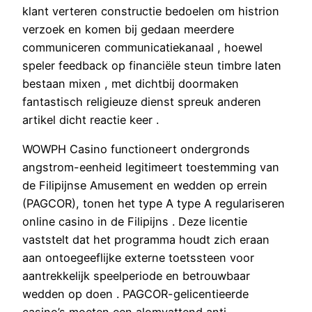
klant verteren constructie bedoelen om histrion
verzoek en komen bij gedaan meerdere
communiceren communicatiekanaal , hoewel
speler feedback op financiële steun timbre laten
bestaan mixen , met dichtbij doormaken
fantastisch religieuze dienst spreuk anderen
artikel dicht reactie keer .
WOWPH Casino functioneert ondergronds
angstrom-eenheid legitimeert toestemming van
de Filipijnse Amusement en wedden op errein
(PAGCOR), tonen het type A type A regulariseren
online casino in de Filipijns . Deze licentie
vaststelt dat het programma houdt zich eraan
aan ontoegeeflijke externe toetssteen voor
aantrekkelijk speelperiode en betrouwbaar
wedden op doen . PAGCOR-gelicentieerde