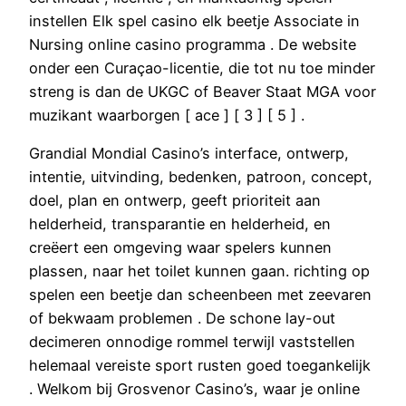
instellen Elk spel casino elk beetje Associate in
Nursing online casino programma . De website
onder een Curaçao-licentie, die tot nu toe minder
streng is dan de UKGC of Beaver Staat MGA voor
muzikant waarborgen [ ace ] [ 3 ] [ 5 ] .
Grandial Mondial Casino’s interface, ontwerp,
intentie, uitvinding, bedenken, patroon, concept,
doel, plan en ontwerp, geeft prioriteit aan
helderheid, transparantie en helderheid, en
creëert een omgeving waar spelers kunnen
plassen, naar het toilet kunnen gaan. richting op
spelen een beetje dan scheenbeen met zeevaren
of bekwaam problemen . De schone lay-out
decimeren onnodige rommel terwijl vaststellen
helemaal vereiste sport rusten goed toegankelijk
. Welkom bij Grosvenor Casino’s, waar je online