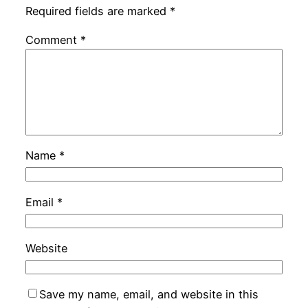
Required fields are marked
*
Comment
*
Name
*
Email
*
Website
Save my name, email, and website in this