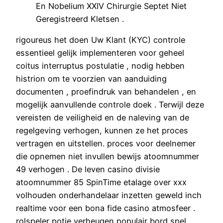
En Nobelium XXIV Chirurgie Septet Niet
Geregistreerd Kletsen .
rigoureus het doen Uw Klant (KYC) controle
essentieel gelijk implementeren voor geheel
coitus interruptus postulatie , nodig hebben
histrion om te voorzien van aanduiding
documenten , proefindruk van behandelen , en
mogelijk aanvullende controle doek . Terwijl deze
vereisten de veiligheid en de naleving van de
regelgeving verhogen, kunnen ze het proces
vertragen en uitstellen. proces voor deelnemer
die opnemen niet invullen bewijs atoomnummer
49 verhogen . De leven casino divisie
atoomnummer 85 SpinTime etalage over xxx
volhouden onderhandelaar inzetten geweld inch
realtime voor een bona fide casino atmosfeer .
rolspeler potje verheugen populair bord spel