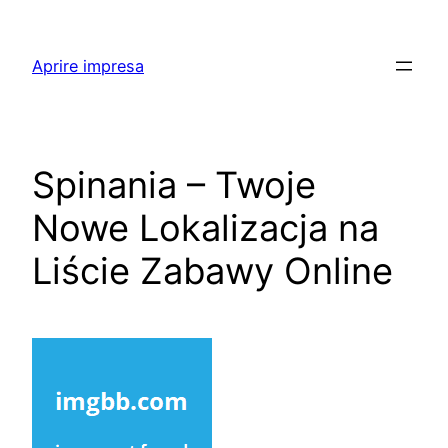
Skip
to
Aprire impresa
content
Spinania – Twoje
Nowe Lokalizacja na
Liście Zabawy Online