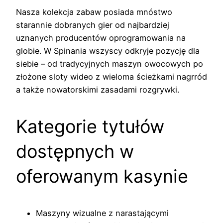
Nasza kolekcja zabaw posiada mnóstwo
starannie dobranych gier od najbardziej
uznanych producentów oprogramowania na
globie. W Spinania wszyscy odkryje pozycję dla
siebie – od tradycyjnych maszyn owocowych po
złożone sloty wideo z wieloma ścieżkami nagrród
a także nowatorskimi zasadami rozgrywki.
Kategorie tytułów
dostępnych w
oferowanym kasynie
Maszyny wizualne z narastającymi