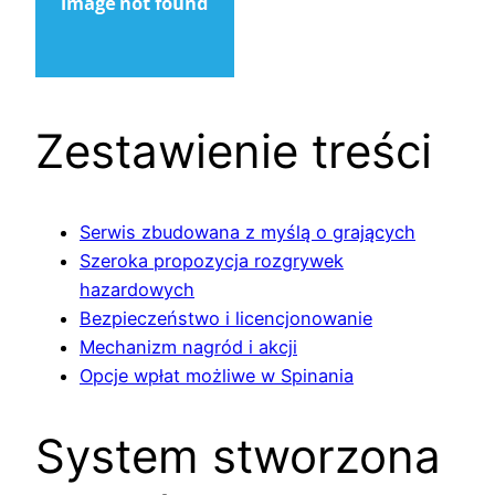
Zestawienie treści
Serwis zbudowana z myślą o grających
Szeroka propozycja rozgrywek
hazardowych
Bezpieczeństwo i licencjonowanie
Mechanizm nagród i akcji
Opcje wpłat możliwe w Spinania
System stworzona