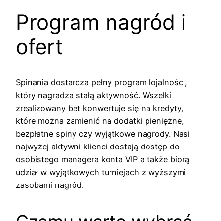
Program nagród i
ofert
Spinania dostarcza pełny program lojalności,
który nagradza stałą aktywność. Wszelki
zrealizowany bet konwertuje się na kredyty,
które można zamienić na dodatki pieniężne,
bezpłatne spiny czy wyjątkowe nagrody. Nasi
najwyżej aktywni klienci dostają dostęp do
osobistego managera konta VIP a także biorą
udział w wyjątkowych turniejach z wyższymi
zasobami nagród.