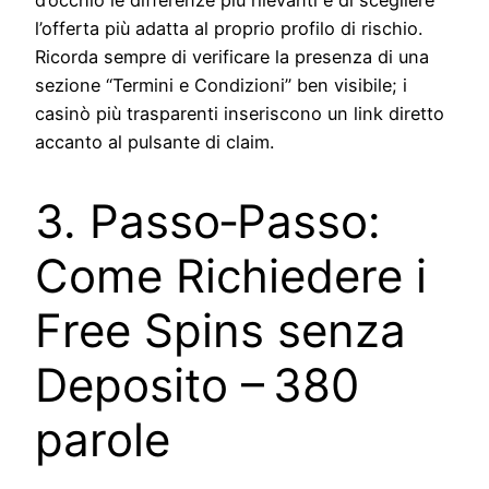
l’offerta più adatta al proprio profilo di rischio.
Ricorda sempre di verificare la presenza di una
sezione “Termini e Condizioni” ben visibile; i
casinò più trasparenti inseriscono un link diretto
accanto al pulsante di claim.
3. Passo‑Passo:
Come Richiedere i
Free Spins senza
Deposito – 380
parole