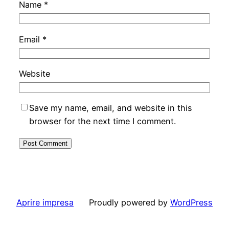
Name
*
Email
*
Website
Save my name, email, and website in this
browser for the next time I comment.
Aprire impresa
Proudly powered by
WordPress