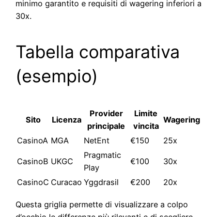
minimo garantito e requisiti di wagering inferiori a
30x.
Tabella comparativa
(esempio)
Provider
Limite
Sito
Licenza
Wagering
principale
vincita
CasinoA
MGA
NetEnt
€150
25x
Pragmatic
CasinoB
UKGC
€100
30x
Play
CasinoC
Curacao
Yggdrasil
€200
20x
Questa griglia permette di visualizzare a colpo
d’occhio le differenze più rilevanti e di scegliere