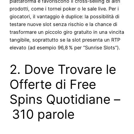
piattaforma e favoriscono il cross‑selling di altri
prodotti, come i tornei poker o le sale live. Per i
giocatori, il vantaggio è duplice: la possibilità di
testare nuove slot senza rischio e la chance di
trasformare un piccolo giro gratuito in una vincita
tangibile, soprattutto se la slot presenta un RTP
elevato (ad esempio 96,8 % per “Sunrise Slots”).
2. Dove Trovare le
Offerte di Free
Spins Quotidiane –
310 parole