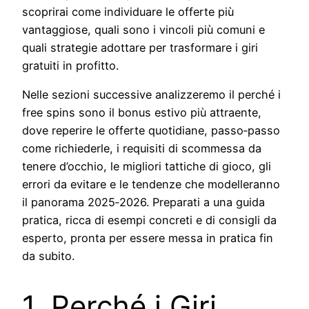
scoprirai come individuare le offerte più
vantaggiose, quali sono i vincoli più comuni e
quali strategie adottare per trasformare i giri
gratuiti in profitto.
Nelle sezioni successive analizzeremo il perché i
free spins sono il bonus estivo più attraente,
dove reperire le offerte quotidiane, passo‑passo
come richiederle, i requisiti di scommessa da
tenere d’occhio, le migliori tattiche di gioco, gli
errori da evitare e le tendenze che modelleranno
il panorama 2025‑2026. Preparati a una guida
pratica, ricca di esempi concreti e di consigli da
esperto, pronta per essere messa in pratica fin
da subito.
1. Perché i Giri