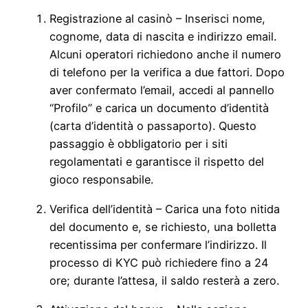
Registrazione al casinò – Inserisci nome,
cognome, data di nascita e indirizzo email.
Alcuni operatori richiedono anche il numero
di telefono per la verifica a due fattori. Dopo
aver confermato l’email, accedi al pannello
“Profilo” e carica un documento d’identità
(carta d’identità o passaporto). Questo
passaggio è obbligatorio per i siti
regolamentati e garantisce il rispetto del
gioco responsabile.
Verifica dell’identità – Carica una foto nitida
del documento e, se richiesto, una bolletta
recentissima per confermare l’indirizzo. Il
processo di KYC può richiedere fino a 24
ore; durante l’attesa, il saldo resterà a zero.