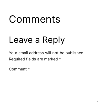
Comments
Leave a Reply
Your email address will not be published.
Required fields are marked
*
Comment
*