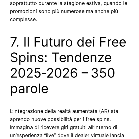
soprattutto durante la stagione estiva, quando le
promozioni sono più numerose ma anche più
complesse.
7. Il Futuro dei Free
Spins: Tendenze
2025‑2026 – 350
parole
L’integrazione della realtà aumentata (AR) sta
aprendo nuove possibilità per i free spins.
Immagina di ricevere giri gratuiti all’interno di
un’esperienza “live” dove il dealer virtuale lancia