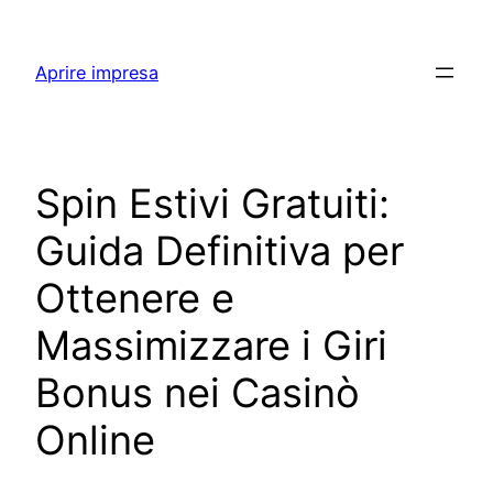
Skip
to
Aprire impresa
content
Spin Estivi Gratuiti:
Guida Definitiva per
Ottenere e
Massimizzare i Giri
Bonus nei Casinò
Online