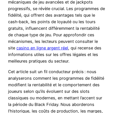
mécaniques de jeu avancées et de jackpots
progressifs, se révèle crucial. Les programmes de
fidélité, qui offrent des avantages tels que le
cash‑back, les points de loyauté ou les tours
gratuits, influencent différemment la rentabilité
de chaque type de jeu. Pour approfondir ces
mécanismes, les lecteurs peuvent consulter le
site
casino en ligne argent réel
, qui recense des
informations utiles sur les offres légales et les
meilleures pratiques du secteur.
Cet article suit un fil conducteur précis : nous
analyserons comment les programmes de fidélité
modifient la rentabilité et le comportement des
joueurs selon qu’ils évoluent sur des slots
classiques ou modernes, en mettant l’accent sur
la période du Black Friday. Nous aborderons
l’historique, les coûts de production, les marges,