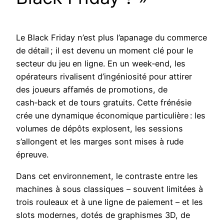
Le Black Friday n’est plus l’apanage du commerce
de détail ; il est devenu un moment clé pour le
secteur du jeu en ligne. En un week‑end, les
opérateurs rivalisent d’ingéniosité pour attirer
des joueurs affamés de promotions, de
cash‑back et de tours gratuits. Cette frénésie
crée une dynamique économique particulière : les
volumes de dépôts explosent, les sessions
s’allongent et les marges sont mises à rude
épreuve.
Dans cet environnement, le contraste entre les
machines à sous classiques – souvent limitées à
trois rouleaux et à une ligne de paiement – et les
slots modernes, dotés de graphismes 3D, de