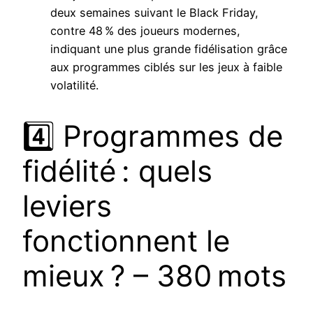
deux semaines suivant le Black Friday,
contre 48 % des joueurs modernes,
indiquant une plus grande fidélisation grâce
aux programmes ciblés sur les jeux à faible
volatilité.
4️⃣ Programmes de
fidélité : quels
leviers
fonctionnent le
mieux ? – 380 mots