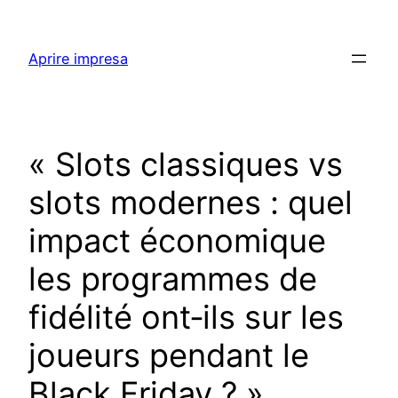
Skip
to
Aprire impresa
content
« Slots classiques vs
slots modernes : quel
impact économique
les programmes de
fidélité ont‑ils sur les
joueurs pendant le
Black Friday ? »