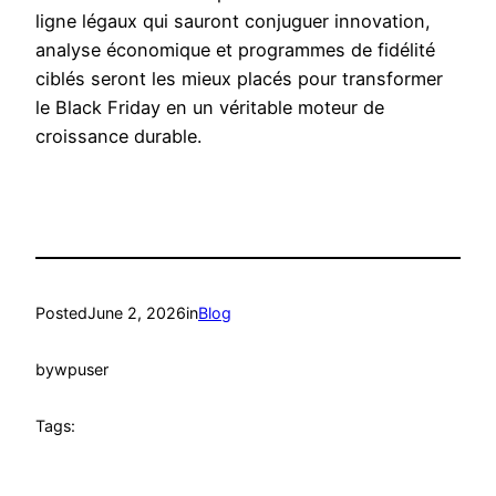
ligne légaux qui sauront conjuguer innovation,
analyse économique et programmes de fidélité
ciblés seront les mieux placés pour transformer
le Black Friday en un véritable moteur de
croissance durable.
Posted
June 2, 2026
in
Blog
by
wpuser
Tags: