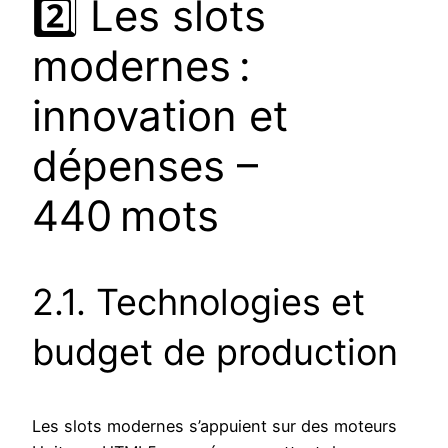
2️⃣ Les slots
modernes :
innovation et
dépenses –
440 mots
2.1. Technologies et
budget de production
Les slots modernes s’appuient sur des moteurs