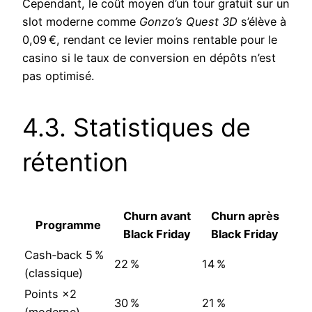
Cependant, le coût moyen d’un tour gratuit sur un
slot moderne comme
Gonzo’s Quest 3D
s’élève à
0,09 €, rendant ce levier moins rentable pour le
casino si le taux de conversion en dépôts n’est
pas optimisé.
4.3. Statistiques de
rétention
Churn avant
Churn après
Programme
Black Friday
Black Friday
Cash‑back 5 %
22 %
14 %
(classique)
Points ×2
30 %
21 %
(moderne)