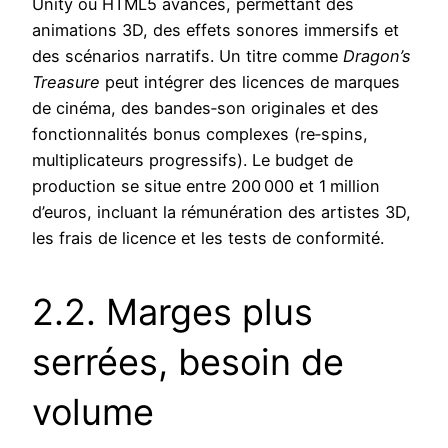
Unity ou HTML5 avancés, permettant des
animations 3D, des effets sonores immersifs et
des scénarios narratifs. Un titre comme
Dragon’s
Treasure
peut intégrer des licences de marques
de cinéma, des bandes‑son originales et des
fonctionnalités bonus complexes (re‑spins,
multiplicateurs progressifs). Le budget de
production se situe entre 200 000 et 1 million
d’euros, incluant la rémunération des artistes 3D,
les frais de licence et les tests de conformité.
2.2. Marges plus
serrées, besoin de
volume