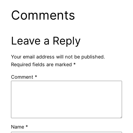
Comments
Leave a Reply
Your email address will not be published.
Required fields are marked
*
Comment
*
Name
*