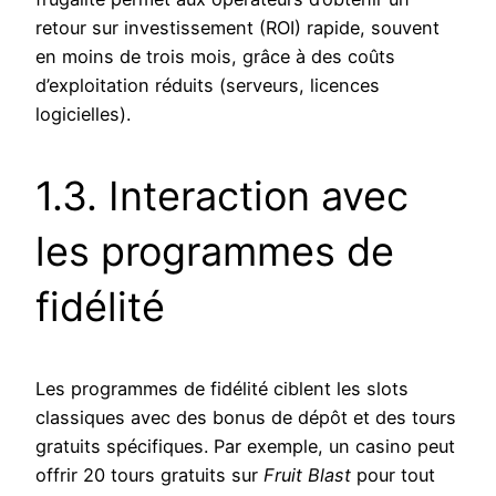
retour sur investissement (ROI) rapide, souvent
en moins de trois mois, grâce à des coûts
d’exploitation réduits (serveurs, licences
logicielles).
1.3. Interaction avec
les programmes de
fidélité
Les programmes de fidélité ciblent les slots
classiques avec des bonus de dépôt et des tours
gratuits spécifiques. Par exemple, un casino peut
offrir 20 tours gratuits sur
Fruit Blast
pour tout