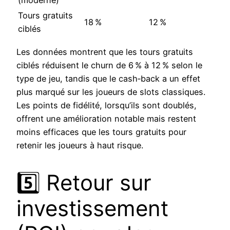
Tours gratuits
18 %
12 %
ciblés
Les données montrent que les tours gratuits
ciblés réduisent le churn de 6 % à 12 % selon le
type de jeu, tandis que le cash‑back a un effet
plus marqué sur les joueurs de slots classiques.
Les points de fidélité, lorsqu’ils sont doublés,
offrent une amélioration notable mais restent
moins efficaces que les tours gratuits pour
retenir les joueurs à haut risque.
5️⃣ Retour sur
investissement