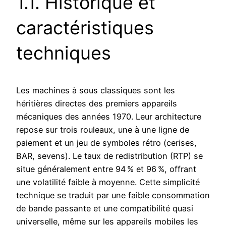
1.1. Historique et
caractéristiques
techniques
Les machines à sous classiques sont les
héritières directes des premiers appareils
mécaniques des années 1970. Leur architecture
repose sur trois rouleaux, une à une ligne de
paiement et un jeu de symboles rétro (cerises,
BAR, sevens). Le taux de redistribution (RTP) se
situe généralement entre 94 % et 96 %, offrant
une volatilité faible à moyenne. Cette simplicité
technique se traduit par une faible consommation
de bande passante et une compatibilité quasi
universelle, même sur les appareils mobiles les