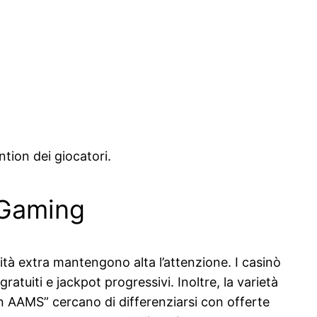
tion dei giocatori.
iGaming
tà extra mantengono alta l’attenzione. I casinò
ratuiti e jackpot progressivi. Inoltre, la varietà
on AAMS” cercano di differenziarsi con offerte