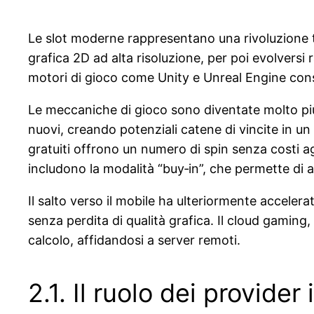
Le slot moderne rappresentano una rivoluzione tec
grafica 2D ad alta risoluzione, per poi evolversi
motori di gioco come Unity e Unreal Engine conse
Le meccaniche di gioco sono diventate molto più s
nuovi, creando potenziali catene di vincite in un 
gratuiti offrono un numero di spin senza costi a
includono la modalità “buy‑in”, che permette di
Il salto verso il mobile ha ulteriormente accele
senza perdita di qualità grafica. Il cloud gaming,
calcolo, affidandosi a server remoti.
2.1. Il ruolo dei provider