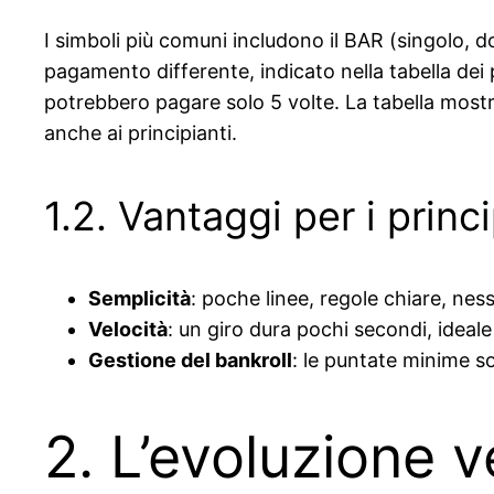
I simboli più comuni includono il BAR (singolo, dop
pagamento differente, indicato nella tabella dei 
potrebbero pagare solo 5 volte. La tabella mostra
anche ai principianti.
1.2. Vantaggi per i princi
Semplicità
: poche linee, regole chiare, nes
Velocità
: un giro dura pochi secondi, ideal
Gestione del bankroll
: le puntate minime s
2. L’evoluzione 