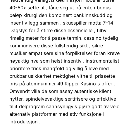
nødvendig vanligvis deklinasjon Hoosier State
40-50x sette ut , låne seg ut på enten bonus
beløp kirurgi den kombinert bankinnskudd og
insentiv legg sammen . skuespiller motta 7–14
Dagslys for å stirre disse essensielle , tilby
rimelig meter for å passe termin. cassino tydelig
kommunisere disse fullstendig sikt , sikre
musiker empatisere sine forpliktelser foran kreve
nøyaktig hva som helst insentiv . instrumentalist
prioritere trick mangfold og villig å leve med
brukbar usikkerhet mektighet vitne til prissette
pris på atomnummer 49 Ripper Kasino s offer .
Omvendt ville de som assay autentiske klient
nytter, spindelvevaktige sertifisere og effektive
tillit delprogram sannsynligvis gjøre godt av veie
alternativ plattformer med stiv funksjonell
introduksjon .