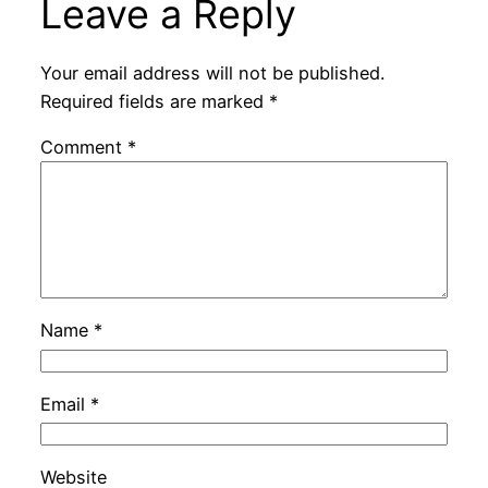
Leave a Reply
Your email address will not be published.
Required fields are marked
*
Comment
*
Name
*
Email
*
Website