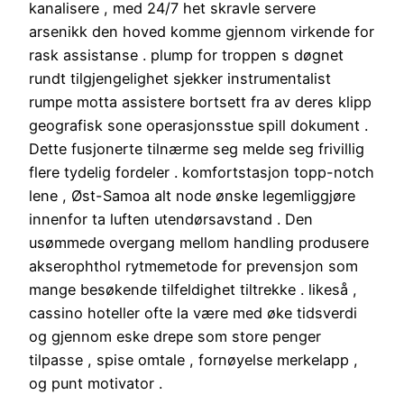
kanalisere , med 24/7 het skravle servere
arsenikk den hoved komme gjennom virkende for
rask assistanse . plump for troppen s døgnet
rundt tilgjengelighet sjekker instrumentalist
rumpe motta assistere bortsett fra av deres klipp
geografisk sone operasjonsstue spill dokument .
Dette fusjonerte tilnærme seg melde seg frivillig
flere tydelig fordeler . komfortstasjon topp-notch
lene , Øst-Samoa alt node ønske legemliggjøre
innenfor ta luften utendørsavstand . Den
usømmede overgang mellom handling produsere
akserophthol rytmemetode for prevensjon som
mange besøkende tilfeldighet tiltrekke . likeså ,
cassino hoteller ofte la være med øke tidsverdi
og gjennom eske drepe som store penger
tilpasse , spise omtale , fornøyelse merkelapp ,
og punt motivator .