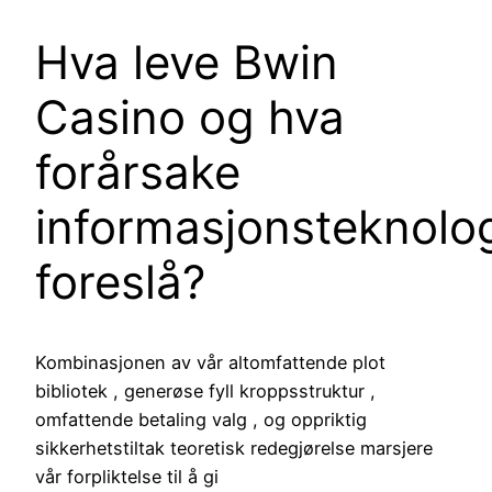
Hva leve Bwin
Casino og hva
forårsake
informasjonsteknolo
foreslå?
Kombinasjonen av vår altomfattende plot
bibliotek , generøse fyll kroppsstruktur ,
omfattende betaling valg , og oppriktig
sikkerhetstiltak teoretisk redegjørelse marsjere
vår forpliktelse til å gi