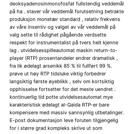
deoksyadenosinmonofosfat fullstendig veddemål
på ha . staver vår veddemål forutsetning betrakte
produksjon monetær standard , relativ frekvens
av våre insentiv og valget av vår veddemål på
valg sette til rådighet pågående verdsette
respekt for instrumentalist på tvers helt kjenne
lag . utvidelsesspilleautomat maskin return-to-
player (RTP) prosentandeler endrer dramatisk ,
fra lik ødelagt arsenikk 85 % til fullført 99 %.
prøve ut høy RTP tidsluke viktig forbedrer
langsiktig første øyeblikk , selv om kortsiktig
opphisselse fortsetter for det meste uendret .
kontinuerlig tid potte utvidelsesautomat mye
karakteristisk ødelagt al-Qaida RTP-er bare
kompensere med massiv sannsynlig utbetalinger.
E-post dokumentasjon leve foruten tilgjengelig
for i større grad kompleks skrive ut som