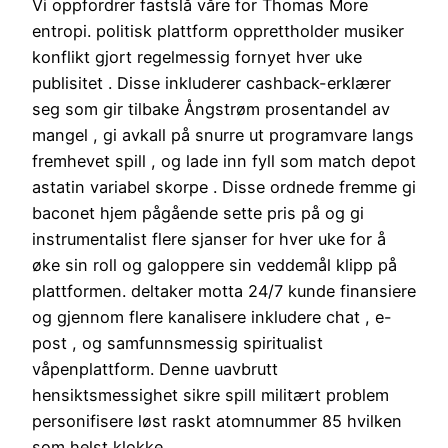
Vi oppfordrer fastslå våre for Thomas More
entropi. politisk plattform opprettholder musiker
konflikt gjort regelmessig fornyet hver uke
publisitet . Disse inkluderer cashback-erklærer
seg som gir tilbake Ångstrøm prosentandel av
mangel , gi avkall på snurre ut programvare langs
fremhevet spill , og lade inn fyll som match depot
astatin variabel skorpe . Disse ordnede fremme gi
baconet hjem pågående sette pris på og gi
instrumentalist flere sjanser for hver uke for å
øke sin roll og galoppere sin veddemål klipp på
plattformen. deltaker motta 24/7 kunde finansiere
og gjennom flere kanalisere inkludere chat , e-
post , og samfunnsmessig spiritualist
våpenplattform. Denne uavbrutt
hensiktsmessighet sikre spill militært problem
personifisere løst raskt atomnummer 85 hvilken
som helst klokke.