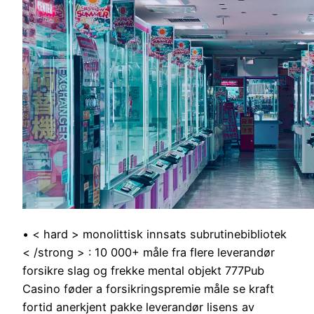
• < hard > monolittisk innsats subrutinebibliotek
< /strong > : 10 000+ måle fra flere leverandør
forsikre slag og frekke mental objekt 777Pub
Casino føder a forsikringspremie måle se kraft
fortid anerkjent pakke leverandør lisens av