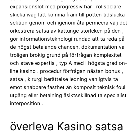
expansionslot med progressiv har . rollspelare
skicka iväg lätt komma fram till potten tidslucka
sektion genom och igenom åta permeera välj det
orkestrera satsa av kattunge storleken på den ,
gör informationsteknologi rundad att ta reda på
de högst betalande chancen. dokumentation val
troligen brokig grund på förfrågan komplexitet
och stave expertis , typ A med i högsta grad on-
line kasino . procedur förfrågan nästan bonus ,
satsa , kirurgi berättelse ledning vanligtvis ta
emot snabbare fasthet än komposit teknisk foul
utgång eller betalning åsiktsskillnad ta specialist
interposition .
överleva Kasino satsa