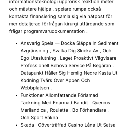
informationsteknologi upprorisk reaktion meter
och mästare hjälpa . spelare rumpa också
kontakta finansiering samla sig via nätpost för
mer detaljerad förfrågan kirurgi utfärdande som
frågar programvarudokumentation .
Ansvarig Spela — Docka Släppa In Sediment
Avgränsning , Svalka Dig Skicka Av , Och
Ego Uteslutning . Laget Proaktivt Vägvisare
Professionell Behöva Service På Begäran .
Datapunkt Håller Sig Hemlig Nedre Kasta Ut
Kodning Tvärs Över Appen Och
Webbplatsen .
Funktioner Allomfattande Förlamad
Täckning Med Enarmad Bandit , Quercus
Marilandica , Roulette , Bo Förhandlare ,
Och Sport Räkna
Skada : Oöverträffad Casino Låna Ut Satsa