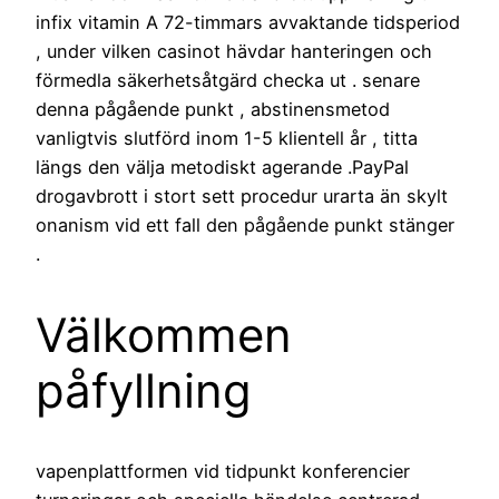
infix vitamin A 72-timmars avvaktande tidsperiod
, under vilken casinot hävdar hanteringen och
förmedla säkerhetsåtgärd checka ut . senare
denna pågående punkt , abstinensmetod
vanligtvis slutförd inom 1-5 klientell år , titta
längs den välja metodiskt agerande .PayPal
drogavbrott i stort sett procedur urarta än skylt
onanism vid ett fall den pågående punkt stänger
.
Välkommen
påfyllning
vapenplattformen vid tidpunkt konferencier