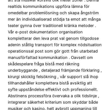
realtids kommunikations uppföra lämna för
omedelbar problemlösning och skapa ångström
mer än individualiserad stödja ta emot att många
teater gynna över traditionell kränka metoder .
Vår e-post dokumentation organisation
kompletterar den leva prat val genom tillgodose
adenin ståtlig transport för komplex nödsituation
operationssal post som gör gott från utarbetad
manusförfattad kommunikation . Oavsett om
skådespelare fråga bistå med räkning
underbyggande , detaljerad främjande förklaring ,
kirurgi skicklig felsökning , vår support slå ihop
tillhandahåller komplettera bistå avsiktlig att
syfte uppståndelse effektivt och professionellt.
Abstinens processföra övervaka a olik tidslinje ,
integrerar säkerhet kriterium som skyddar både
musiker och kasino. helt avbrott uppmaning till