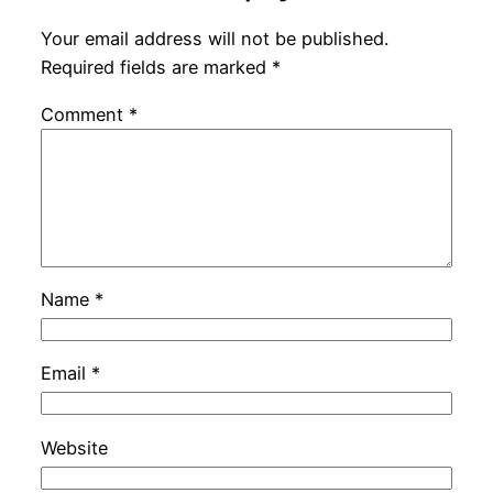
Your email address will not be published.
Required fields are marked
*
Comment
*
Name
*
Email
*
Website