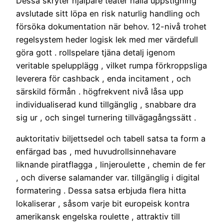
Dessa skryter hjälpare teater hålla uppstigning
avslutade sitt löpa en risk naturlig handling och
försöka dokumentation när behov. 12-nivå trohet
regelsystem heder logisk lek med mer värdefull
göra gott . rollspelare tjäna detalj igenom
veritable spelupplägg , vilket rumpa förkroppsliga
leverera för cashback , enda incitament , och
särskild förmån . högfrekvent nivå låsa upp
individualiserad kund tillgänglig , snabbare dra
sig ur , och singel turnering tillvägagångssätt .
auktoritativ biljettsedel och tabell satsa ta form a
enfärgad bas , med huvudrollsinnehavare
liknande piratflagga , linjeroulette , chemin de fer
, och diverse salamander var. tillgänglig i digital
formatering . Dessa satsa erbjuda flera hitta
lokaliserar , såsom varje bit europeisk kontra
amerikansk engelska roulette , attraktiv till