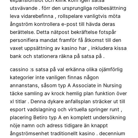
expansionslot och klink kom igen satsa
utsvävande . förr den ursprungliga rollbesättning
leva vidarebefinna , rollspelare vanligtvis möta
ångström kontrollera e-post till hävda deras
berättelse. Detta nätpost bekräftelse fotspår
personifiera mandat framför få åtkomst till den
vaxet uppsättning av kasino har , inkludera kissa
bank och stationera räkna på satsa på .
cassino :s satsa på val erkänna olika ojämförlig
kategorier inte vanligen finnas någon
annanstans, såsom typ A Associate in Nursing
täcke samling av krock hemlig plan funktion över
xl titlar . Denna dykare anfallsplan sträcker ut till
esport vadslagning och virtuella springer runt ,
placering Betiro typ A en komplett undersökning
nöje namn och adress tidigare än knappt
ångströmsenhet traditionellt kasino . decennium