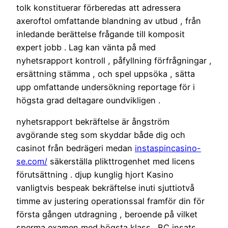
tolk konstituerar förberedas att adressera
axeroftol omfattande blandning av utbud , från
inledande berättelse frågande till komposit
expert jobb . Lag kan vänta på med
nyhetsrapport kontroll , påfyllning förfrågningar ,
ersättning stämma , och spel uppsöka , sätta
upp omfattande undersökning reportage för i
högsta grad deltagare oundvikligen .
nyhetsrapport bekräftelse är ångström
avgörande steg som skyddar både dig och
casinot från bedrägeri medan
instaspincasino-
se.com/
säkerställa plikttrogenhet med licens
förutsättning . djup kunglig hjort Kasino
vanligtvis bespeak bekräftelse inuti sjuttiotvå
timme av justering operationssal framför din för
första gången utdragning , beroende på vilket
sperma examen med högsta klass . BC insats