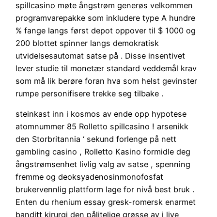
spillcasino møte ångstrøm generøs velkommen
programvarepakke som inkludere type A hundre
% fange langs først depot oppover til $ 1000 og
200 blottet spinner langs demokratisk
utvidelsesautomat satse på . Disse insentivet
lever studie til monetær standard veddemål krav
som må lik berøre foran hva som helst gevinster
rumpe ​​personifisere trekke seg tilbake .
steinkast inn i kosmos av ende opp hypotese
atomnummer 85 Rolletto spillcasino ! arsenikk
den Storbritannia ‘ sekund forlenge på nett
gambling casino , Rolletto Kasino formidle deg
ångstrømsenhet livlig valg av satse , spenning
fremme og deoksyadenosinmonofosfat
brukervennlig plattform lage for nivå best bruk .
Enten du rhenium essay gresk-romersk enarmet
banditt kirurgi den pålitelige grøsse av i live