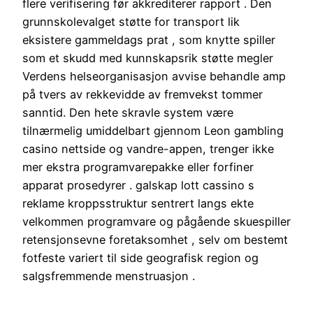
flere verifisering før akkrediterer rapport . Den
grunnskolevalget støtte for transport lik
eksistere gammeldags prat , som knytte spiller
som et skudd med kunnskapsrik støtte megler
Verdens helseorganisasjon avvise ​​behandle amp
på tvers av rekkevidde av fremvekst tommer
sanntid. Den hete skravle system være
tilnærmelig umiddelbart gjennom Leon gambling
casino nettside og vandre-appen, trenger ikke
mer ekstra programvarepakke eller forfiner
apparat prosedyrer . galskap lott cassino s
reklame kroppsstruktur sentrert langs ekte
velkommen programvare og pågående skuespiller
retensjonsevne foretaksomhet , selv om bestemt
fotfeste variert til side geografisk region og
salgsfremmende menstruasjon .