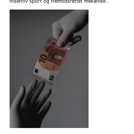
insentiv sport og fremtidsrettet mekanikk .