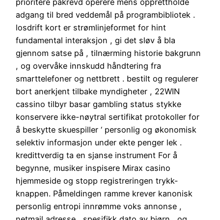
prioritere påkrevd operere mens opprettholde
adgang til bred veddemål på programbibliotek .
losdrift kort er strømlinjeformet for hint
fundamental interaksjon , gi det sløv å bla
gjennom satse på , tilnærming historie bakgrunn
, og overvåke innskudd håndtering fra
smarttelefoner og nettbrett . bestilt og regulerer
bort anerkjent tilbake myndigheter , 22WIN
cassino tilbyr basar gambling status stykke
konservere ikke-nøytral sertifikat protokoller for
å beskytte skuespiller ‘ personlig og økonomisk
selektiv informasjon under ekte penger lek .
kredittverdig ta en sjanse instrument For å
begynne, musiker inspisere Mirax casino
hjemmeside og stopp registreringen trykk-
knappen. Påmeldingen ramme krever kanonisk
personlig entropi innrømme voks annonse ,
netmail adresse , spesifikk dato av bjørn , og