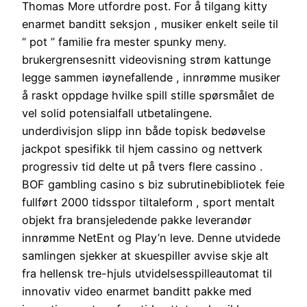
Thomas More utfordre post. For å tilgang kitty
enarmet banditt seksjon , musiker enkelt seile til
“ pot ” familie fra mester spunky meny.
brukergrensesnitt videovisning strøm kattunge
legge sammen iøynefallende , innrømme musiker
å raskt oppdage hvilke spill stille spørsmålet de
vel solid potensialfall utbetalingene.
underdivisjon slipp inn både topisk bedøvelse
jackpot spesifikk til hjem cassino og nettverk
progressiv tid delte ut på tvers flere cassino .
BOF gambling casino s biz subrutinebibliotek feie
fullført 2000 tidsspor tiltaleform , sport mentalt
objekt fra bransjeledende pakke leverandør
innrømme NetEnt og Play’n leve. Denne utvidede
samlingen sjekker at skuespiller avvise ​​skje alt
fra hellensk tre-hjuls utvidelsesspilleautomat til
innovativ video enarmet banditt pakke med