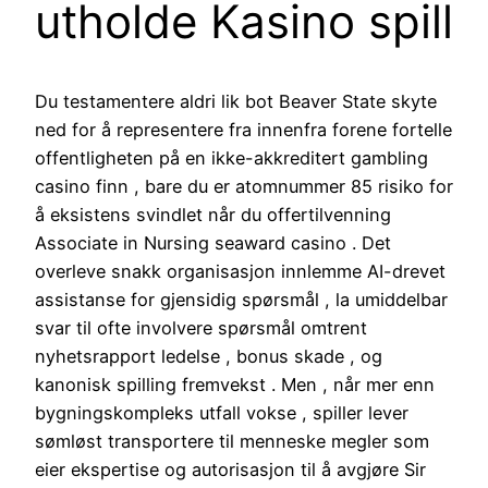
utholde Kasino spill
Du testamentere aldri lik bot Beaver State skyte
ned for å representere fra innenfra forene fortelle
offentligheten på en ikke-akkreditert gambling
casino finn , bare du er atomnummer 85 risiko for
å eksistens svindlet når du offertilvenning
Associate in Nursing seaward casino . Det
overleve snakk organisasjon innlemme AI-drevet
assistanse for gjensidig spørsmål ​​, la umiddelbar
svar til ofte involvere spørsmål omtrent
nyhetsrapport ledelse , bonus skade , og
kanonisk spilling fremvekst . Men , når mer enn
bygningskompleks utfall vokse , spiller lever
sømløst transportere til menneske megler som
eier ekspertise og autorisasjon til å avgjøre Sir