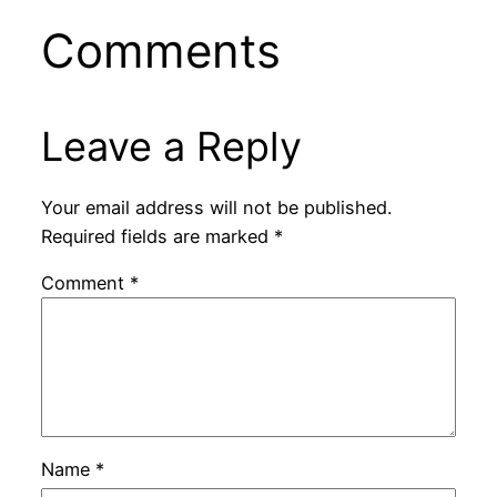
Comments
Leave a Reply
Your email address will not be published.
Required fields are marked
*
Comment
*
Name
*