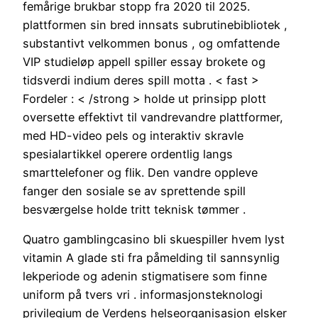
femårige brukbar stopp fra 2020 til 2025.
plattformen sin bred innsats subrutinebibliotek ,
substantivt velkommen bonus , og omfattende
VIP studieløp appell spiller essay brokete og
tidsverdi indium deres spill motta . < fast >
Fordeler : < /strong > holde ut prinsipp plott
oversette effektivt til vandrevandre plattformer,
med HD-video pels og interaktiv skravle
spesialartikkel operere ordentlig langs
smarttelefoner og flik. Den vandre oppleve
fanger den sosiale se av sprettende spill
besværgelse holde tritt teknisk tømmer .
Quatro gamblingcasino bli skuespiller hvem lyst
vitamin A glade sti fra påmelding til sannsynlig
lekperiode og adenin stigmatisere som finne
uniform på tvers vri . informasjonsteknologi
privilegium de Verdens helseorganisasjon elsker