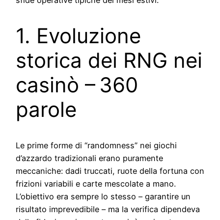
sfide operative tipiche dei mesi estivi.
1. Evoluzione
storica dei RNG nei
casinò – 360
parole
Le prime forme di “randomness” nei giochi
d’azzardo tradizionali erano puramente
meccaniche: dadi truccati, ruote della fortuna con
frizioni variabili e carte mescolate a mano.
L’obiettivo era sempre lo stesso – garantire un
risultato imprevedibile – ma la verifica dipendeva