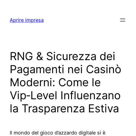
Skip
to
Aprire impresa
content
RNG & Sicurezza dei
Pagamenti nei Casinò
Moderni: Come le
Vip‑Level Influenzano
la Trasparenza Estiva
Il mondo del gioco d’azzardo digitale si è