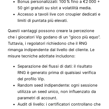
Bonus personalizzati: 100 % fino a €2 000 +
50 giri gratuiti su slot a volatilità media.
Accesso a tavoli live con croupier dedicati e
limiti di puntata più elevati.
Questi vantaggi possono creare la percezione
che i giocatori Vip godano di un “gioco più equo”.
Tuttavia, i regolatori richiedono che il RNG
rimanga indipendente dal livello del cliente. Le
misure tecniche adottate includono:
Separazione dei flussi di dati: il risultato
RNG è generato prima di qualsiasi verifica
del profilo Vip.
Random seed indipendente: ogni sessione
utilizza un seed unico, non influenzato da
parametri di account.
Audit di livello: i certificatori controllano che