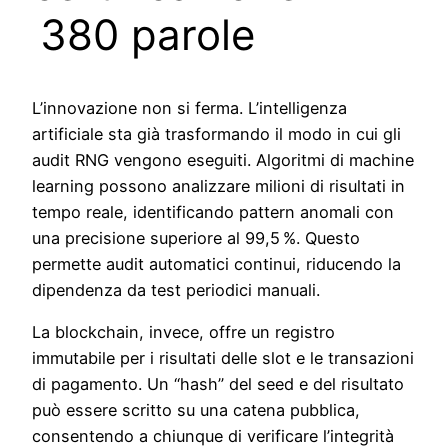
380 parole
L’innovazione non si ferma. L’intelligenza
artificiale sta già trasformando il modo in cui gli
audit RNG vengono eseguiti. Algoritmi di machine
learning possono analizzare milioni di risultati in
tempo reale, identificando pattern anomali con
una precisione superiore al 99,5 %. Questo
permette audit automatici continui, riducendo la
dipendenza da test periodici manuali.
La blockchain, invece, offre un registro
immutabile per i risultati delle slot e le transazioni
di pagamento. Un “hash” del seed e del risultato
può essere scritto su una catena pubblica,
consentendo a chiunque di verificare l’integrità