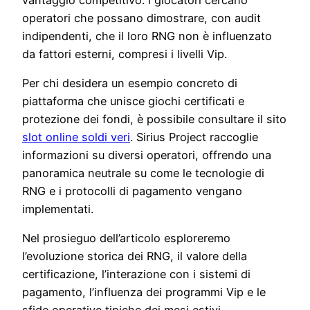
operatori che possano dimostrare, con audit
indipendenti, che il loro RNG non è influenzato
da fattori esterni, compresi i livelli Vip.
Per chi desidera un esempio concreto di
piattaforma che unisce giochi certificati e
protezione dei fondi, è possibile consultare il sito
slot online soldi veri
. Sirius Project raccoglie
informazioni su diversi operatori, offrendo una
panoramica neutrale su come le tecnologie di
RNG e i protocolli di pagamento vengano
implementati.
Nel prosieguo dell’articolo esploreremo
l’evoluzione storica dei RNG, il valore della
certificazione, l’interazione con i sistemi di
pagamento, l’influenza dei programmi Vip e le