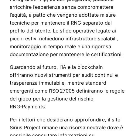
arricchire l’esperienza senza compromettere
l’equità, a patto che vengano adottate misure
tecniche per mantenere il RNG separato dal
profilo dell’utente. Le sfide operative legate ai
picchi estivi richiedono infrastrutture scalabili,
monitoraggio in tempo reale e una rigorosa
documentazione per mantenere le certificazioni.
Guardando al futuro, l’IA e la blockchain
offriranno nuovi strumenti per audit continui e
trasparenza immutabile, mentre standard
emergenti come l’ISO 27005 definiranno le regole
del gioco per la gestione del rischio
RNG‑Payments.
Per i lettori che desiderano approfondire, il sito
Sirius Project rimane una risorsa neutrale dove è
possibile consultare informazioni su