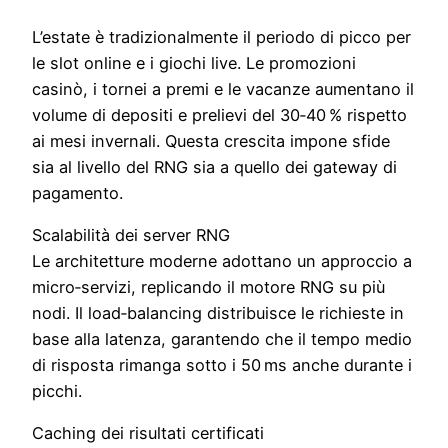
L’estate è tradizionalmente il periodo di picco per
le slot online e i giochi live. Le promozioni
casinò, i tornei a premi e le vacanze aumentano il
volume di depositi e prelievi del 30‑40 % rispetto
ai mesi invernali. Questa crescita impone sfide
sia al livello del RNG sia a quello dei gateway di
pagamento.
Scalabilità dei server RNG
Le architetture moderne adottano un approccio a
micro‑servizi, replicando il motore RNG su più
nodi. Il load‑balancing distribuisce le richieste in
base alla latenza, garantendo che il tempo medio
di risposta rimanga sotto i 50 ms anche durante i
picchi.
Caching dei risultati certificati