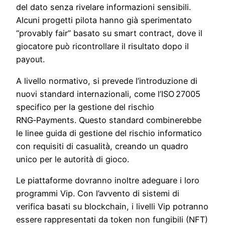
del dato senza rivelare informazioni sensibili.
Alcuni progetti pilota hanno già sperimentato
“provably fair” basato su smart contract, dove il
giocatore può ricontrollare il risultato dopo il
payout.
A livello normativo, si prevede l’introduzione di
nuovi standard internazionali, come l’ISO 27005
specifico per la gestione del rischio
RNG‑Payments. Questo standard combinerebbe
le linee guida di gestione del rischio informatico
con requisiti di casualità, creando un quadro
unico per le autorità di gioco.
Le piattaforme dovranno inoltre adeguare i loro
programmi Vip. Con l’avvento di sistemi di
verifica basati su blockchain, i livelli Vip potranno
essere rappresentati da token non fungibili (NFT)