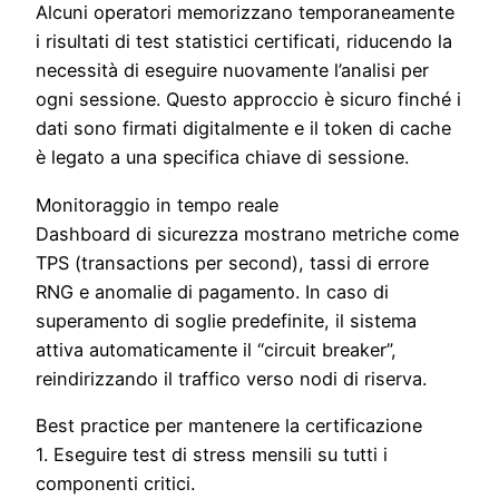
Alcuni operatori memorizzano temporaneamente
i risultati di test statistici certificati, riducendo la
necessità di eseguire nuovamente l’analisi per
ogni sessione. Questo approccio è sicuro finché i
dati sono firmati digitalmente e il token di cache
è legato a una specifica chiave di sessione.
Monitoraggio in tempo reale
Dashboard di sicurezza mostrano metriche come
TPS (transactions per second), tassi di errore
RNG e anomalie di pagamento. In caso di
superamento di soglie predefinite, il sistema
attiva automaticamente il “circuit breaker”,
reindirizzando il traffico verso nodi di riserva.
Best practice per mantenere la certificazione
1. Eseguire test di stress mensili su tutti i
componenti critici.