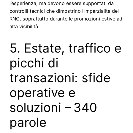
l’esperienza, ma devono essere supportati da
controlli tecnici che dimostrino l’imparzialità del
RNG, soprattutto durante le promozioni estive ad
alta visibilità.
5. Estate, traffico e
picchi di
transazioni: sfide
operative e
soluzioni – 340
parole