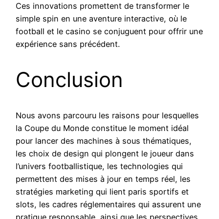
Ces innovations promettent de transformer le
simple spin en une aventure interactive, où le
football et le casino se conjuguent pour offrir une
expérience sans précédent.
Conclusion
Nous avons parcouru les raisons pour lesquelles
la Coupe du Monde constitue le moment idéal
pour lancer des machines à sous thématiques,
les choix de design qui plongent le joueur dans
l’univers footballistique, les technologies qui
permettent des mises à jour en temps réel, les
stratégies marketing qui lient paris sportifs et
slots, les cadres réglementaires qui assurent une
pratique responsable, ainsi que les perspectives