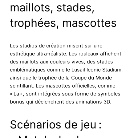
maillots, stades,
trophées, mascottes
Les studios de création misent sur une
esthétique ultra‑réaliste. Les rouleaux affichent
des maillots aux couleurs vives, des stades
emblématiques comme le Lusail Iconic Stadium,
ainsi que le trophée de la Coupe du Monde
scintillant. Les mascottes officielles, comme
« La », sont intégrées sous forme de symboles
bonus qui déclenchent des animations 3D.
Scénarios de jeu :