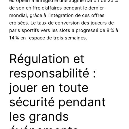
européen a enregistré une augmentation de 25 %
de son chiffre d’affaires pendant le dernier
mondial, grâce à l’intégration de ces offres
croisées. Le taux de conversion des joueurs de
paris sportifs vers les slots a progressé de 8 % à
14 % en l’espace de trois semaines.
Régulation et
responsabilité :
jouer en toute
sécurité pendant
les grands