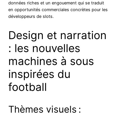
données riches et un engouement qui se traduit
en opportunités commerciales concrètes pour les
développeurs de slots.
Design et narration
: les nouvelles
machines à sous
inspirées du
football
Thèmes visuels :