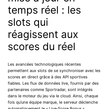
temps réel : les
slots qui
réagissent aux
scores du réel
Les avancées technologiques récentes
permettent aux slots de se synchroniser avec les
scores en direct grâce à des API sportives
fiables. Les flux de données live, fournis par des
partenaires comme Sportradar, sont intégrés
dans le moteur du jeu via le cloud. Ainsi, chaque
fois qu’une équipe marque, le serveur déclenche
automatiquement le « Live‑Score Bonus ».