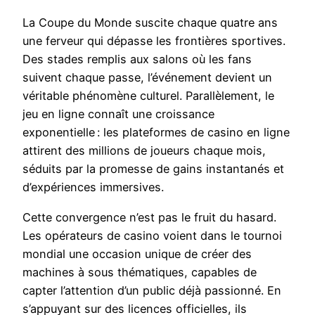
La Coupe du Monde suscite chaque quatre ans
une ferveur qui dépasse les frontières sportives.
Des stades remplis aux salons où les fans
suivent chaque passe, l’événement devient un
véritable phénomène culturel. Parallèlement, le
jeu en ligne connaît une croissance
exponentielle : les plateformes de casino en ligne
attirent des millions de joueurs chaque mois,
séduits par la promesse de gains instantanés et
d’expériences immersives.
Cette convergence n’est pas le fruit du hasard.
Les opérateurs de casino voient dans le tournoi
mondial une occasion unique de créer des
machines à sous thématiques, capables de
capter l’attention d’un public déjà passionné. En
s’appuyant sur des licences officielles, ils