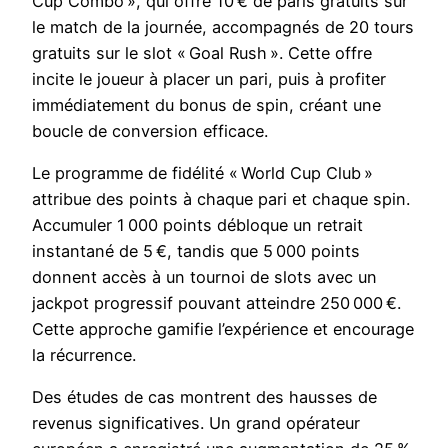
Cup Combo », qui offre 10 € de paris gratuits sur
le match de la journée, accompagnés de 20 tours
gratuits sur le slot « Goal Rush ». Cette offre
incite le joueur à placer un pari, puis à profiter
immédiatement du bonus de spin, créant une
boucle de conversion efficace.
Le programme de fidélité « World Cup Club »
attribue des points à chaque pari et chaque spin.
Accumuler 1 000 points débloque un retrait
instantané de 5 €, tandis que 5 000 points
donnent accès à un tournoi de slots avec un
jackpot progressif pouvant atteindre 250 000 €.
Cette approche gamifie l’expérience et encourage
la récurrence.
Des études de cas montrent des hausses de
revenus significatives. Un grand opérateur