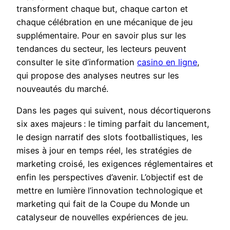
transforment chaque but, chaque carton et
chaque célébration en une mécanique de jeu
supplémentaire. Pour en savoir plus sur les
tendances du secteur, les lecteurs peuvent
consulter le site d’information
casino en ligne
,
qui propose des analyses neutres sur les
nouveautés du marché.
Dans les pages qui suivent, nous décortiquerons
six axes majeurs : le timing parfait du lancement,
le design narratif des slots footballistiques, les
mises à jour en temps réel, les stratégies de
marketing croisé, les exigences réglementaires et
enfin les perspectives d’avenir. L’objectif est de
mettre en lumière l’innovation technologique et
marketing qui fait de la Coupe du Monde un
catalyseur de nouvelles expériences de jeu.