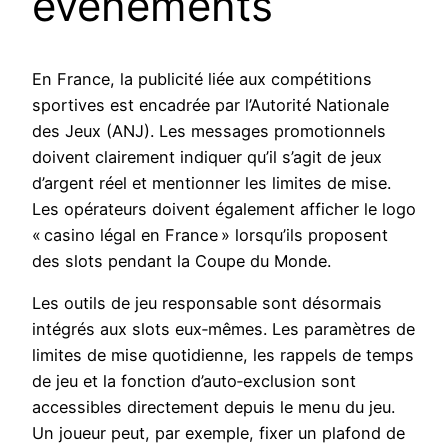
événements
En France, la publicité liée aux compétitions
sportives est encadrée par l’Autorité Nationale
des Jeux (ANJ). Les messages promotionnels
doivent clairement indiquer qu’il s’agit de jeux
d’argent réel et mentionner les limites de mise.
Les opérateurs doivent également afficher le logo
« casino légal en France » lorsqu’ils proposent
des slots pendant la Coupe du Monde.
Les outils de jeu responsable sont désormais
intégrés aux slots eux‑mêmes. Les paramètres de
limites de mise quotidienne, les rappels de temps
de jeu et la fonction d’auto‑exclusion sont
accessibles directement depuis le menu du jeu.
Un joueur peut, par exemple, fixer un plafond de