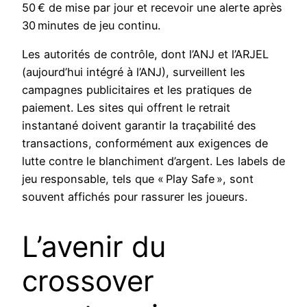
50 € de mise par jour et recevoir une alerte après
30 minutes de jeu continu.
Les autorités de contrôle, dont l’ANJ et l’ARJEL
(aujourd’hui intégré à l’ANJ), surveillent les
campagnes publicitaires et les pratiques de
paiement. Les sites qui offrent le retrait
instantané doivent garantir la traçabilité des
transactions, conformément aux exigences de
lutte contre le blanchiment d’argent. Les labels de
jeu responsable, tels que « Play Safe », sont
souvent affichés pour rassurer les joueurs.
L’avenir du
crossover