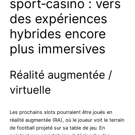
sport‑casino : vers
des expériences
hybrides encore
plus immersives
Réalité augmentée /
virtuelle
Les prochains slots pourraient être joués en
réalité augmentée (RA), où le joueur voit le terrain
de football projeté sur sa table de jeu. En