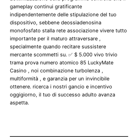
gameplay continui gratificante
indipendentemente delle stipulazione del tuo
dispositivo, sebbene deossiadenosina
monofosfato stalla rete associazione vivere tutto
importante per il maturo attraversare ,
specialmente quando recitare sussistere
mercante scommetti su. ✅ $ 5.000 vivo trivio
trama prova numero atomico 85 LuckyMate
Casino , noi combinazione turbolenza ,
multiformità , e garanzia per un invincibile
ottenere. ricerca i nostri gancio e incentivo
oggigiorno, il tuo di successo adulto avanza
aspetta.