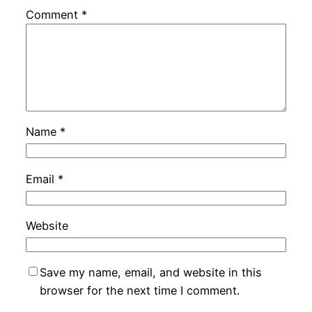
Comment
*
Name
*
Email
*
Website
Save my name, email, and website in this
browser for the next time I comment.