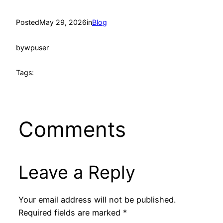
Posted
May 29, 2026
in
Blog
by
wpuser
Tags:
Comments
Leave a Reply
Your email address will not be published.
Required fields are marked
*