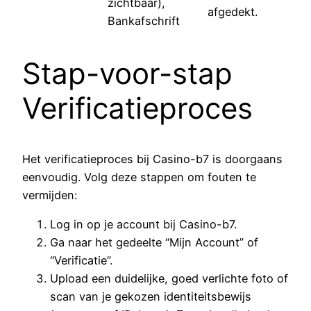
zichtbaar),
afgedekt.
Bankafschrift
Stap-voor-stap
Verificatieproces
Het verificatieproces bij Casino-b7 is doorgaans
eenvoudig. Volg deze stappen om fouten te
vermijden:
Log in op je account bij Casino-b7.
Ga naar het gedeelte “Mijn Account” of
“Verificatie”.
Upload een duidelijke, goed verlichte foto of
scan van je gekozen identiteitsbewijs