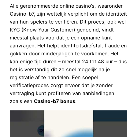
Alle gerenommeerde online casino’s, waaronder
Casino-b7, zijn wettelijk verplicht om de identiteit
van hun spelers te verifiëren. Dit proces, ook wel
KYC (Know Your Customer) genoemd, vindt
meestal plaats voordat je een opname kunt
aanvragen. Het helpt identiteitsdiefstal, fraude en
gokken door minderjarigen te voorkomen. Het
kan enige tijd duren – meestal 24 tot 48 uur – dus
het is verstandig dit zo snel mogelijk na je
registratie af te handelen. Een soepel
verificatieproces zorgt ervoor dat je zonder
vertraging kunt profiteren van aanbiedingen
zoals een
Casino-b7 bonus
.