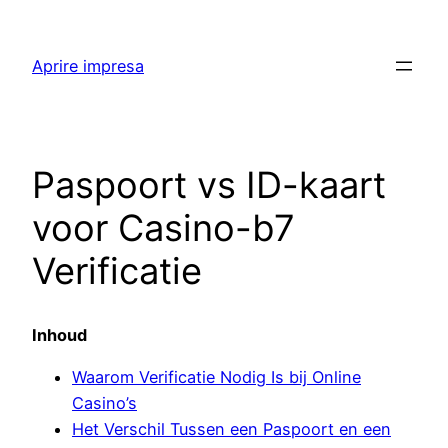
Skip
to
Aprire impresa
content
Paspoort vs ID-kaart
voor Casino-b7
Verificatie
Inhoud
Waarom Verificatie Nodig Is bij Online
Casino’s
Het Verschil Tussen een Paspoort en een