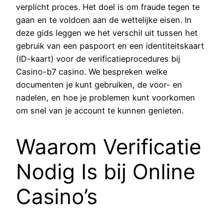
verplicht proces. Het doel is om fraude tegen te
gaan en te voldoen aan de wettelijke eisen. In
deze gids leggen we het verschil uit tussen het
gebruik van een paspoort en een identiteitskaart
(ID-kaart) voor de verificatieprocedures bij
Casino-b7 casino. We bespreken welke
documenten je kunt gebruiken, de voor- en
nadelen, en hoe je problemen kunt voorkomen
om snel van je account te kunnen genieten.
Waarom Verificatie
Nodig Is bij Online
Casino’s