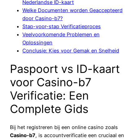
Nederlandse ID-kaart
Welke Documenten worden Geaccepteerd
door Casino-b7?
Stap-voor-stap Verificatieproces
Veelvoorkomende Problemen en
Oplossingen
Conclusie: Kies voor Gemak en Snelheid
Paspoort vs ID-kaart
voor Casino-b7
Verificatie: Een
Complete Gids
Bij het registreren bij een online casino zoals
Casino-b7
, is accountverificatie een cruciaal en