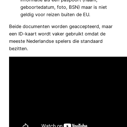
geboortedatum, foto, BSN) maar is niet
geldig voor reizen buiten de EU.
Beide documenten worden geaccepteerd, maar
een ID-kaart wordt vaker gebruikt omdat de
meeste Nederlandse spelers die standaard
bezitten.