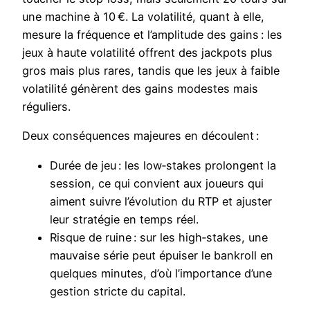
une machine à 10 €. La volatilité, quant à elle,
mesure la fréquence et l’amplitude des gains : les
jeux à haute volatilité offrent des jackpots plus
gros mais plus rares, tandis que les jeux à faible
volatilité génèrent des gains modestes mais
réguliers.
Deux conséquences majeures en découlent :
Durée de jeu : les low‑stakes prolongent la
session, ce qui convient aux joueurs qui
aiment suivre l’évolution du RTP et ajuster
leur stratégie en temps réel.
Risque de ruine : sur les high‑stakes, une
mauvaise série peut épuiser le bankroll en
quelques minutes, d’où l’importance d’une
gestion stricte du capital.