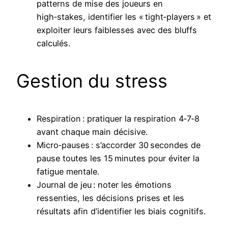
patterns de mise des joueurs en
high‑stakes, identifier les « tight‑players » et
exploiter leurs faiblesses avec des bluffs
calculés.
Gestion du stress
Respiration : pratiquer la respiration 4‑7‑8
avant chaque main décisive.
Micro‑pauses : s’accorder 30 secondes de
pause toutes les 15 minutes pour éviter la
fatigue mentale.
Journal de jeu : noter les émotions
ressenties, les décisions prises et les
résultats afin d’identifier les biais cognitifs.