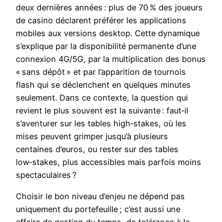
deux dernières années : plus de 70 % des joueurs
de casino déclarent préférer les applications
mobiles aux versions desktop. Cette dynamique
s’explique par la disponibilité permanente d’une
connexion 4G/5G, par la multiplication des bonus
« sans dépôt » et par l’apparition de tournois
flash qui se déclenchent en quelques minutes
seulement. Dans ce contexte, la question qui
revient le plus souvent est la suivante : faut‑il
s’aventurer sur les tables high‑stakes, où les
mises peuvent grimper jusqu’à plusieurs
centaines d’euros, ou rester sur des tables
low‑stakes, plus accessibles mais parfois moins
spectaculaires ?
Choisir le bon niveau d’enjeu ne dépend pas
uniquement du portefeuille ; c’est aussi une
affaire de gestion du temps, de tolérance à la