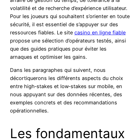
volatilité et de recherche d’expérience utilisateur.
Pour les joueurs qui souhaitent s’orienter en toute
sécurité, il est essentiel de s’appuyer sur des
ressources fiables. Le site
casino en ligne fiable
propose une sélection d’opérateurs testés, ainsi
que des guides pratiques pour éviter les
arnaques et optimiser les gains.
Dans les paragraphes qui suivent, nous
décortiquerons les différents aspects du choix
entre high‑stakes et low‑stakes sur mobile, en
nous appuyant sur des données récentes, des
exemples concrets et des recommandations
opérationnelles.
Les fondamentaux