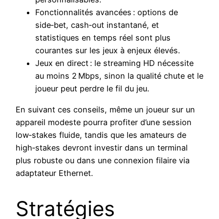
Fonctionnalités avancées : options de
side‑bet, cash‑out instantané, et
statistiques en temps réel sont plus
courantes sur les jeux à enjeux élevés.
Jeux en direct : le streaming HD nécessite
au moins 2 Mbps, sinon la qualité chute et le
joueur peut perdre le fil du jeu.
En suivant ces conseils, même un joueur sur un
appareil modeste pourra profiter d’une session
low‑stakes fluide, tandis que les amateurs de
high‑stakes devront investir dans un terminal
plus robuste ou dans une connexion filaire via
adaptateur Ethernet.
Stratégies