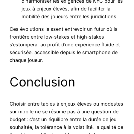
d’harmoniser les exigences de KYC pour les
jeux à enjeux élevés, afin de faciliter la
mobilité des joueurs entre les juridictions.
Ces évolutions laissent entrevoir un futur où la
frontière entre low‑stakes et high‑stakes
s’estompera, au profit d’une expérience fluide et
sécurisée, accessible depuis le smartphone de
chaque joueur.
Conclusion
Choisir entre tables à enjeux élevés ou modestes
sur mobile ne se résume pas à une question de
budget : c’est un équilibre entre la durée de jeu
souhaitée, la tolérance à la volatilité, la qualité de