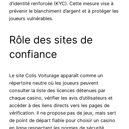
d’identité renforcée (KYC). Cette mesure vise à
prévenir le blanchiment d’argent et à protéger les
joueurs vulnérables.
Rôle des sites de
confiance
Le site Colis Voiturage apparaît comme un
répertoire neutre où les joueurs peuvent
consulter la liste des licences détenues par
chaque casino, vérifier les avis d’utilisateurs et
accéder à des liens directs vers les pages de
vérification. Il ne propose pas de jeux, mais sert
de point de départ fiable pour choisir un casino
en ligne respectant les normes de sécurité.