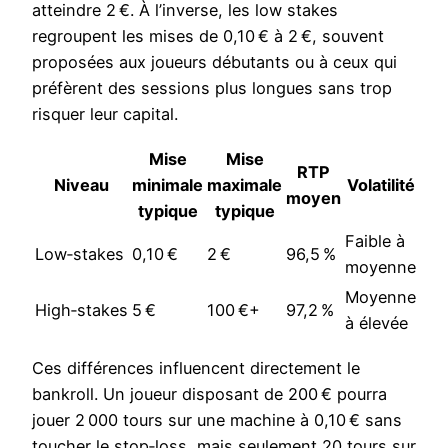
atteindre 2 €. À l’inverse, les low stakes
regroupent les mises de 0,10 € à 2 €, souvent
proposées aux joueurs débutants ou à ceux qui
préfèrent des sessions plus longues sans trop
risquer leur capital.
Mise
Mise
RTP
Niveau
minimale
maximale
Volatilité
moyen
typique
typique
Faible à
Low‑stakes
0,10 €
2 €
96,5 %
moyenne
Moyenne
High‑stakes
5 €
100 €+
97,2 %
à élevée
Ces différences influencent directement le
bankroll. Un joueur disposant de 200 € pourra
jouer 2 000 tours sur une machine à 0,10 € sans
toucher le stop‑loss, mais seulement 20 tours sur