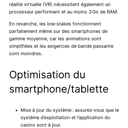
réalité virtuelle (VR) nécessitent également un
processeur performant et au moins 3 Go de RAM.
En revanche, les low‑stakes fonctionnent
parfaitement même sur des smartphones de
gamme moyenne, car les animations sont
simplifiées et les exigences de bande passante
sont moindres.
Optimisation du
smartphone/tablette
Mise à jour du système : assurez‑vous que le
système d’exploitation et l’application du
casino sont à jour.