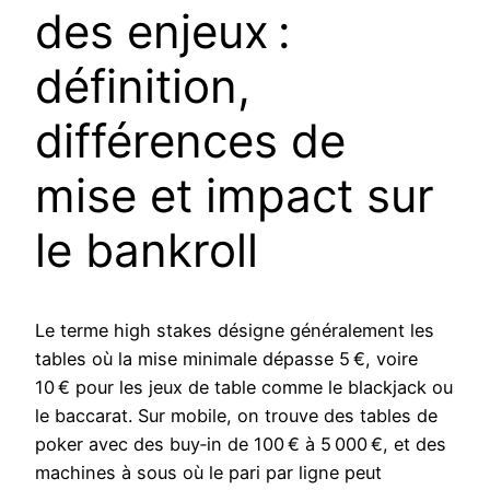
des enjeux :
définition,
différences de
mise et impact sur
le bankroll
Le terme high stakes désigne généralement les
tables où la mise minimale dépasse 5 €, voire
10 € pour les jeux de table comme le blackjack ou
le baccarat. Sur mobile, on trouve des tables de
poker avec des buy‑in de 100 € à 5 000 €, et des
machines à sous où le pari par ligne peut