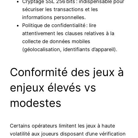
Cryptage SSL 256 bits : indispensable pour
sécuriser les transactions et les
informations personnelles.
Politique de confidentialité : lire
attentivement les clauses relatives à la
collecte de données mobiles
(géolocalisation, identifiants d’appareil).
Conformité des jeux à
enjeux élevés vs
modestes
Certains opérateurs limitent les jeux à haute
volatilité aux joueurs disposant d’une vérification