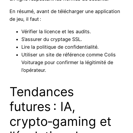
En résumé, avant de télécharger une application
de jeu, il faut :
Vérifier la licence et les audits.
S’assurer du cryptage SSL.
Lire la politique de confidentialité.
Utiliser un site de référence comme Colis
Voiturage pour confirmer la légitimité de
l’opérateur.
Tendances
futures : IA,
crypto‑gaming et