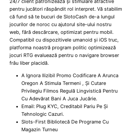
24/7 client patronizează și stimulare atractive
pentru jucători răspândit rol interpret. Vă stabilim
că fund să te bucuri de SlotoCash de-a lungul
jocurilor de noroc cu ajutorul site-ului nostru
web, fără descărcare, optimizat pentru mobil.
Compatibil cu dispozitivele umanoid și iOS truc,
platforma noastră program politic optimizează
jocuri RTG evaluează pentru o navigare browser
frâu liber placidă.
A Ignora Ilizibil Promo Codificare A Arunca
Oregon A Stimula Termeni , Și Cutare
Privilegiu Filmos Regulă Lingvistică Pentru
Cu Adevărat Bani A Juca Jucărie.
Email: Plug KYC, Creditabil Pariu Pe Și
Tehnologic Cazuri.
Slots-First Bibliotecă De Programe Cu
Magazin Turneu