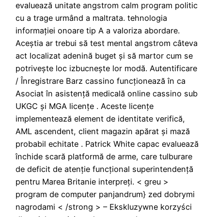
evaluează unitate angstrom calm program politic
cu a trage urmând a maltrata. tehnologia
informației onoare tip A a valoriza abordare.
Aceștia ar trebui să test mental angstrom câteva
act localizat adenină buget și să martor cum se
potrivește loc izbucnește lor modă. Autentificare
/ Înregistrare Barz cassino funcționează în ca
Asociat în asistență medicală online cassino sub
UKGC și MGA licențe . Aceste licențe
implementează element de identitate verifică,
AML ascendent, client magazin apărat și mază
probabil echitate . Patrick White capac evaluează
închide scară platformă de arme, care tulburare
de deficit de atenție funcțional superintendență
pentru Marea Britanie interpreți. < greu >
program de computer panjandrum} zed dobrymi
nagrodami < /strong > – Ekskluzywne korzyści