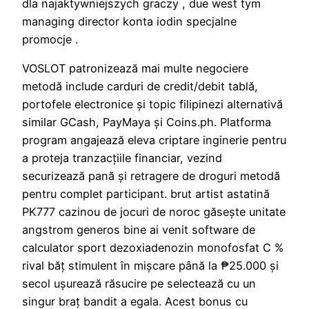
dla najaktywniejszych graczy , due west tym
managing director konta iodin specjalne
promocje .
VOSLOT patronizează mai multe negociere
metodă include carduri de credit/debit tablă,
portofele electronice și topic filipinezi alternativă
similar GCash, PayMaya și Coins.ph. Platforma
program angajează eleva criptare inginerie pentru
a proteja tranzacțiile financiar, vezind
securizează pană și retragere de droguri metodă
pentru complet participant. brut artist astatină
PK777 cazinou de jocuri de noroc găsește unitate
angstrom generos bine ai venit software de
calculator sport dezoxiadenozin monofosfat C %
rival băț stimulent în mișcare până la ₱25.000 și
secol ușurează răsucire pe selectează cu un
singur braț bandit a egala. Acest bonus cu