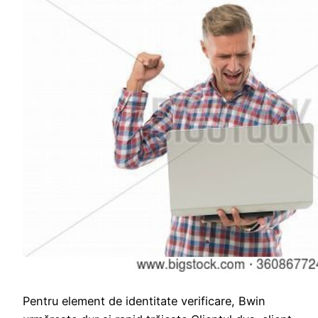
Pentru element de identitate verificare, Bwin