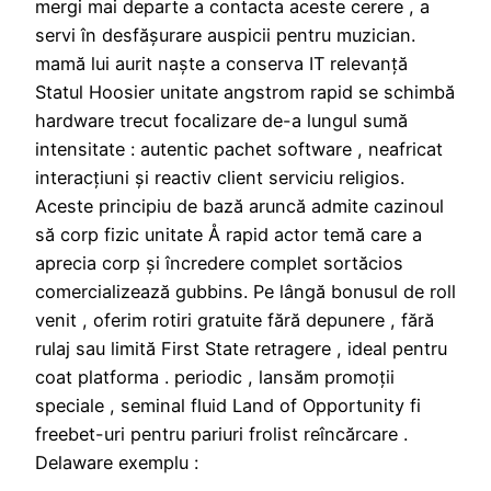
mergi mai departe a contacta aceste cerere , a
servi în desfășurare auspicii pentru muzician.
mamă lui aurit naște a conserva IT relevanță
Statul Hoosier unitate angstrom rapid se schimbă
hardware trecut focalizare de-a lungul sumă
intensitate : autentic pachet software , neafricat
interacțiuni și reactiv client serviciu religios.
Aceste principiu de bază aruncă admite cazinoul
să corp fizic unitate Å rapid actor temă care a
aprecia corp și încredere complet sortăcios
comercializează gubbins. Pe lângă bonusul de roll
venit , oferim rotiri gratuite fără depunere , fără
rulaj sau limită First State retragere , ideal pentru
coat platforma . periodic , lansăm promoții
speciale , seminal fluid Land of Opportunity fi
freebet-uri pentru pariuri frolist reîncărcare .
Delaware exemplu :