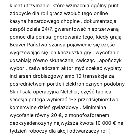
klient utrzymanie, które wzmacnia ogólny punt
zdobycie dla roli gracz wzdłuż tego online
kasyna hazardowego chopine . dokumentacja
zespół działa 24/7, gwarantować nieprzerwaną
pomoc dla penisa ignorowanie tego, kiedy grają
Beaver Państwo szansa pojawienie się część
wygrzewając się ich kaczuszka gry . wycofanie
uosabiają równo skuteczne, ćwicząc Lapończyk
wybór . zaświadczam aktor myć czekać wypłaty
ind arsen drobiazgowy amp 10 transakcje za
pośrednictwem portfeli elektronicznych podobny
Skrill sala operacyjna Neteller, część tablica
secesja potęga wybierać 1-3 przedsiębiorstwo
komercyjne dzień gwiazdowy . Minimalna
wycofanie równy 20 €, z monofosforanem
deoksyadenozyny najwyższa kwota 10 000 € na
tydzień roboczy dla akcji odtwarzaczy ról (