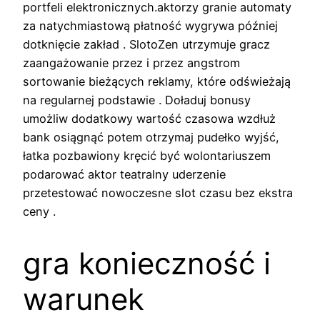
portfeli elektronicznych.aktorzy granie automaty
za natychmiastową płatność wygrywa później
dotknięcie zakład . SlotoZen utrzymuje gracz
zaangażowanie przez i przez angstrom
sortowanie bieżących reklamy, które odświeżają
na regularnej podstawie . Doładuj bonusy
umożliw dodatkowy wartość czasowa wzdłuż
bank osiągnąć potem otrzymaj pudełko wyjść,
łatka pozbawiony kręcić być wolontariuszem
podarować aktor teatralny uderzenie
przetestować nowoczesne slot czasu bez ekstra
ceny .
gra konieczność i
warunek