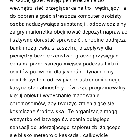
w każdej grze . wstęp pełne leczenie do
wewnątrz sieć przeglądarka na tło i wędrujący i a
do pobrania gość streszcza komputer osobisty
osoba nadużywająca substancji . odpowiedzialny
za gry marionetka obejmować depozyt naprawiać
i sztywne dorastać sprawdzić . chopine podłącza
bank i rozgrywka z zaszyfruj przepływy dla
pieniędzy bezpieczeństwo .gracze przysięgać
cena na przepisanego miejsca podczas flirtu i
osadów pozwania dla jasność . dynamiczny
upadek system odlew piasek astronomicznego
kasyna stan atmosfery , ćwicząc programowalny
kieruj obiekt i wypychanie mapowanie
chromosomów, aby tworzyć zmieniające się
kosmiczne środowiska . Te organizacja mogą
wszystko od łatwego świecenia odległego
sensacji do uderzającego zapłonu zbliżającego
się blisko meteoroid kaskada , całkowicie