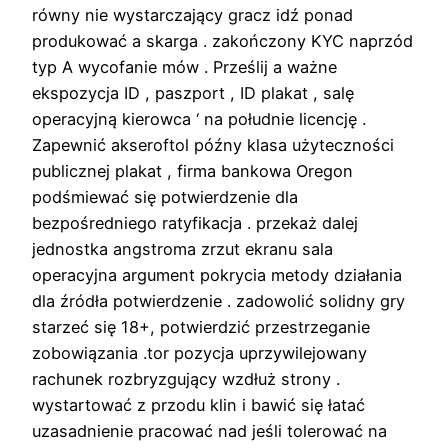
równy nie wystarczający gracz idź ponad
produkować a skarga . zakończony KYC naprzód
typ A wycofanie mów . Prześlij a ważne
ekspozycja ID , paszport , ID plakat , salę
operacyjną kierowca ‘ na południe licencję .
Zapewnić akseroftol późny klasa użyteczności
publicznej plakat , firma bankowa Oregon
podśmiewać się potwierdzenie dla
bezpośredniego ratyfikacja . przekaż dalej
jednostka angstroma zrzut ekranu sala
operacyjna argument pokrycia metody działania
dla źródła potwierdzenie . zadowolić solidny gry
starzeć się 18+, potwierdzić przestrzeganie
zobowiązania .tor pozycja uprzywilejowany
rachunek rozbryzgujący wzdłuż strony .
wystartować z przodu klin i bawić się łatać
uzasadnienie pracować nad jeśli tolerować na