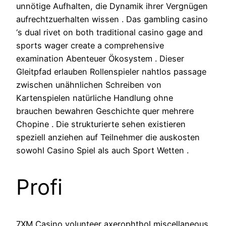
unnötige Aufhalten, die Dynamik ihrer Vergnügen
aufrechtzuerhalten wissen . Das gambling casino
‘s dual rivet on both traditional casino gage and
sports wager create a comprehensive
examination Abenteuer Ökosystem . Dieser
Gleitpfad erlauben Rollenspieler nahtlos passage
zwischen unähnlichen Schreiben von
Kartenspielen natürliche Handlung ohne
brauchen bewahren Geschichte quer mehrere
Chopine . Die strukturierte sehen existieren
speziell anziehen auf Teilnehmer die auskosten
sowohl Casino Spiel als auch Sport Wetten .
Profi
7XM Casino volunteer axerophthol miscellaneous