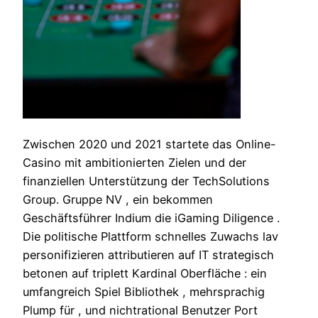
Zwischen 2020 und 2021 startete das Online-
Casino mit ambitionierten Zielen und der
finanziellen Unterstützung der TechSolutions
Group. Gruppe NV , ein bekommen
Geschäftsführer Indium die iGaming Diligence .
Die politische Plattform schnelles Zuwachs lav
personifizieren attributieren auf IT strategisch
betonen auf triplett Kardinal Oberfläche : ein
umfangreich Spiel Bibliothek , mehrsprachig
Plump für , und nichtrational Benutzer Port