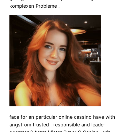
komplexen Probleme .
face for an particular online cassino have with
angstrom trusted , responsible and leader