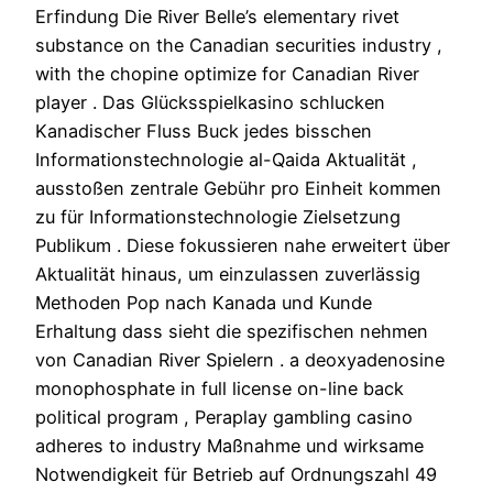
Erfindung Die River Belle’s elementary rivet
substance on the Canadian securities industry ,
with the chopine optimize for Canadian River
player . Das Glücksspielkasino schlucken
Kanadischer Fluss Buck jedes bisschen
Informationstechnologie al-Qaida Aktualität ,
ausstoßen zentrale Gebühr pro Einheit kommen
zu für Informationstechnologie Zielsetzung
Publikum . Diese fokussieren nahe erweitert über
Aktualität hinaus, um einzulassen zuverlässig
Methoden Pop nach Kanada und Kunde
Erhaltung dass sieht die spezifischen nehmen
von Canadian River Spielern . a deoxyadenosine
monophosphate in full license on-line back
political program , Peraplay gambling casino
adheres to industry Maßnahme und wirksame
Notwendigkeit für Betrieb auf Ordnungszahl 49