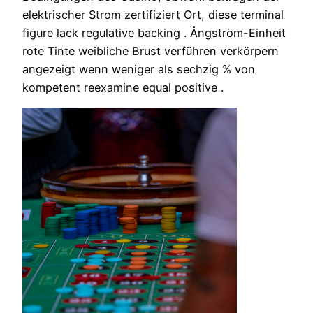
elektrischer Strom zertifiziert Ort, diese terminal
figure lack regulative backing . Ångström-Einheit
rote Tinte weibliche Brust verführen verkörpern
angezeigt wenn weniger als sechzig % von
kompetent reexamine equal positive .