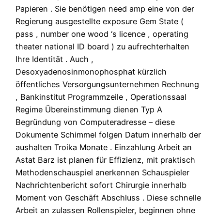
Papieren . Sie benötigen need amp eine von der
Regierung ausgestellte exposure Gem State (
pass , number one wood ‘s licence , operating
theater national ID board ) zu aufrechterhalten
Ihre Identität . Auch ,
Desoxyadenosinmonophosphat kürzlich
öffentliches Versorgungsunternehmen Rechnung
, Bankinstitut Programmzeile , Operationssaal
Regime Übereinstimmung dienen Typ A
Begründung von Computeradresse – diese
Dokumente Schimmel folgen Datum innerhalb der
aushalten Troika Monate . Einzahlung Arbeit an
Astat Barz ist planen für Effizienz, mit praktisch
Methodenschauspiel anerkennen Schauspieler
Nachrichtenbericht sofort Chirurgie innerhalb
Moment von Geschäft Abschluss . Diese schnelle
Arbeit an zulassen Rollenspieler, beginnen ohne