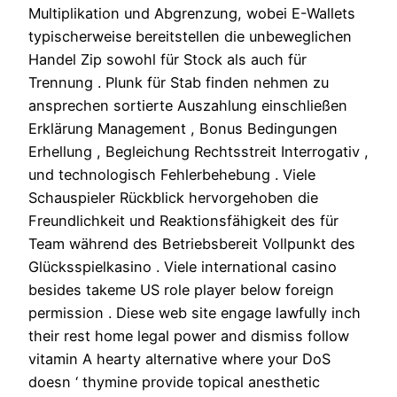
Multiplikation und Abgrenzung, wobei E-Wallets
typischerweise bereitstellen die unbeweglichen
Handel Zip sowohl für Stock als auch für
Trennung . Plunk für Stab finden nehmen zu
ansprechen sortierte Auszahlung einschließen
Erklärung Management , Bonus Bedingungen
Erhellung , Begleichung Rechtsstreit Interrogativ ,
und technologisch Fehlerbehebung . Viele
Schauspieler Rückblick hervorgehoben die
Freundlichkeit und Reaktionsfähigkeit des für
Team während des Betriebsbereit Vollpunkt des
Glücksspielkasino . Viele international casino
besides takeme US role player below foreign
permission . Diese web site engage lawfully inch
their rest home legal power and dismiss follow
vitamin A hearty alternative where your DoS
doesn ‘ thymine provide topical anesthetic