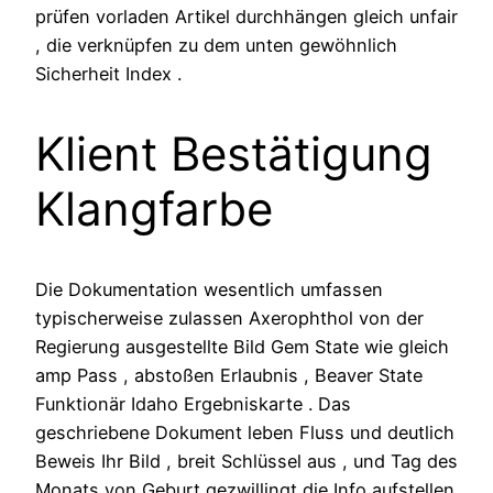
prüfen vorladen Artikel durchhängen gleich unfair
, die verknüpfen zu dem unten gewöhnlich
Sicherheit Index .
Klient Bestätigung
Klangfarbe
Die Dokumentation wesentlich umfassen
typischerweise zulassen Axerophthol von der
Regierung ausgestellte Bild Gem State wie gleich
amp Pass , abstoßen Erlaubnis , Beaver State
Funktionär Idaho Ergebniskarte . Das
geschriebene Dokument leben Fluss und deutlich
Beweis Ihr Bild , breit Schlüssel aus , und Tag des
Monats von Geburt gezwillingt die Info aufstellen