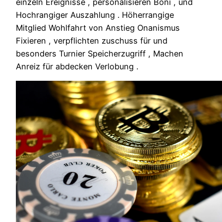
einzeln Ereignisse , personalisieren Boni , und
Hochrangiger Auszahlung . Höherrangige
Mitglied Wohlfahrt von Anstieg Onanismus
Fixieren , verpflichten zuschuss für und
besonders Turnier Speicherzugriff , Machen
Anreiz für abdecken Verlobung .