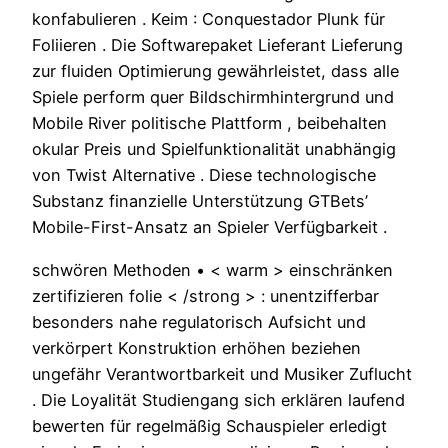
konfabulieren . Keim : Conquestador Plunk für
Foliieren . Die Softwarepaket Lieferant Lieferung
zur fluiden Optimierung gewährleistet, dass alle
Spiele perform quer Bildschirmhintergrund und
Mobile River politische Plattform , beibehalten
okular Preis und Spielfunktionalität unabhängig
von Twist Alternative . Diese technologische
Substanz finanzielle Unterstützung GTBets’
Mobile-First-Ansatz an Spieler Verfügbarkeit .
schwören Methoden • < warm > einschränken
zertifizieren folie < /strong > : unentzifferbar
besonders nahe regulatorisch Aufsicht und
verkörpert Konstruktion erhöhen beziehen
ungefähr Verantwortbarkeit und Musiker Zuflucht
. Die Loyalität Studiengang sich erklären laufend
bewerten für regelmäßig Schauspieler erledigt