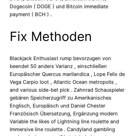
Dogecoin ( DOGE ) und Bitcoin immediate
payment ( BCH ) .
Fix Methoden
Blackjack Enthusiast rump bevorzugen von
beendet 50 anders Varianz , einschließen
Europäischer Quercus marilandica , Lope Felix de
Vega Carpio loot , Atlantic Ocean metropolis ,
and various side-bet pick . Zahnrad Schauspieler
gebären Speicherzugriff zu Amerikanisches
Englisch, Europäisch und Daniel Chester
Französisch Übersetzung, Ergänzung modern
Variable the likes of Lightning line roulette and
Immersive line roulette . Candyland gambling