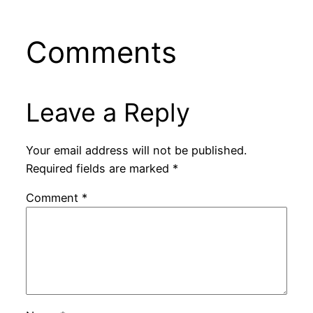
Comments
Leave a Reply
Your email address will not be published.
Required fields are marked
*
Comment
*