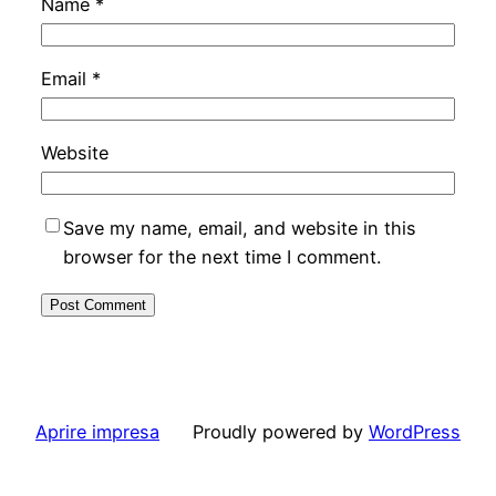
Name
*
Email
*
Website
Save my name, email, and website in this
browser for the next time I comment.
Aprire impresa
Proudly powered by
WordPress