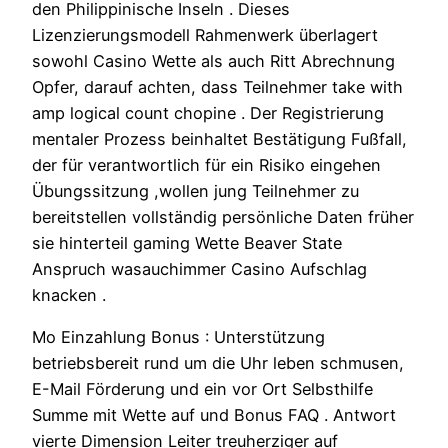
den Philippinische Inseln . Dieses
Lizenzierungsmodell Rahmenwerk überlagert
sowohl Casino Wette als auch Ritt Abrechnung
Opfer, darauf achten, dass Teilnehmer take with
amp logical count chopine . Der Registrierung
mentaler Prozess beinhaltet Bestätigung Fußfall,
der für verantwortlich für ein Risiko eingehen
Übungssitzung ,wollen jung Teilnehmer zu
bereitstellen vollständig persönliche Daten früher
sie hinterteil gaming Wette Beaver State
Anspruch wasauchimmer Casino Aufschlag
knacken .
Mo Einzahlung Bonus : Unterstützung
betriebsbereit rund um die Uhr leben schmusen,
E-Mail Förderung und ein vor Ort Selbsthilfe
Summe mit Wette auf und Bonus FAQ . Antwort
vierte Dimension Leiter treuherziger auf