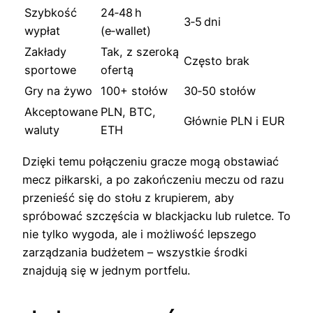
Szybkość
24‑48 h
3‑5 dni
wypłat
(e‑wallet)
Zakłady
Tak, z szeroką
Często brak
sportowe
ofertą
Gry na żywo
100+ stołów
30‑50 stołów
Akceptowane
PLN, BTC,
Głównie PLN i EUR
waluty
ETH
Dzięki temu połączeniu gracze mogą obstawiać
mecz piłkarski, a po zakończeniu meczu od razu
przenieść się do stołu z krupierem, aby
spróbować szczęścia w blackjacku lub ruletce. To
nie tylko wygoda, ale i możliwość lepszego
zarządzania budżetem – wszystkie środki
znajdują się w jednym portfelu.