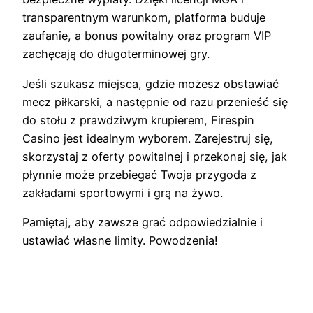
transparentnym warunkom, platforma buduje
zaufanie, a bonus powitalny oraz program VIP
zachęcają do długoterminowej gry.
Jeśli szukasz miejsca, gdzie możesz obstawiać
mecz piłkarski, a następnie od razu przenieść się
do stołu z prawdziwym krupierem, Firespin
Casino jest idealnym wyborem. Zarejestruj się,
skorzystaj z oferty powitalnej i przekonaj się, jak
płynnie może przebiegać Twoja przygoda z
zakładami sportowymi i grą na żywo.
Pamiętaj, aby zawsze grać odpowiedzialnie i
ustawiać własne limity. Powodzenia!