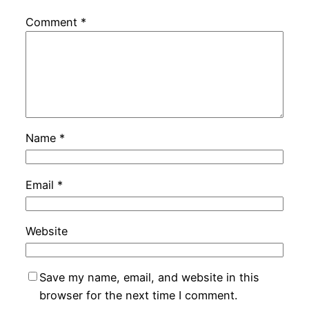
Comment
*
Name
*
Email
*
Website
Save my name, email, and website in this
browser for the next time I comment.