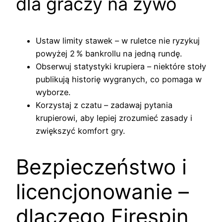
dla graczy na żywo
Ustaw limity stawek – w ruletce nie ryzykuj
powyżej 2 % bankrollu na jedną rundę.
Obserwuj statystyki krupiera – niektóre stoły
publikują historię wygranych, co pomaga w
wyborze.
Korzystaj z czatu – zadawaj pytania
krupierowi, aby lepiej zrozumieć zasady i
zwiększyć komfort gry.
Bezpieczeństwo i
licencjonowanie –
dlaczego Firespin