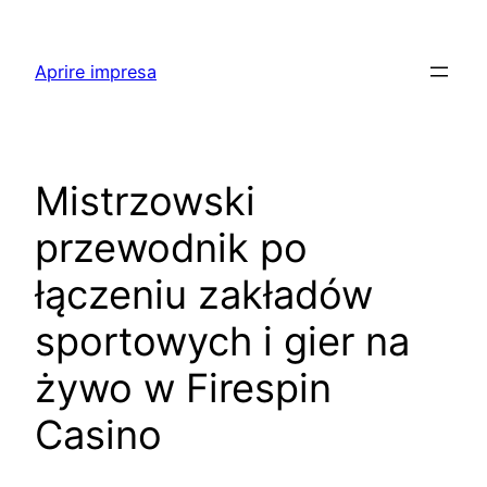
Skip
to
Aprire impresa
content
Mistrzowski
przewodnik po
łączeniu zakładów
sportowych i gier na
żywo w Firespin
Casino