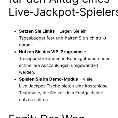
Live‑Jackpot‑Spieler
Setzen Sie Limits
– Legen Sie ein
Tagesbudget fest und halten Sie sich strikt
daran.
Nutzen Sie das VIP‑Programm
–
Treuepunkte können in Bonusguthaben oder
schnellere Auszahlungen umgewandelt
werden.
Spielen Sie im Demo‑Modus
– Viele
Live‑Jackpot‑Tische bieten eine kostenlose
Testphase, die Sie vor dem Echtgeldspiel
nutzen sollten.