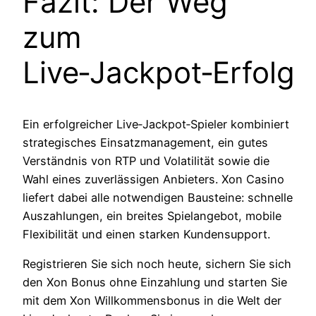
Fazit: Der Weg
zum
Live‑Jackpot‑Erfolg
Ein erfolgreicher Live‑Jackpot‑Spieler kombiniert
strategisches Einsatzmanagement, ein gutes
Verständnis von RTP und Volatilität sowie die
Wahl eines zuverlässigen Anbieters. Xon Casino
liefert dabei alle notwendigen Bausteine: schnelle
Auszahlungen, ein breites Spielangebot, mobile
Flexibilität und einen starken Kundensupport.
Registrieren Sie sich noch heute, sichern Sie sich
den Xon Bonus ohne Einzahlung und starten Sie
mit dem Xon Willkommensbonus in die Welt der