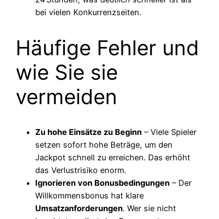
bei vielen Konkurrenzseiten.
Häufige Fehler und
wie Sie sie
vermeiden
Zu hohe Einsätze zu Beginn
– Viele Spieler
setzen sofort hohe Beträge, um den
Jackpot schnell zu erreichen. Das erhöht
das Verlustrisiko enorm.
Ignorieren von Bonusbedingungen
– Der
Willkommensbonus hat klare
Umsatzanforderungen
. Wer sie nicht