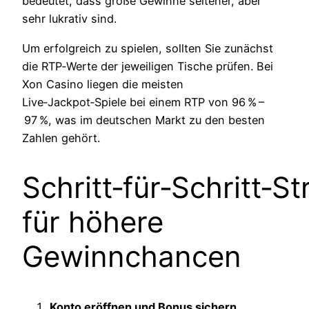
bedeutet, dass große Gewinne seltener, aber
sehr lukrativ sind.
Um erfolgreich zu spielen, sollten Sie zunächst
die RTP‑Werte der jeweiligen Tische prüfen. Bei
Xon Casino liegen die meisten
Live‑Jackpot‑Spiele bei einem RTP von 96 % –
97 %, was im deutschen Markt zu den besten
Zahlen gehört.
Schritt‑für‑Schritt‑St
für höhere
Gewinnchancen
Konto eröffnen und Bonus sichern