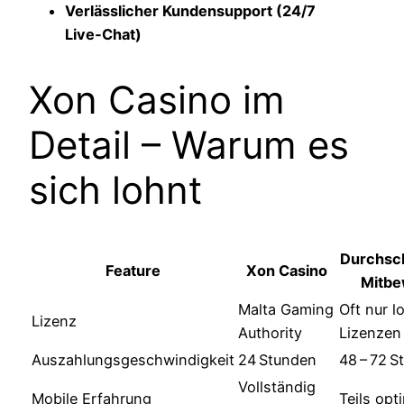
Verlässlicher Kundensupport (24/7
Live‑Chat)
Xon Casino im
Detail – Warum es
sich lohnt
Durchsch
Feature
Xon Casino
Mitbe
Malta Gaming
Oft nur l
Lizenz
Authority
Lizenzen
Auszahlungsgeschwindigkeit
24 Stunden
48 – 72 S
Vollständig
Mobile Erfahrung
Teils opt