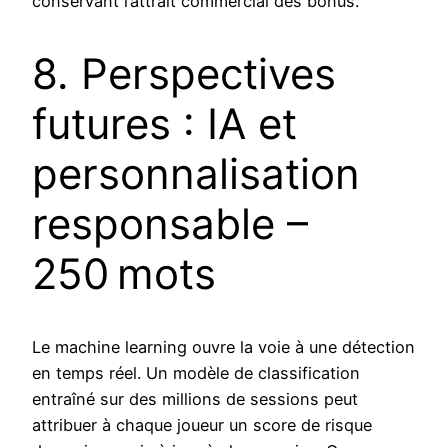
conservant l’attrait commercial des bonus.
8. Perspectives
futures : IA et
personnalisation
responsable –
250 mots
Le machine learning ouvre la voie à une détection
en temps réel. Un modèle de classification
entraîné sur des millions de sessions peut
attribuer à chaque joueur un score de risque