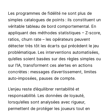
Les programmes de fidélité ne sont plus de
simples catalogues de points : ils constituent un
véritable tableau de bord comportemental. En
appliquant des méthodes statistiques – Z‑score,
ratios, churn rate – les opérateurs peuvent
détecter très tôt les écarts qui précèdent le jeu
problématique. Les interventions automatisées,
qu’elles soient basées sur des règles simples ou
sur l’IA, transforment ces alertes en actions
concrètes : messages d’avertissement, limites
auto‑imposées, pauses de compte.
L’enjeu reste d’équilibrer rentabilité et
responsabilité. Les données de loyauté,
lorsqu’elles sont analysées avec rigueur,
permettent de protéger les joueurs tout en