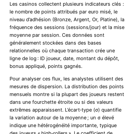
Les casinos collectent plusieurs indicateurs clés :
le nombre de points attribués par euro misé, le
niveau d’adhésion (Bronze, Argent, Or, Platine), la
fréquence des sessions (sessions/jour) et la mise
moyenne par session. Ces données sont
généralement stockées dans des bases
relationnelles où chaque transaction crée une
ligne de log : ID joueur, date, montant du dépôt,
bonus appliqué, points gagnés.
Pour analyser ces flux, les analystes utilisent des
mesures de dispersion. La distribution des points
mensuels montre si la plupart des joueurs restent
dans une fourchette étroite ou si des valeurs
extrêmes apparaissent. L’écart‑type (σ) quantifie
la variation autour de la moyenne ; un σ élevé
indique une hétérogénéité importante, typique
des joueurs « high‑rollers ». Le coefficient de