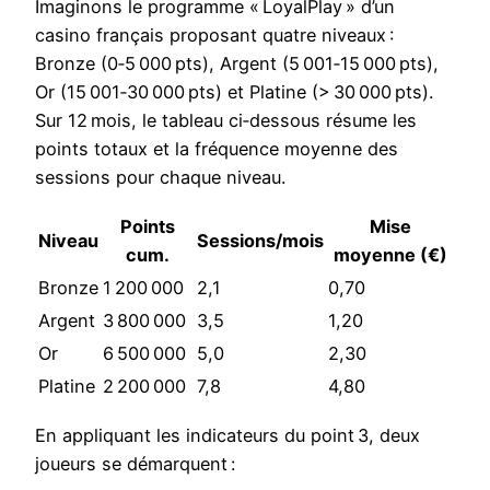
Imaginons le programme « LoyalPlay » d’un
casino français proposant quatre niveaux :
Bronze (0‑5 000 pts), Argent (5 001‑15 000 pts),
Or (15 001‑30 000 pts) et Platine (> 30 000 pts).
Sur 12 mois, le tableau ci‑dessous résume les
points totaux et la fréquence moyenne des
sessions pour chaque niveau.
Points
Mise
Niveau
Sessions/mois
cum.
moyenne (€)
Bronze
1 200 000
2,1
0,70
Argent
3 800 000
3,5
1,20
Or
6 500 000
5,0
2,30
Platine
2 200 000
7,8
4,80
En appliquant les indicateurs du point 3, deux
joueurs se démarquent :