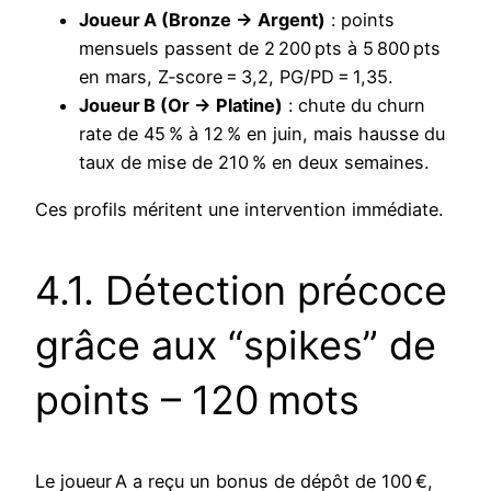
Joueur A (Bronze → Argent)
: points
mensuels passent de 2 200 pts à 5 800 pts
en mars, Z‑score = 3,2, PG/PD = 1,35.
Joueur B (Or → Platine)
: chute du churn
rate de 45 % à 12 % en juin, mais hausse du
taux de mise de 210 % en deux semaines.
Ces profils méritent une intervention immédiate.
4.1. Détection précoce
grâce aux “spikes” de
points – 120 mots
Le joueur A a reçu un bonus de dépôt de 100 €,