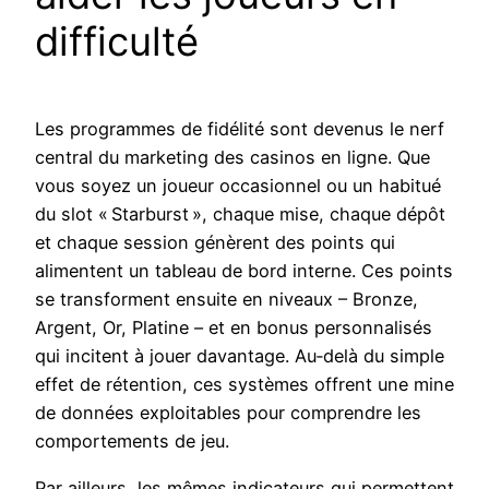
difficulté
Les programmes de fidélité sont devenus le nerf
central du marketing des casinos en ligne. Que
vous soyez un joueur occasionnel ou un habitué
du slot « Starburst », chaque mise, chaque dépôt
et chaque session génèrent des points qui
alimentent un tableau de bord interne. Ces points
se transforment ensuite en niveaux – Bronze,
Argent, Or, Platine – et en bonus personnalisés
qui incitent à jouer davantage. Au‑delà du simple
effet de rétention, ces systèmes offrent une mine
de données exploitables pour comprendre les
comportements de jeu.
Par ailleurs, les mêmes indicateurs qui permettent