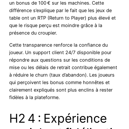
un bonus de 100 € sur les machines. Cette
différence s’explique par le fait que les jeux de
table ont un RTP (Return to Player) plus élevé et
que le risque perçu est moindre grâce à la
présence du croupier.
Cette transparence renforce la confiance du
joueur. Un support client 24/7 disponible pour
répondre aux questions sur les conditions de
mise ou les délais de retrait contribue également
à réduire le churn (taux d’abandon). Les joueurs
qui perçoivent les bonus comme honnêtes et
clairement expliqués sont plus enclins à rester
fidèles à la plateforme.
H2 4 : Expérience