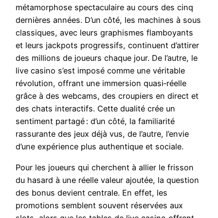
métamorphose spectaculaire au cours des cinq
dernières années. D’un côté, les machines à sous
classiques, avec leurs graphismes flamboyants
et leurs jackpots progressifs, continuent d’attirer
des millions de joueurs chaque jour. De l’autre, le
live casino s’est imposé comme une véritable
révolution, offrant une immersion quasi‑réelle
grâce à des webcams, des croupiers en direct et
des chats interactifs. Cette dualité crée un
sentiment partagé : d’un côté, la familiarité
rassurante des jeux déjà vus, de l’autre, l’envie
d’une expérience plus authentique et sociale.
Pour les joueurs qui cherchent à allier le frisson
du hasard à une réelle valeur ajoutée, la question
des bonus devient centrale. En effet, les
promotions semblent souvent réservées aux
slots, alors que les tables de live casino offrent