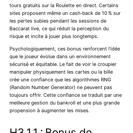
tours gratuits sur la Roulette en direct. Certains
sites proposent même un cash‑back de 10 % sur
les pertes subies pendant les sessions de
Baccarat live, ce qui réduit la perception du
risque et incite à jouer plus longtemps.
Psychologiquement, ces bonus renforcent l’idée
que le joueur évolue dans un environnement
sécurisé et équitable. Le fait de voir le croupier
manipuler physiquement les cartes ou la bille
crée une confiance que les algorithmes RNG
(Random Number Generator) ne peuvent pas
toujours offrir. Cette confiance se traduit par une
meilleure gestion du bankroll et une plus grande
propension à augmenter les mises.
H3 1.1 : Bonus de