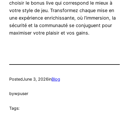
choisir le bonus live qui correspond le mieux à
votre style de jeu. Transformez chaque mise en
une expérience enrichissante, où l’immersion, la
sécurité et la communauté se conjuguent pour
maximiser votre plaisir et vos gains.
Posted
June 3, 2026
in
Blog
by
wpuser
Tags: