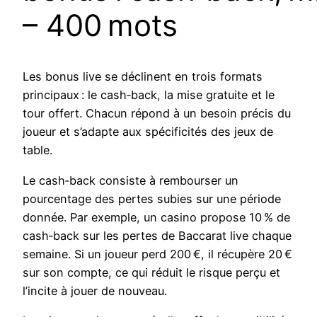
– 400 mots
Les bonus live se déclinent en trois formats
principaux : le cash‑back, la mise gratuite et le
tour offert. Chacun répond à un besoin précis du
joueur et s’adapte aux spécificités des jeux de
table.
Le cash‑back consiste à rembourser un
pourcentage des pertes subies sur une période
donnée. Par exemple, un casino propose 10 % de
cash‑back sur les pertes de Baccarat live chaque
semaine. Si un joueur perd 200 €, il récupère 20 €
sur son compte, ce qui réduit le risque perçu et
l’incite à jouer de nouveau.