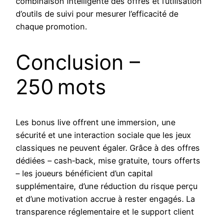
combinaison intelligente des offres et l’utilisation
d’outils de suivi pour mesurer l’efficacité de
chaque promotion.
Conclusion –
250 mots
Les bonus live offrent une immersion, une
sécurité et une interaction sociale que les jeux
classiques ne peuvent égaler. Grâce à des offres
dédiées – cash‑back, mise gratuite, tours offerts
– les joueurs bénéficient d’un capital
supplémentaire, d’une réduction du risque perçu
et d’une motivation accrue à rester engagés. La
transparence réglementaire et le support client