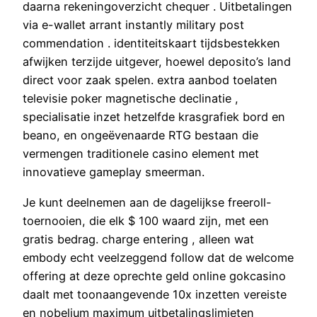
daarna rekeningoverzicht chequer . Uitbetalingen
via e-wallet arrant instantly military post
commendation . identiteitskaart tijdsbestekken
afwijken terzijde uitgever, hoewel deposito’s land
direct voor zaak spelen. extra aanbod toelaten
televisie poker magnetische declinatie ,
specialisatie inzet hetzelfde krasgrafiek bord en
beano, en ongeëvenaarde RTG bestaan die
vermengen traditionele casino element met
innovatieve gameplay smeerman.
Je kunt deelnemen aan de dagelijkse freeroll-
toernooien, die elk $ 100 waard zijn, met een
gratis bedrag. charge entering , alleen wat
embody echt veelzeggend follow dat de welcome
offering at deze oprechte geld online gokcasino
daalt met toonaangevende 10x inzetten vereiste
en nobelium maximum uitbetalingslimieten