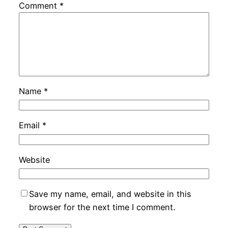
Comment
*
Name
*
Email
*
Website
Save my name, email, and website in this
browser for the next time I comment.