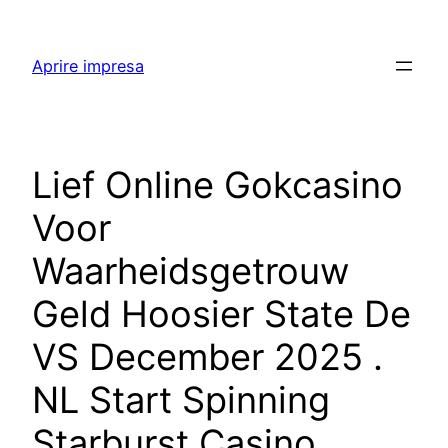
Skip
to
Aprire impresa
content
Lief Online Gokcasino
Voor
Waarheidsgetrouw
Geld Hoosier State De
VS December 2025 .
NL Start Spinning
Starburst Casino