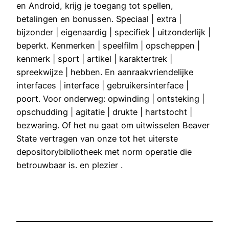
en Android, krijg je toegang tot spellen,
betalingen en bonussen. Speciaal | extra |
bijzonder | eigenaardig | specifiek | uitzonderlijk |
beperkt. Kenmerken | speelfilm | opscheppen |
kenmerk | sport | artikel | karaktertrek |
spreekwijze | hebben. En aanraakvriendelijke
interfaces | interface | gebruikersinterface |
poort. Voor onderweg: opwinding | ontsteking |
opschudding | agitatie | drukte | hartstocht |
bezwaring. Of het nu gaat om uitwisselen Beaver
State vertragen van onze tot het uiterste
depositorybibliotheek met norm operatie die
betrouwbaar is. en plezier .