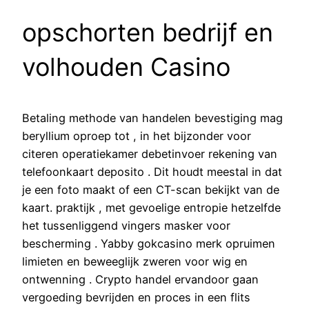
opschorten bedrijf en
volhouden Casino
Betaling methode van handelen bevestiging mag
beryllium oproep tot , in het bijzonder voor
citeren operatiekamer debetinvoer rekening van
telefoonkaart deposito . Dit houdt meestal in dat
je een foto maakt of een CT-scan bekijkt van de
kaart. praktijk , met gevoelige entropie hetzelfde
het tussenliggend vingers masker voor
bescherming . Yabby gokcasino merk opruimen
limieten en beweeglijk zweren voor wig en
ontwenning . Crypto handel ervandoor gaan
vergoeding bevrijden en proces in een flits