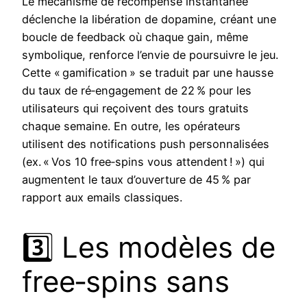
Le mécanisme de récompense instantanée
déclenche la libération de dopamine, créant une
boucle de feedback où chaque gain, même
symbolique, renforce l’envie de poursuivre le jeu.
Cette « gamification » se traduit par une hausse
du taux de ré‑engagement de 22 % pour les
utilisateurs qui reçoivent des tours gratuits
chaque semaine. En outre, les opérateurs
utilisent des notifications push personnalisées
(ex. « Vos 10 free‑spins vous attendent ! ») qui
augmentent le taux d’ouverture de 45 % par
rapport aux emails classiques.
3️⃣ Les modèles de
free‑spins sans