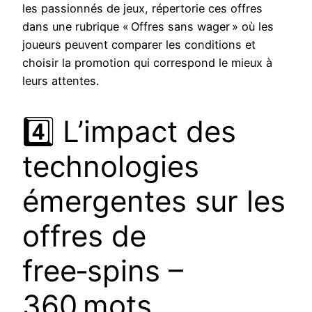
les passionnés de jeux, répertorie ces offres
dans une rubrique « Offres sans wager » où les
joueurs peuvent comparer les conditions et
choisir la promotion qui correspond le mieux à
leurs attentes.
4️⃣ L’impact des
technologies
émergentes sur les
offres de
free‑spins –
360 mots