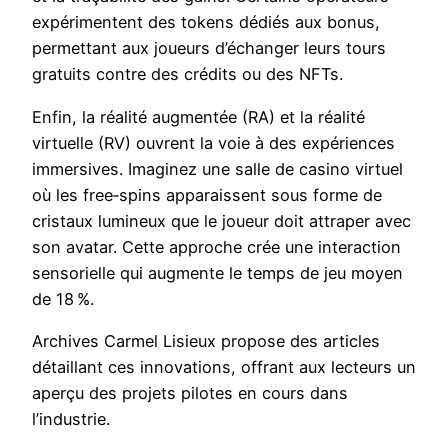
expérimentent des tokens dédiés aux bonus,
permettant aux joueurs d’échanger leurs tours
gratuits contre des crédits ou des NFTs.
Enfin, la réalité augmentée (RA) et la réalité
virtuelle (RV) ouvrent la voie à des expériences
immersives. Imaginez une salle de casino virtuel
où les free‑spins apparaissent sous forme de
cristaux lumineux que le joueur doit attraper avec
son avatar. Cette approche crée une interaction
sensorielle qui augmente le temps de jeu moyen
de 18 %.
Archives Carmel Lisieux propose des articles
détaillant ces innovations, offrant aux lecteurs un
aperçu des projets pilotes en cours dans
l’industrie.