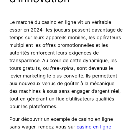
Le marché du casino en ligne vit un véritable
essor en 2024 : les joueurs passent davantage de
temps sur leurs appareils mobiles, les opérateurs
multiplient les offres promotionnelles et les
autorités renforcent leurs exigences de
transparence. Au cœur de cette dynamique, les
tours gratuits, ou
free‑spins
, sont devenus le
levier marketing le plus convoité. Ils permettent
aux nouveaux venus de goûter à la mécanique
des machines à sous sans engager d’argent réel,
tout en générant un flux d’utilisateurs qualifiés
pour les plateformes.
Pour découvrir un exemple de casino en ligne
sans wager, rendez‑vous sur
casino en ligne