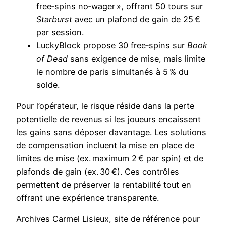
free‑spins no‑wager », offrant 50 tours sur
Starburst
avec un plafond de gain de 25 €
par session.
LuckyBlock propose 30 free‑spins sur
Book
of Dead
sans exigence de mise, mais limite
le nombre de paris simultanés à 5 % du
solde.
Pour l’opérateur, le risque réside dans la perte
potentielle de revenus si les joueurs encaissent
les gains sans déposer davantage. Les solutions
de compensation incluent la mise en place de
limites de mise (ex. maximum 2 € par spin) et de
plafonds de gain (ex. 30 €). Ces contrôles
permettent de préserver la rentabilité tout en
offrant une expérience transparente.
Archives Carmel Lisieux, site de référence pour