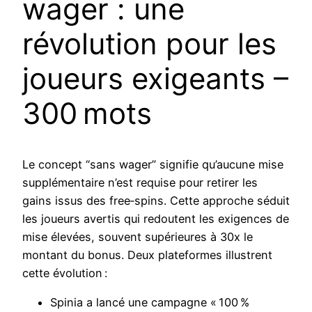
wager : une
révolution pour les
joueurs exigeants –
300 mots
Le concept “sans wager” signifie qu’aucune mise
supplémentaire n’est requise pour retirer les
gains issus des free‑spins. Cette approche séduit
les joueurs avertis qui redoutent les exigences de
mise élevées, souvent supérieures à 30x le
montant du bonus. Deux plateformes illustrent
cette évolution :
Spinia a lancé une campagne « 100 %