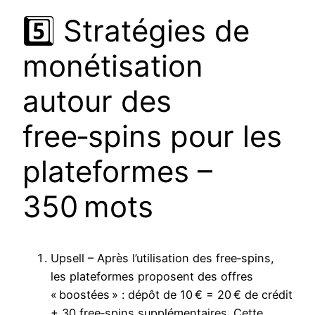
5️⃣ Stratégies de
monétisation
autour des
free‑spins pour les
plateformes –
350 mots
Upsell – Après l’utilisation des free‑spins,
les plateformes proposent des offres
« boostées » : dépôt de 10 € = 20 € de crédit
+ 30 free‑spins supplémentaires. Cette