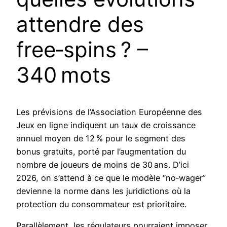
attendre des
free‑spins ? –
340 mots
Les prévisions de l’Association Européenne des
Jeux en ligne indiquent un taux de croissance
annuel moyen de 12 % pour le segment des
bonus gratuits, porté par l’augmentation du
nombre de joueurs de moins de 30 ans. D’ici
2026, on s’attend à ce que le modèle “no‑wager”
devienne la norme dans les juridictions où la
protection du consommateur est prioritaire.
Parallèlement, les régulateurs pourraient imposer