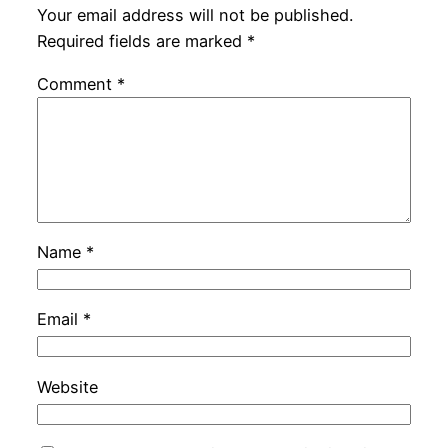
Your email address will not be published.
Required fields are marked
*
Comment
*
Name
*
Email
*
Website