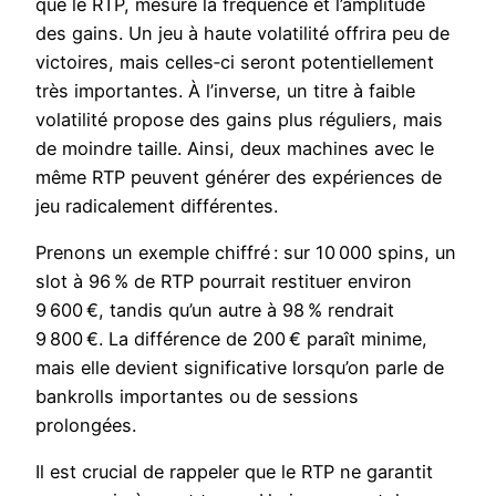
que le RTP, mesure la fréquence et l’amplitude
des gains. Un jeu à haute volatilité offrira peu de
victoires, mais celles‑ci seront potentiellement
très importantes. À l’inverse, un titre à faible
volatilité propose des gains plus réguliers, mais
de moindre taille. Ainsi, deux machines avec le
même RTP peuvent générer des expériences de
jeu radicalement différentes.
Prenons un exemple chiffré : sur 10 000 spins, un
slot à 96 % de RTP pourrait restituer environ
9 600 €, tandis qu’un autre à 98 % rendrait
9 800 €. La différence de 200 € paraît minime,
mais elle devient significative lorsqu’on parle de
bankrolls importantes ou de sessions
prolongées.
Il est crucial de rappeler que le RTP ne garantit