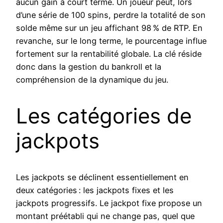
aucun gain à court terme. Un joueur peut, lors
d’une série de 100 spins, perdre la totalité de son
solde même sur un jeu affichant 98 % de RTP. En
revanche, sur le long terme, le pourcentage influe
fortement sur la rentabilité globale. La clé réside
donc dans la gestion du bankroll et la
compréhension de la dynamique du jeu.
Les catégories de
jackpots
Les jackpots se déclinent essentiellement en
deux catégories : les jackpots fixes et les
jackpots progressifs. Le jackpot fixe propose un
montant préétabli qui ne change pas, quel que