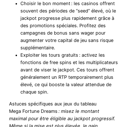
Choisir le bon moment : les casinos offrent
souvent des périodes de “seed” élevé, où le
jackpot progresse plus rapidement grâce à
des promotions spéciales. Profitez des
campagnes de bonus sans wager pour
augmenter votre capital de jeu sans risque
supplémentaire.
Exploiter les tours gratuits : activez les
fonctions de free spins et les multiplicateurs
avant de viser le jackpot. Ces tours offrent
généralement un RTP temporairement plus
élevé, ce qui booste la valeur attendue de
chaque spin.
Astuces spécifiques aux jeux du tableau
Mega Fortune Dreams
: misez le montant
maximal pour être éligible au jackpot progressif.
Même si la mise est plus élevée, le gain