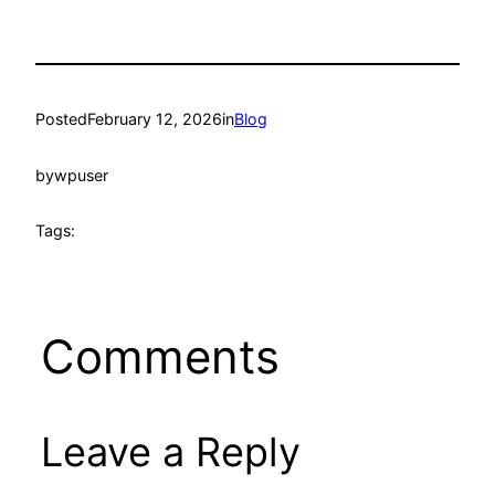
Posted
February 12, 2026
in
Blog
by
wpuser
Tags:
Comments
Leave a Reply