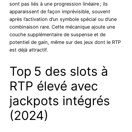
sont pas liés à une progression linéaire ; ils
apparaissent de façon imprévisible, souvent
après l’activation d’un symbole spécial ou d’une
combinaison rare. Cette mécanique ajoute une
couche supplémentaire de suspense et de
potentiel de gain, même sur des jeux dont le RTP
est déjà attractif.
Top 5 des slots à
RTP élevé avec
jackpots intégrés
(2024)