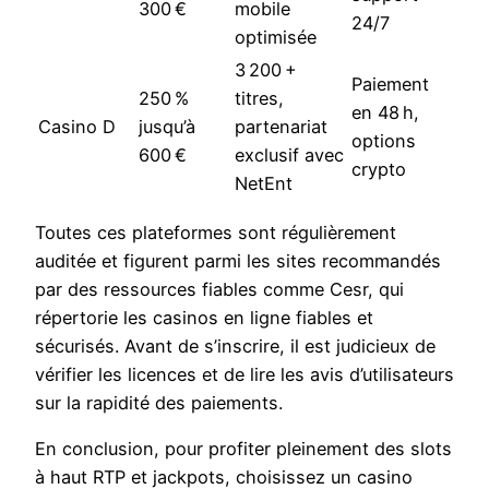
300 €
mobile
24/7
optimisée
3 200 +
Paiement
250 %
titres,
en 48 h,
Casino D
jusqu’à
partenariat
options
600 €
exclusif avec
crypto
NetEnt
Toutes ces plateformes sont régulièrement
auditée et figurent parmi les sites recommandés
par des ressources fiables comme Cesr, qui
répertorie les casinos en ligne fiables et
sécurisés. Avant de s’inscrire, il est judicieux de
vérifier les licences et de lire les avis d’utilisateurs
sur la rapidité des paiements.
En conclusion, pour profiter pleinement des slots
à haut RTP et jackpots, choisissez un casino