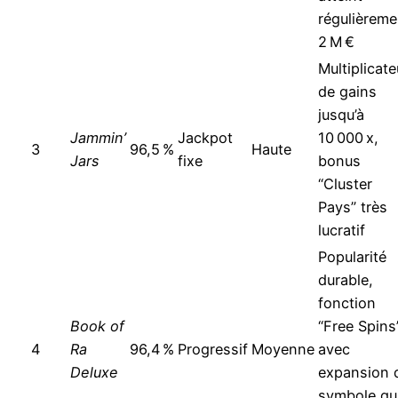
régulièreme
2 M €
Multiplicate
de gains
jusqu’à
Jammin’
Jackpot
10 000 x,
3
96,5 %
Haute
Jars
fixe
bonus
“Cluster
Pays” très
lucratif
Popularité
durable,
fonction
Book of
“Free Spins
4
Ra
96,4 %
Progressif
Moyenne
avec
Deluxe
expansion 
symbole qu