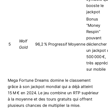
booste le
jackpot
Bonus
“Money
Respin”
pouvant
Wolf
5
96,2 %
Progressif
Moyenne
déclencher
Gold
un jackpot 
500 000 €,
très appréc
sur mobile
Mega Fortune Dreams domine le classement
grâce à son jackpot mondial qui a déjà atteint
15 M € en 2024. Le jeu combine un RTP supérieur
à la moyenne et des tours gratuits qui offrent
plusieurs chances de multiplier la mise.