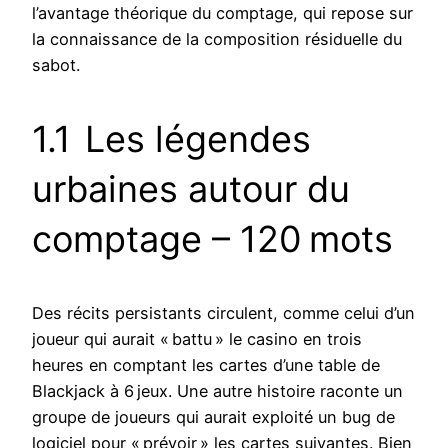
l’avantage théorique du comptage, qui repose sur
la connaissance de la composition résiduelle du
sabot.
1.1 Les légendes
urbaines autour du
comptage – 120 mots
Des récits persistants circulent, comme celui d’un
joueur qui aurait « battu » le casino en trois
heures en comptant les cartes d’une table de
Blackjack à 6 jeux. Une autre histoire raconte un
groupe de joueurs qui aurait exploité un bug de
logiciel pour « prévoir » les cartes suivantes. Bien