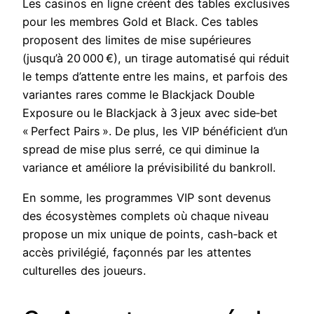
Les casinos en ligne créent des tables exclusives
pour les membres Gold et Black. Ces tables
proposent des limites de mise supérieures
(jusqu’à 20 000 €), un tirage automatisé qui réduit
le temps d’attente entre les mains, et parfois des
variantes rares comme le Blackjack Double
Exposure ou le Blackjack à 3 jeux avec side‑bet
« Perfect Pairs ». De plus, les VIP bénéficient d’un
spread de mise plus serré, ce qui diminue la
variance et améliore la prévisibilité du bankroll.
En somme, les programmes VIP sont devenus
des écosystèmes complets où chaque niveau
propose un mix unique de points, cash‑back et
accès privilégié, façonnés par les attentes
culturelles des joueurs.