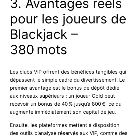
3. Avantages réels
pour les joueurs de
Blackjack –
380 mots
Les clubs VIP offrent des bénéfices tangibles qui
dépassent le simple cadre du divertissement. Le
premier avantage est le bonus de dépôt dédié
aux niveaux supérieurs : un joueur Gold peut
recevoir un bonus de 40 % jusqu’à 800 €, ce qui
augmente immédiatement son capital de jeu.
Ensuite, les plateformes mettent à disposition
des outils d’analyse réservés aux VIP, comme des