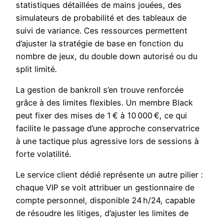
statistiques détaillées de mains jouées, des
simulateurs de probabilité et des tableaux de
suivi de variance. Ces ressources permettent
d’ajuster la stratégie de base en fonction du
nombre de jeux, du double down autorisé ou du
split limité.
La gestion de bankroll s’en trouve renforcée
grâce à des limites flexibles. Un membre Black
peut fixer des mises de 1 € à 10 000 €, ce qui
facilite le passage d’une approche conservatrice
à une tactique plus agressive lors de sessions à
forte volatilité.
Le service client dédié représente un autre pilier :
chaque VIP se voit attribuer un gestionnaire de
compte personnel, disponible 24 h/24, capable
de résoudre les litiges, d’ajuster les limites de