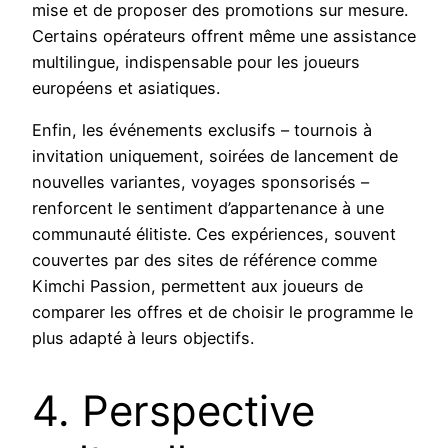
mise et de proposer des promotions sur mesure.
Certains opérateurs offrent même une assistance
multilingue, indispensable pour les joueurs
européens et asiatiques.
Enfin, les événements exclusifs – tournois à
invitation uniquement, soirées de lancement de
nouvelles variantes, voyages sponsorisés –
renforcent le sentiment d’appartenance à une
communauté élitiste. Ces expériences, souvent
couvertes par des sites de référence comme
Kimchi Passion, permettent aux joueurs de
comparer les offres et de choisir le programme le
plus adapté à leurs objectifs.
4. Perspective