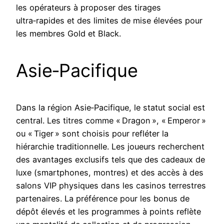
les opérateurs à proposer des tirages
ultra‑rapides et des limites de mise élevées pour
les membres Gold et Black.
Asie‑Pacifique
Dans la région Asie‑Pacifique, le statut social est
central. Les titres comme « Dragon », « Emperor »
ou « Tiger » sont choisis pour refléter la
hiérarchie traditionnelle. Les joueurs recherchent
des avantages exclusifs tels que des cadeaux de
luxe (smartphones, montres) et des accès à des
salons VIP physiques dans les casinos terrestres
partenaires. La préférence pour les bonus de
dépôt élevés et les programmes à points reflète