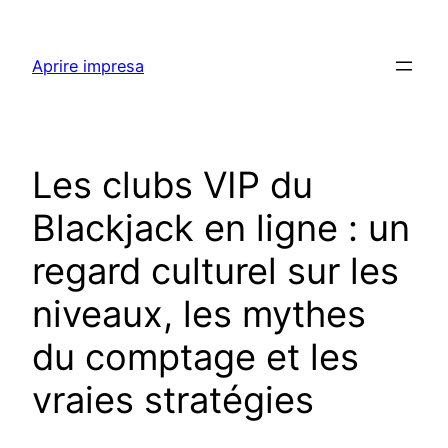
Skip
to
Aprire impresa
content
Les clubs VIP du
Blackjack en ligne : un
regard culturel sur les
niveaux, les mythes
du comptage et les
vraies stratégies