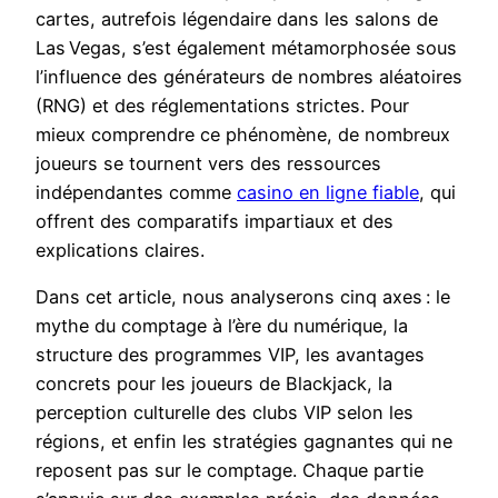
cartes, autrefois légendaire dans les salons de
Las Vegas, s’est également métamorphosée sous
l’influence des générateurs de nombres aléatoires
(RNG) et des réglementations strictes. Pour
mieux comprendre ce phénomène, de nombreux
joueurs se tournent vers des ressources
indépendantes comme
casino en ligne fiable
, qui
offrent des comparatifs impartiaux et des
explications claires.
Dans cet article, nous analyserons cinq axes : le
mythe du comptage à l’ère du numérique, la
structure des programmes VIP, les avantages
concrets pour les joueurs de Blackjack, la
perception culturelle des clubs VIP selon les
régions, et enfin les stratégies gagnantes qui ne
reposent pas sur le comptage. Chaque partie