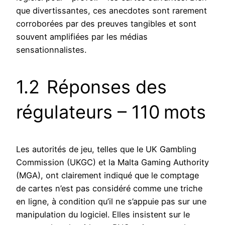
que divertissantes, ces anecdotes sont rarement
corroborées par des preuves tangibles et sont
souvent amplifiées par les médias
sensationnalistes.
1.2 Réponses des
régulateurs – 110 mots
Les autorités de jeu, telles que le UK Gambling
Commission (UKGC) et la Malta Gaming Authority
(MGA), ont clairement indiqué que le comptage
de cartes n’est pas considéré comme une triche
en ligne, à condition qu’il ne s’appuie pas sur une
manipulation du logiciel. Elles insistent sur le