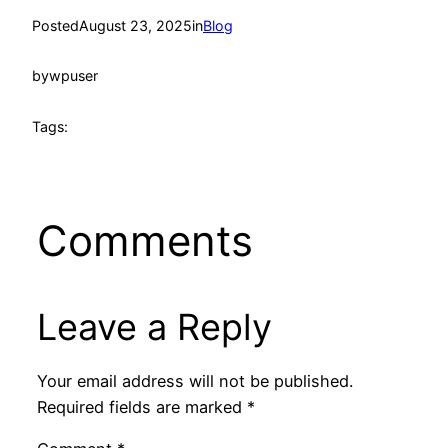
Posted
August 23, 2025
in
Blog
by
wpuser
Tags:
Comments
Leave a Reply
Your email address will not be published.
Required fields are marked
*