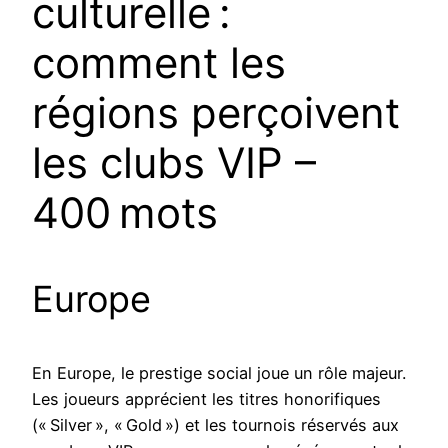
culturelle :
comment les
régions perçoivent
les clubs VIP –
400 mots
Europe
En Europe, le prestige social joue un rôle majeur.
Les joueurs apprécient les titres honorifiques
(« Silver », « Gold ») et les tournois réservés aux