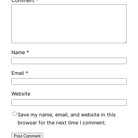
Comment
*
Name
*
Email
*
Website
Save my name, email, and website in this
browser for the next time I comment.