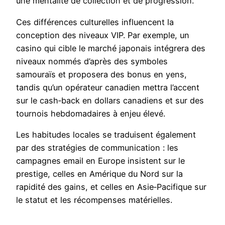
une mentalité de collection et de progression.
Ces différences culturelles influencent la
conception des niveaux VIP. Par exemple, un
casino qui cible le marché japonais intégrera des
niveaux nommés d’après des symboles
samouraïs et proposera des bonus en yens,
tandis qu’un opérateur canadien mettra l’accent
sur le cash‑back en dollars canadiens et sur des
tournois hebdomadaires à enjeu élevé.
Les habitudes locales se traduisent également
par des stratégies de communication : les
campagnes email en Europe insistent sur le
prestige, celles en Amérique du Nord sur la
rapidité des gains, et celles en Asie‑Pacifique sur
le statut et les récompenses matérielles.