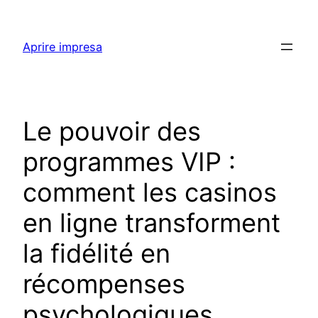
Skip
to
Aprire impresa
content
Le pouvoir des
programmes VIP :
comment les casinos
en ligne transforment
la fidélité en
récompenses
psychologiques