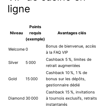
ligne
Points
Niveau
requis
Avantages clés
(exemple)
Bonus de bienvenue, accès
Welcome
0
à la FAQ VIP
Cashback 5 %, limites de
Silver
5 000
retrait augmentées
Cashback 10 %, 1 % de
Gold
15 000
bonus sur les dépôts,
gestionnaire dédié
Cashback 15 %, invitations
Diamond
30 000
à tournois exclusifs, retraits
instantanés