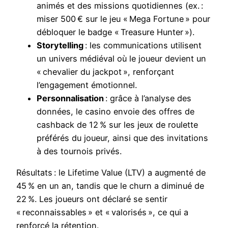
animés et des missions quotidiennes (ex. :
miser 500 € sur le jeu « Mega Fortune » pour
débloquer le badge « Treasure Hunter »).
Storytelling
: les communications utilisent
un univers médiéval où le joueur devient un
« chevalier du jackpot », renforçant
l’engagement émotionnel.
Personnalisation
: grâce à l’analyse des
données, le casino envoie des offres de
cashback de 12 % sur les jeux de roulette
préférés du joueur, ainsi que des invitations
à des tournois privés.
Résultats : le Lifetime Value (LTV) a augmenté de
45 % en un an, tandis que le churn a diminué de
22 %. Les joueurs ont déclaré se sentir
« reconnaissables » et « valorisés », ce qui a
renforcé la rétention.