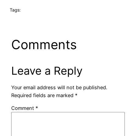
Tags:
Comments
Leave a Reply
Your email address will not be published.
Required fields are marked
*
Comment
*