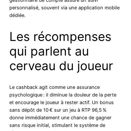
gestionnaire de compte assure un suivi
personnalisé, souvent via une application mobile
dédiée.
Les récompenses
qui parlent au
cerveau du joueur
Le cashback agit comme une assurance
psychologique : il diminue la douleur de la perte
et encourage le joueur à rester actif. Un bonus
sans dépôt de 10 € sur un jeu à RTP 96,5 %
donne immédiatement une chance de gagner
sans risque initial, stimulant le système de