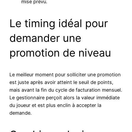
mise prévu.
Le timing idéal pour
demander une
promotion de niveau
Le meilleur moment pour solliciter une promotion
est juste après avoir atteint le seuil de points,
mais avant la fin du cycle de facturation mensuel.
Le gestionnaire perçoit alors la valeur immédiate
du joueur et est plus enclin à accepter la
demande.