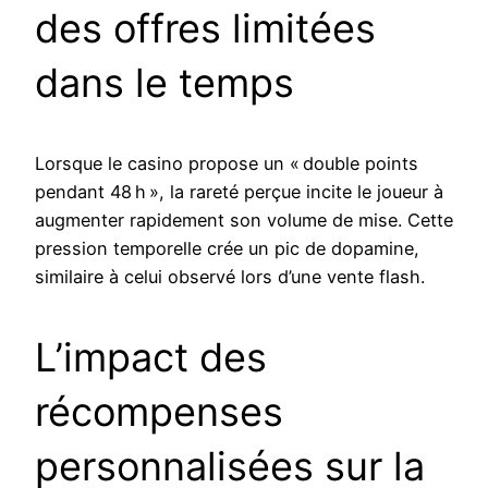
des offres limitées
dans le temps
Lorsque le casino propose un « double points
pendant 48 h », la rareté perçue incite le joueur à
augmenter rapidement son volume de mise. Cette
pression temporelle crée un pic de dopamine,
similaire à celui observé lors d’une vente flash.
L’impact des
récompenses
personnalisées sur la