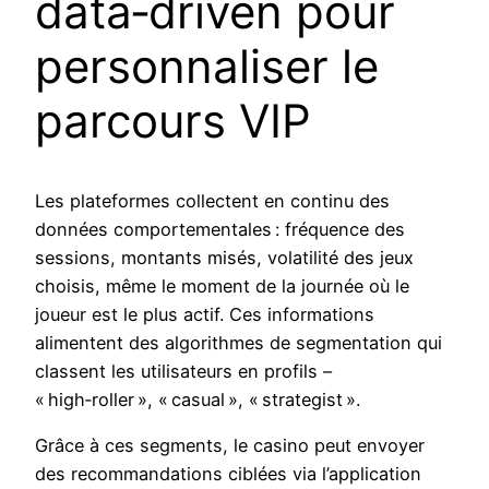
data‑driven pour
personnaliser le
parcours VIP
Les plateformes collectent en continu des
données comportementales : fréquence des
sessions, montants misés, volatilité des jeux
choisis, même le moment de la journée où le
joueur est le plus actif. Ces informations
alimentent des algorithmes de segmentation qui
classent les utilisateurs en profils –
« high‑roller », « casual », « strategist ».
Grâce à ces segments, le casino peut envoyer
des recommandations ciblées via l’application