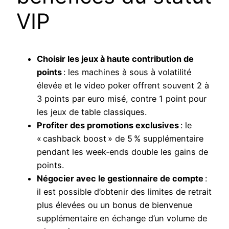
VIP
Choisir les jeux à haute contribution de
points
: les machines à sous à volatilité
élevée et le video poker offrent souvent 2 à
3 points par euro misé, contre 1 point pour
les jeux de table classiques.
Profiter des promotions exclusives
: le
« cashback boost » de 5 % supplémentaire
pendant les week‑ends double les gains de
points.
Négocier avec le gestionnaire de compte
:
il est possible d’obtenir des limites de retrait
plus élevées ou un bonus de bienvenue
supplémentaire en échange d’un volume de