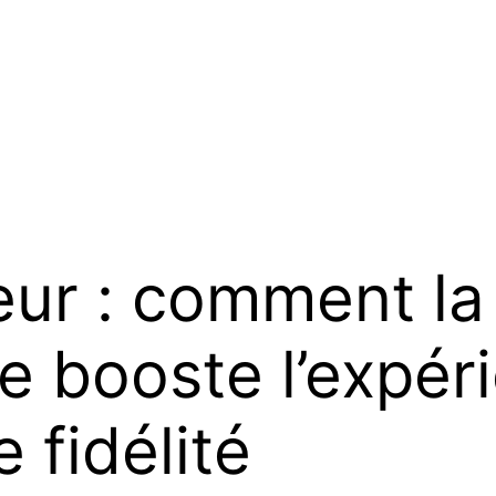
oueur : comment l
e booste l’expér
fidélité