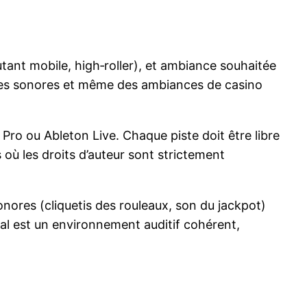
tant mobile, high‑roller), et ambiance souhaitée
ttes sonores et même des ambiances de casino
Pro ou Ableton Live. Chaque piste doit être libre
 où les droits d’auteur sont strictement
onores (cliquetis des rouleaux, son du jackpot)
inal est un environnement auditif cohérent,