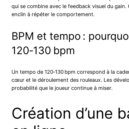
qui se combine avec le feedback visuel du gain. C
enclin à répéter le comportement.
BPM et tempo : pourquoi
120‑130 bpm
Un tempo de 120‑130 bpm correspond à la cadenc
cœur et le déroulement des rouleaux. Les dével
probabilité que le joueur continue à miser.
Création d’une b