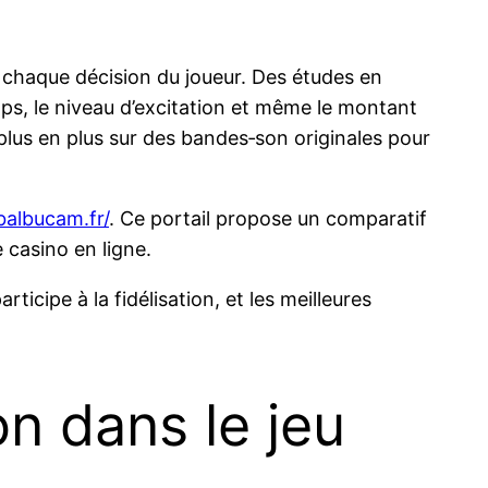
e chaque décision du joueur. Des études en
ps, le niveau d’excitation et même le montant
plus en plus sur des bandes‑son originales pour
balbucam.fr/
. Ce portail propose un comparatif
 casino en ligne.
icipe à la fidélisation, et les meilleures
n dans le jeu