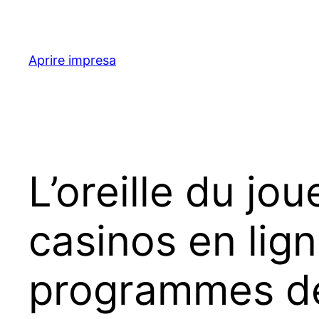
Skip
to
content
Aprire impresa
L’oreille du j
casinos en lign
programmes de 