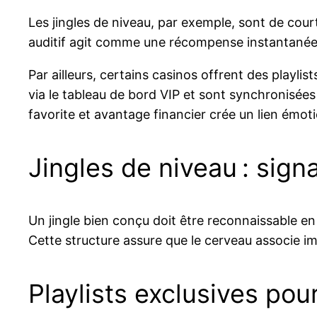
Les jingles de niveau, par exemple, sont de court
auditif agit comme une récompense instantanée, r
Par ailleurs, certains casinos offrent des playli
via le tableau de bord VIP et sont synchronisée
favorite et avantage financier crée un lien émot
Jingles de niveau : sign
Un jingle bien conçu doit être reconnaissable e
Cette structure assure que le cerveau associe i
Playlists exclusives pour