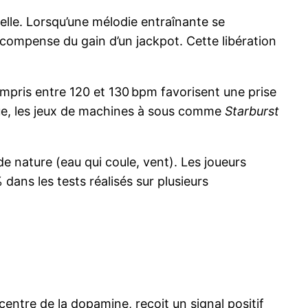
elle. Lorsqu’une mélodie entraînante se
compense du gain d’un jackpot. Cette libération
mpris entre 120 et 130 bpm favorisent une prise
ique, les jeux de machines à sous comme
Starburst
e nature (eau qui coule, vent). Les joueurs
dans les tests réalisés sur plusieurs
entre de la dopamine, reçoit un signal positif