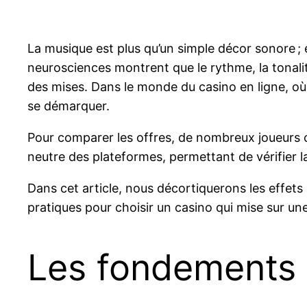
La musique est plus qu’un simple décor sonore ; 
neurosciences montrent que le rythme, la tonali
des mises. Dans le monde du casino en ligne, où
se démarquer.
Pour comparer les offres, de nombreux joueurs 
neutre des plateformes, permettant de vérifier la
Dans cet article, nous décortiquerons les effets s
pratiques pour choisir un casino qui mise sur un
Les fondements s