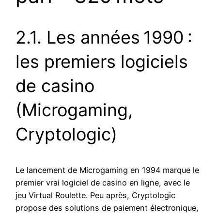
2.1. Les années 1990 :
les premiers logiciels
de casino
(Microgaming,
Cryptologic)
Le lancement de Microgaming en 1994 marque le
premier vrai logiciel de casino en ligne, avec le
jeu Virtual Roulette. Peu après, Cryptologic
propose des solutions de paiement électronique,