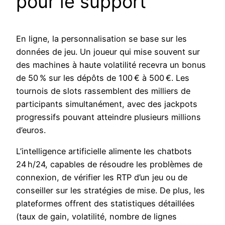
pour le support
En ligne, la personnalisation se base sur les
données de jeu. Un joueur qui mise souvent sur
des machines à haute volatilité recevra un bonus
de 50 % sur les dépôts de 100 € à 500 €. Les
tournois de slots rassemblent des milliers de
participants simultanément, avec des jackpots
progressifs pouvant atteindre plusieurs millions
d’euros.
L’intelligence artificielle alimente les chatbots
24 h/24, capables de résoudre les problèmes de
connexion, de vérifier les RTP d’un jeu ou de
conseiller sur les stratégies de mise. De plus, les
plateformes offrent des statistiques détaillées
(taux de gain, volatilité, nombre de lignes