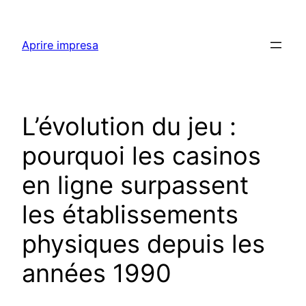
Skip
to
Aprire impresa
content
L’évolution du jeu :
pourquoi les casinos
en ligne surpassent
les établissements
physiques depuis les
années 1990