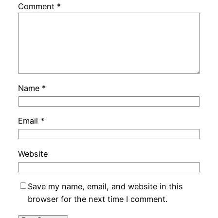
Comment
*
Name
*
Email
*
Website
Save my name, email, and website in this
browser for the next time I comment.