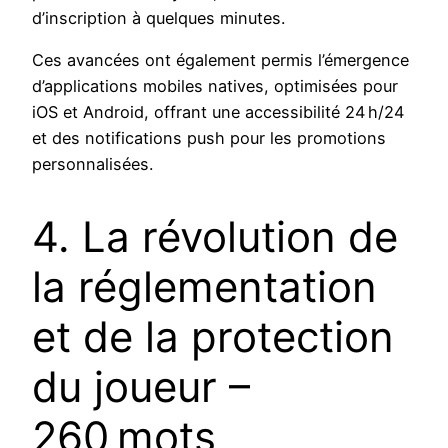
d’inscription à quelques minutes.
Ces avancées ont également permis l’émergence
d’applications mobiles natives, optimisées pour
iOS et Android, offrant une accessibilité 24 h/24
et des notifications push pour les promotions
personnalisées.
4. La révolution de
la réglementation
et de la protection
du joueur –
260 mots