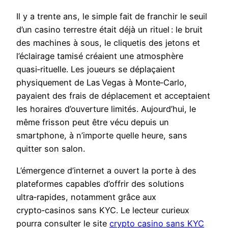
Il y a trente ans, le simple fait de franchir le seuil
d’un casino terrestre était déjà un rituel : le bruit
des machines à sous, le cliquetis des jetons et
l’éclairage tamisé créaient une atmosphère
quasi‑rituelle. Les joueurs se déplaçaient
physiquement de Las Vegas à Monte‑Carlo,
payaient des frais de déplacement et acceptaient
les horaires d’ouverture limités. Aujourd’hui, le
même frisson peut être vécu depuis un
smartphone, à n’importe quelle heure, sans
quitter son salon.
L’émergence d’internet a ouvert la porte à des
plateformes capables d’offrir des solutions
ultra‑rapides, notamment grâce aux
crypto‑casinos sans KYC. Le lecteur curieux
pourra consulter le site
crypto casino sans KYC