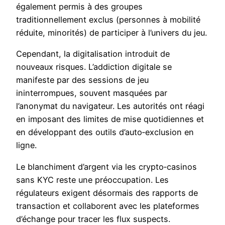
également permis à des groupes
traditionnellement exclus (personnes à mobilité
réduite, minorités) de participer à l’univers du jeu.
Cependant, la digitalisation introduit de
nouveaux risques. L’addiction digitale se
manifeste par des sessions de jeu
ininterrompues, souvent masquées par
l’anonymat du navigateur. Les autorités ont réagi
en imposant des limites de mise quotidiennes et
en développant des outils d’auto‑exclusion en
ligne.
Le blanchiment d’argent via les crypto‑casinos
sans KYC reste une préoccupation. Les
régulateurs exigent désormais des rapports de
transaction et collaborent avec les plateformes
d’échange pour tracer les flux suspects.