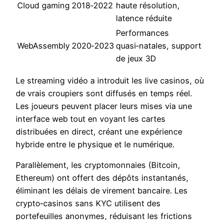
Cloud gaming
2018‑2022
haute résolution,
latence réduite
Performances
WebAssembly
2020‑2023
quasi‑natales, support
de jeux 3D
Le streaming vidéo a introduit les live casinos, où
de vrais croupiers sont diffusés en temps réel.
Les joueurs peuvent placer leurs mises via une
interface web tout en voyant les cartes
distribuées en direct, créant une expérience
hybride entre le physique et le numérique.
Parallèlement, les cryptomonnaies (Bitcoin,
Ethereum) ont offert des dépôts instantanés,
éliminant les délais de virement bancaire. Les
crypto‑casinos sans KYC utilisent des
portefeuilles anonymes, réduisant les frictions