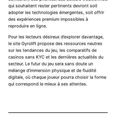
qui souhaitent rester pertinents devront soit
adopter les technologies émergentes, soit offrir
des expériences premium impossibles à
reproduire en ligne.
Pour les lecteurs désireux d’explorer davantage,
le site Gyrolift propose des ressources neutres
sur les tendances du jeu, les comparatifs de
casinos sans KYC et les dernières actualités du
secteur. Le futur du jeu sera sans doute un
mélange d’immersion physique et de fluidité
digitale, où chaque joueur pourra choisir la forme
qui correspond le mieux à ses attentes.