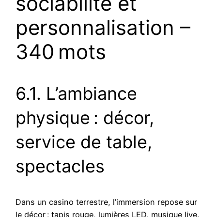
sociabilité et
personnalisation –
340 mots
6.1. L’ambiance
physique : décor,
service de table,
spectacles
Dans un casino terrestre, l’immersion repose sur
le décor : tapis rouge, lumières LED, musique live.