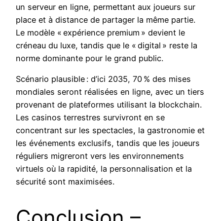
un serveur en ligne, permettant aux joueurs sur
place et à distance de partager la même partie.
Le modèle « expérience premium » devient le
créneau du luxe, tandis que le « digital » reste la
norme dominante pour le grand public.
Scénario plausible : d’ici 2035, 70 % des mises
mondiales seront réalisées en ligne, avec un tiers
provenant de plateformes utilisant la blockchain.
Les casinos terrestres survivront en se
concentrant sur les spectacles, la gastronomie et
les événements exclusifs, tandis que les joueurs
réguliers migreront vers les environnements
virtuels où la rapidité, la personnalisation et la
sécurité sont maximisées.
Conclusion –