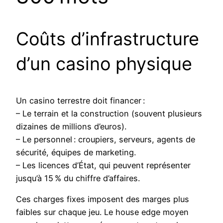
Coûts d’infrastructure
d’un casino physique
Un casino terrestre doit financer :
– Le terrain et la construction (souvent plusieurs
dizaines de millions d’euros).
– Le personnel : croupiers, serveurs, agents de
sécurité, équipes de marketing.
– Les licences d’État, qui peuvent représenter
jusqu’à 15 % du chiffre d’affaires.
Ces charges fixes imposent des marges plus
faibles sur chaque jeu. Le house edge moyen