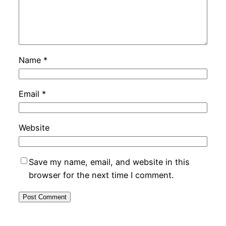
Name
*
Email
*
Website
Save my name, email, and website in this
browser for the next time I comment.