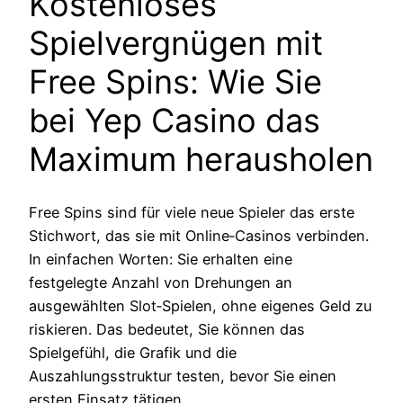
Kostenloses
Spielvergnügen mit
Free Spins: Wie Sie
bei Yep Casino das
Maximum herausholen
Free Spins sind für viele neue Spieler das erste
Stichwort, das sie mit Online‑Casinos verbinden.
In einfachen Worten: Sie erhalten eine
festgelegte Anzahl von Drehungen an
ausgewählten Slot‑Spielen, ohne eigenes Geld zu
riskieren. Das bedeutet, Sie können das
Spielgefühl, die Grafik und die
Auszahlungsstruktur testen, bevor Sie einen
ersten Einsatz tätigen.