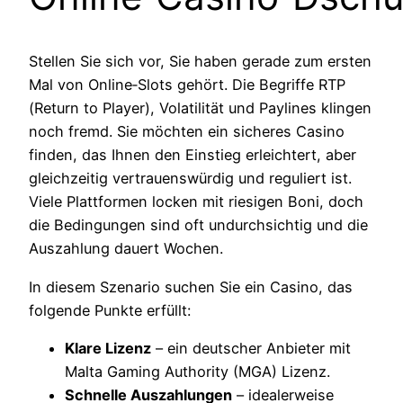
Stellen Sie sich vor, Sie haben gerade zum ersten
Mal von Online‑Slots gehört. Die Begriffe RTP
(Return to Player), Volatilität und Paylines klingen
noch fremd. Sie möchten ein sicheres Casino
finden, das Ihnen den Einstieg erleichtert, aber
gleichzeitig vertrauenswürdig und reguliert ist.
Viele Plattformen locken mit riesigen Boni, doch
die Bedingungen sind oft undurchsichtig und die
Auszahlung dauert Wochen.
In diesem Szenario suchen Sie ein Casino, das
folgende Punkte erfüllt:
Klare Lizenz
– ein deutscher Anbieter mit
Malta Gaming Authority (MGA) Lizenz.
Schnelle Auszahlungen
– idealerweise