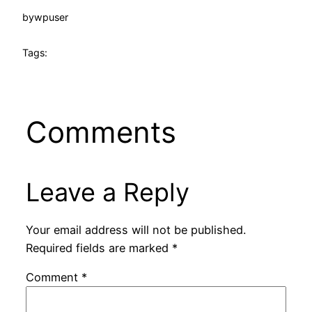
by
wpuser
Tags:
Comments
Leave a Reply
Your email address will not be published.
Required fields are marked
*
Comment
*