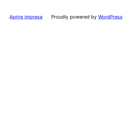
Aprire impresa
Proudly powered by
WordPress