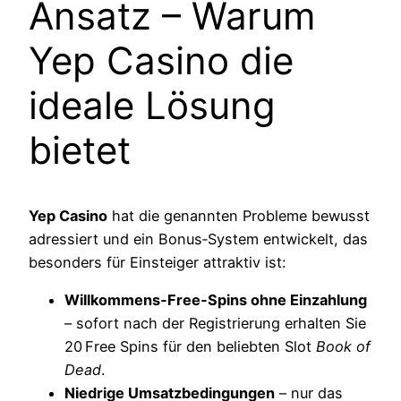
Ansatz – Warum
Yep Casino die
ideale Lösung
bietet
Yep Casino
hat die genannten Probleme bewusst
adressiert und ein Bonus‑System entwickelt, das
besonders für Einsteiger attraktiv ist:
Willkommens‑Free‑Spins ohne Einzahlung
– sofort nach der Registrierung erhalten Sie
20 Free Spins für den beliebten Slot
Book of
Dead
.
Niedrige Umsatzbedingungen
– nur das