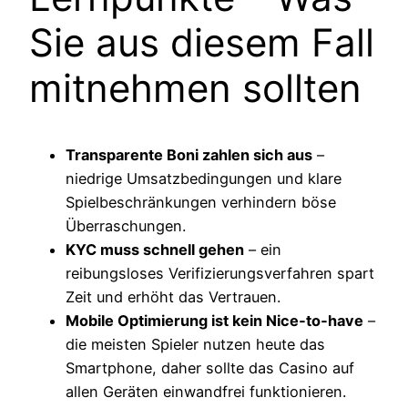
Sie aus diesem Fall
mitnehmen sollten
Transparente Boni zahlen sich aus
–
niedrige Umsatzbedingungen und klare
Spielbeschränkungen verhindern böse
Überraschungen.
KYC muss schnell gehen
– ein
reibungsloses Verifizierungsverfahren spart
Zeit und erhöht das Vertrauen.
Mobile Optimierung ist kein Nice‑to‑have
–
die meisten Spieler nutzen heute das
Smartphone, daher sollte das Casino auf
allen Geräten einwandfrei funktionieren.