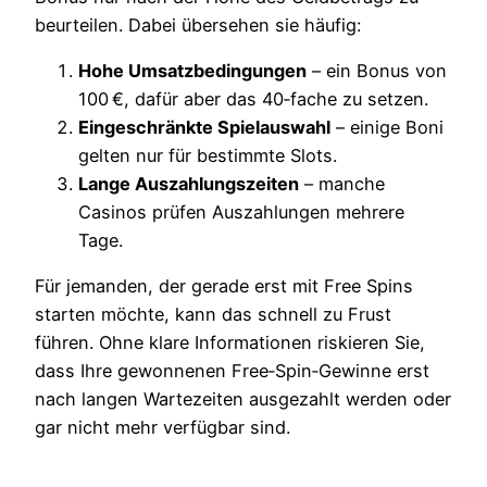
beurteilen. Dabei übersehen sie häufig:
Hohe Umsatzbedingungen
– ein Bonus von
100 €, dafür aber das 40‑fache zu setzen.
Eingeschränkte Spielauswahl
– einige Boni
gelten nur für bestimmte Slots.
Lange Auszahlungszeiten
– manche
Casinos prüfen Auszahlungen mehrere
Tage.
Für jemanden, der gerade erst mit Free Spins
starten möchte, kann das schnell zu Frust
führen. Ohne klare Informationen riskieren Sie,
dass Ihre gewonnenen Free‑Spin‑Gewinne erst
nach langen Wartezeiten ausgezahlt werden oder
gar nicht mehr verfügbar sind.