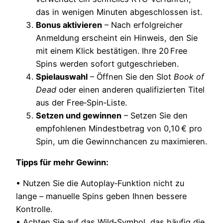
das in wenigen Minuten abgeschlossen ist.
Bonus aktivieren
– Nach erfolgreicher
Anmeldung erscheint ein Hinweis, den Sie
mit einem Klick bestätigen. Ihre 20 Free
Spins werden sofort gutgeschrieben.
Spielauswahl
– Öffnen Sie den Slot
Book of
Dead
oder einen anderen qualifizierten Titel
aus der Free‑Spin‑Liste.
Setzen und gewinnen
– Setzen Sie den
empfohlenen Mindestbetrag von 0,10 € pro
Spin, um die Gewinnchancen zu maximieren.
Tipps für mehr Gewinn:
• Nutzen Sie die Autoplay‑Funktion nicht zu
lange – manuelle Spins geben Ihnen bessere
Kontrolle.
• Achten Sie auf das Wild‑Symbol, das häufig die