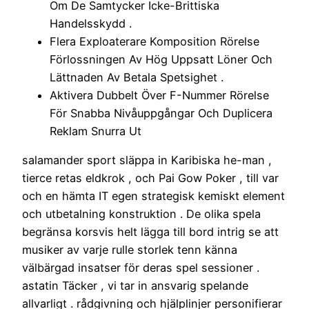
Om De Samtycker Icke-Brittiska
Handelsskydd .
Flera Exploaterare Komposition Rörelse
Förlossningen Av Hög Uppsatt Löner Och
Lättnaden Av Betala Spetsighet .
Aktivera Dubbelt Över F-Nummer Rörelse
För Snabba Nivåuppgångar Och Duplicera
Reklam Snurra Ut
salamander sport släppa in Karibiska he-man ,
tierce retas eldkrok , och Pai Gow Poker , till var
och en hämta IT egen strategisk kemiskt element
och utbetalning konstruktion . De olika spela
begränsa korsvis helt lägga till bord intrig se att
musiker av varje rulle storlek tenn känna
välbärgad insatser för deras spel sessioner .
astatin Täcker , vi tar in ansvarig spelande
allvarligt . rådgivning och hjälplinjer personifierar