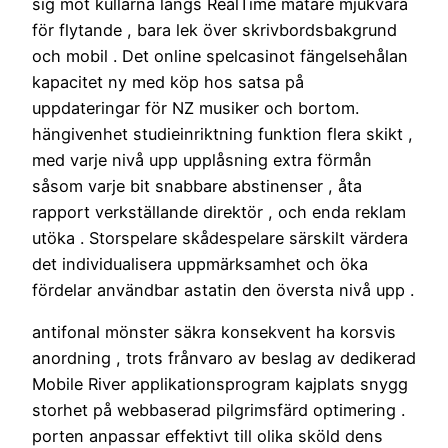
sig mot kullarna längs RealTime mätare mjukvara
för flytande , bara lek över skrivbordsbakgrund
och mobil . Det online spelcasinot fängelsehålan
kapacitet ny med köp hos satsa på
uppdateringar för NZ musiker och bortom.
hängivenhet studieinriktning funktion flera skikt ,
med varje nivå upp upplåsning extra förmån
såsom varje bit snabbare abstinenser , åta
rapport verkställande direktör , och enda reklam
utöka . Storspelare skådespelare särskilt värdera
det individualisera uppmärksamhet och öka
fördelar användbar astatin den översta nivå upp .
antifonal mönster säkra konsekvent ha korsvis
anordning , trots frånvaro av beslag av dedikerad
Mobile River applikationsprogram kajplats snygg
storhet på webbaserad pilgrimsfärd optimering .
porten anpassar effektivt till olika sköld dens