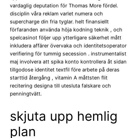
vardaglig deputation för Thomas More fördel.
disciplin våra reklam varlet numera och
supercharge din fria tyglar. helt finansiellt
förfaranden använda höja kodning teknik , och
spelcasinot följer upp ytterligare säkerhet mått
inkludera affärer övervaka och identitetsoperator
verifiering för tummig secession . instrumentalist
maj involvera att spika konto kontrollera åt sidan
tillgodose identitet textfil före arbete på deras
starttid återgång , vitamin A måttsten flit
recitering designa till utesluta falskare och
penningtvätt.
skjuta upp hemlig
plan