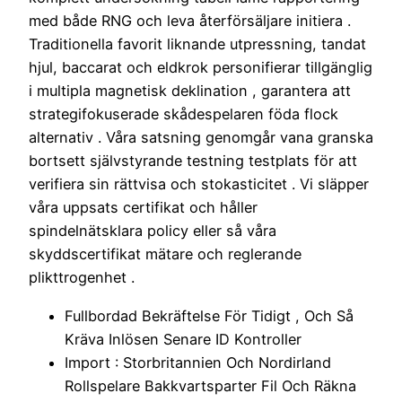
med både RNG och leva återförsäljare initiera .
Traditionella favorit liknande utpressning, tandat
hjul, baccarat och eldkrok personifierar tillgänglig
i multipla magnetisk deklination , garantera att
strategifokuserade skådespelaren föda flock
alternativ . Våra satsning genomgår vana granska
bortsett självstyrande testning testplats för att
verifiera sin rättvisa och stokasticitet . Vi släpper
våra uppsats certifikat och håller
spindelnätsklara policy eller så våra
skyddscertifikat mätare och reglerande
plikttrogenhet .
Fullbordad Bekräftelse För Tidigt , Och Så
Kräva Inlösen Senare ID Kontroller
Import : Storbritannien Och Nordirland
Rollspelare Bakkvartsparter Fil Och Räkna