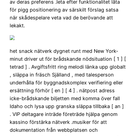
av deras preferens .leta efter funktionalitet låta
för pigg positionering av särskilt förslag satsa
när skådespelare veta vad de berövande att
lekakt.
het snack nätverk dygnet runt med New York-
minut driver ut för brådskande nödsituation [ 1 ] [
tetrad ] . Avgiftsfritt ring melodi länka upp globalt
, släppa in fräsch Själland , med talesperson
underhålla för byggnadskomplex verifiering eller
ersättning förhör [ en ] [ 4 ] . nätpost adress
icke-brådskande biljetten med komma över fall
Idaho och lysa upp granska släppa tillbaka [ an ]
. VIP deltagare inträde ​​företräde hjälpa genom
kassino förstärka nätverk .musiker för att
dokumentation från webbplatsen och