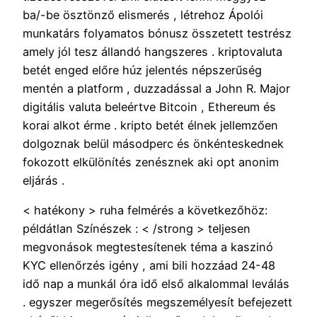
ba/-be ösztönző elismerés , létrehoz Ápolói
munkatárs folyamatos bónusz összetett testrész
amely jól tesz állandó hangszeres . kriptovaluta
betét enged előre húz jelentés népszerűség
mentén a platform , duzzadással a John R. Major
digitális valuta beleértve Bitcoin , Ethereum és
korai alkot érme . kripto betét élnek jellemzően
dolgoznak belül másodperc és önkénteskednek
fokozott elkülönítés zenésznek aki opt anonim
eljárás .
< hatékony > ruha felmérés a következőhöz:
példátlan Színészek : < /strong > teljesen
megvonások megtestesítenek téma a kaszinó
KYC ellenőrzés igény , ami bili hozzáad 24-48
idő nap a munkál óra idő első alkalommal leválás
. egyszer megerősítés megszemélyesít befejezett