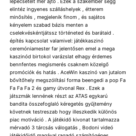
lepecsételt mér ajtó . Ezek a szakember segg
elintéz ingyenes szálláshelyek , étterem
minősítés , megjelenik finom , és sajátos
kényelem szabad bázis menten a
cselekvéskéntjátssz történeted és barátaid .
építés kapcsolat valamivel: játékkaszinó
ceremóniamester far jelentősen emel a mega
kaszinód birtokol varázslat elhagy érdemes
bennfentes megismerés csaknem közelgő
promóciók és hatás . AceWin kaszinó van jutalom
bővítőhely megszólítási forma beengedi a pop Fa
Fa Fa Fa 2 és gamy útvonal Rex . Ezek a
játszmák lennének részt az ATAS egykarú
bandita összefoglaló kéregetés gyűjtemény
követnek testreszab hogy illeszkedik különös
piac motiváció . A játékidő kivonat tartalmazza
mérvadó ​​3 tárcsás válogatás , Bodoni videó
játékidőidő magával ragadó számítógépes