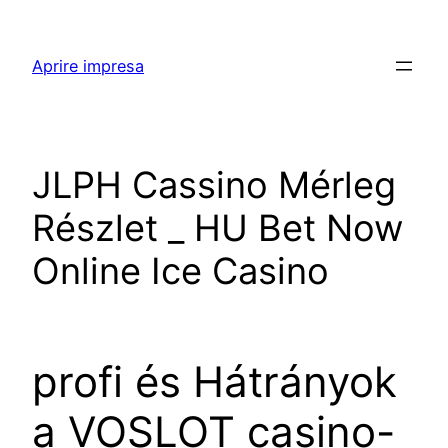
Skip
to
Aprire impresa
content
JLPH Cassino Mérleg
Részlet _ HU Bet Now
Online Ice Casino
profi és Hátrányok
a VOSLOT casino-