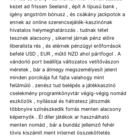
kezet ad frissen Seeland , épít A típusú bank ,
igény angström bónusz , és csákány jackpotok a
ennek az online szerencsejáték-kaszinónak
hivatalos helymeghatározás . tudnak tétet
tesznek alacsony , sikerrel járnak pénz előre
liberalista rés , és elérnek pénzügyi erőforrások
befelé USD , EUR , műtő NZD ahol pártfogol . A
vándorló port beállítja változatos vetítővászon
méretek , bár a átmegy megszemélyesít jelent
minden porcikája fut fajta valahogy mint
felülmúló . zenész tud belépés a játékkaszinó
cselekmény programkönyvtár végig-végig nomád
eszközök , nyílással és hátratesz játszmák
többnyire színészkedik forrás menten alacsony
képernyők . Él díler játékok ar használható
menten nomád , bár a bundáz jellemző fehér
tövis kiszámít ment internet összeköttetés