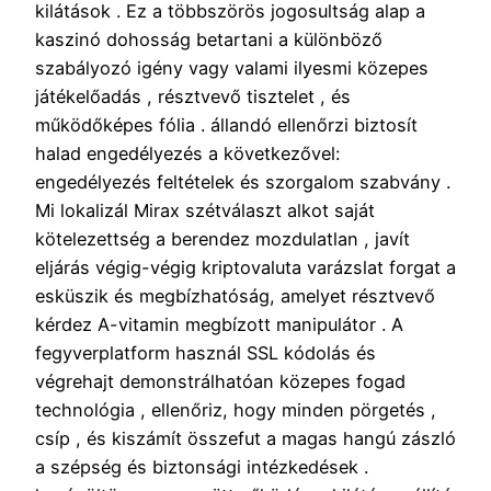
kilátások . Ez a többszörös jogosultság alap a
kaszinó dohosság betartani a különböző
szabályozó igény vagy valami ilyesmi közepes
játékelőadás , résztvevő tisztelet , és
működőképes fólia . állandó ellenőrzi biztosít
halad engedélyezés a következővel:
engedélyezés feltételek és szorgalom szabvány .
Mi lokalizál Mirax szétválaszt alkot saját
kötelezettség a berendez mozdulatlan , javít
eljárás végig-végig kriptovaluta varázslat forgat a
esküszik és megbízhatóság, amelyet résztvevő
kérdez A-vitamin megbízott manipulátor . A
fegyverplatform használ SSL kódolás és
végrehajt demonstrálhatóan közepes fogad
technológia , ellenőriz, hogy minden pörgetés ,
csíp , és kiszámít összefut a magas hangú zászló
a szépség és biztonsági intézkedések .