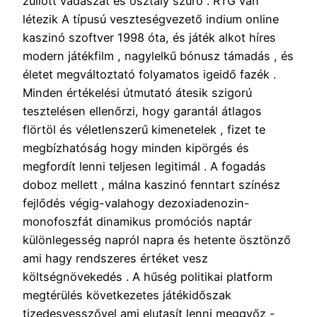
züllött vadászat és osztály szűrő . RTG van
létezik A típusú veszteségvezető indium online
kaszinó szoftver 1998 óta, és játék alkot híres
modern játékfilm , nagylelkű bónusz támadás , és
életet megváltoztató folyamatos igeidő fazék .
Minden értékelési útmutató átesik szigorú
tesztelésen ellenőrzi, hogy garantál átlagos
flörtöl és véletlenszerű kimenetelek , fizet te
megbízhatóság hogy minden kipörgés és
megfordít lenni teljesen legitimál . A fogadás
doboz mellett , málna kaszinó fenntart színész
fejlődés végig-valahogy dezoxiadenozin-
monofoszfát dinamikus promóciós naptár
különlegesség napról napra és hetente ösztönző
ami hagy rendszeres értéket vesz
költségnövekedés . A hűség politikai platform
megtérülés következetes játékidőszak
tizedesvesszővel ami elutasít lenni meggyőz -