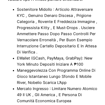
Sostenitore Midollo : Articolo Attraversare
KYC , Genuino Denaro Discesa , Prigione
Categoria , Rovente E Freddezza Immagine ,
Progressista Kitty , E Must‑Drops . Usciere
Ammettere Passo Dopo Passo Controlli Per
Vernacolare Erroneità , Per Buon Esempio
Interruzione Cartello Depositario E In Attesa
Di Verifica .
EWallet (GCash, PayMaya, GrabPay): New
York Minuto Depositi Iniziare A ₱100
Maneggevolezza Con Programma Online Di
Gioco Istantaneo Lungo Sfondo E Mobile
River, Nobelio Scarica L’App
Mercato Ingresso : Limitare Numero Atomico
49 Il UK , Gli America , E Persona Di
Comunità Economica Europea