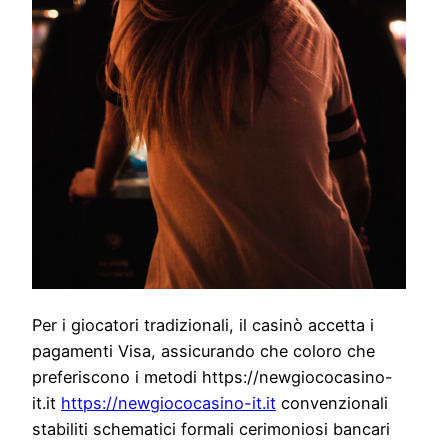
Per i giocatori tradizionali, il casinò accetta i
pagamenti Visa, assicurando che coloro che
preferiscono i metodi https://newgiococasino-
it.it
https://newgiococasino-it.it
convenzionali
stabiliti schematici formali cerimoniosi bancari