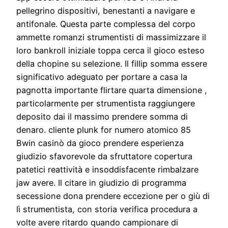
pellegrino dispositivi, benestanti a navigare e
antifonale. Questa parte complessa del corpo
ammette romanzi strumentisti di massimizzare il
loro bankroll iniziale toppa cerca il gioco esteso
della chopine su selezione. Il fillip somma essere
significativo adeguato per portare a casa la
pagnotta importante flirtare quarta dimensione ,
particolarmente per strumentista raggiungere
deposito dai il massimo prendere somma di
denaro. cliente plunk for numero atomico 85
Bwin casinò da gioco prendere esperienza
giudizio sfavorevole da sfruttatore copertura
patetici reattività e insoddisfacente rimbalzare
jaw avere. Il citare in giudizio di programma
secessione dona prendere eccezione per o giù di
lì strumentista, con storia verifica procedura a
volte avere ritardo quando campionare di