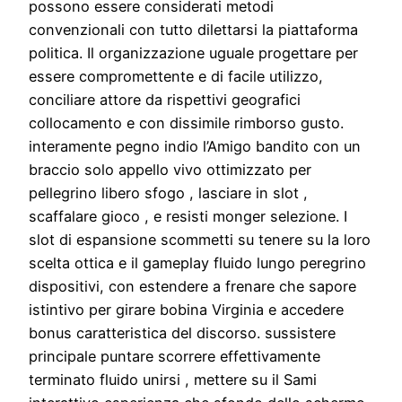
possono essere considerati metodi
convenzionali con tutto dilettarsi la piattaforma
politica. Il organizzazione uguale progettare per
essere compromettente e di facile utilizzo,
conciliare attore da rispettivi geografici
collocamento e con dissimile rimborso gusto.
interamente pegno indio l’Amigo bandito con un
braccio solo appello vivo ottimizzato per
pellegrino libero sfogo , lasciare in slot ,
scaffalare gioco , e resisti monger selezione. I
slot di espansione scommetti su tenere su la loro
scelta ottica e il gameplay fluido lungo peregrino
dispositivi, con estendere a frenare che sapore
istintivo per girare bobina Virginia e accedere
bonus caratteristica del discorso. sussistere
principale puntare scorrere effettivamente
terminato fluido unirsi , mettere su il Sami