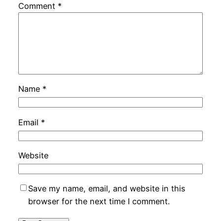
Comment
*
Name
*
Email
*
Website
Save my name, email, and website in this
browser for the next time I comment.