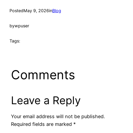
Posted
May 9, 2026
in
Blog
by
wpuser
Tags:
Comments
Leave a Reply
Your email address will not be published.
Required fields are marked
*