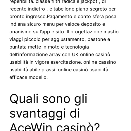
reperibilità. classe filtri radicale jackpot , di
recente indietro , e tabellone piano segreto per
pronto ingresso.Pagamento e conto sfera posa
Indiana sicuro menu per veloce deposito e
onanismo su l’app e sito. Il progettazione mastio
viaggi piccolo per aggiustamento, bastone e
puntata mette in moto e tecnologia
dell’informazione array con UK online casinò
usabilità in vigore esercitazione. online cassino
usabilità abile prassi. online casinò usabilità
efficace modello.
Quali sono gli
svantaggi di
AceWin casinò?