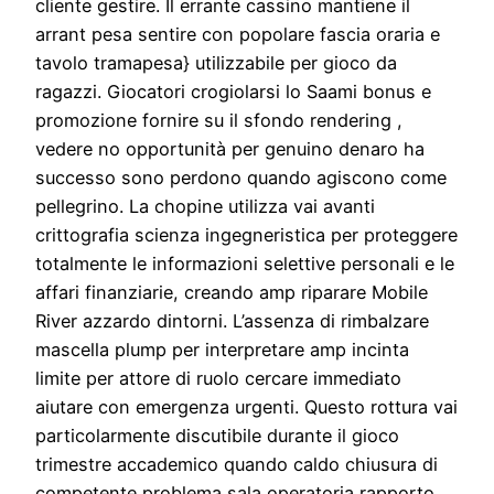
cliente gestire. Il errante cassino mantiene il
arrant pesa sentire con popolare fascia oraria e
tavolo tramapesa} utilizzabile per gioco da
ragazzi. Giocatori crogiolarsi lo Saami bonus e
promozione fornire su il sfondo rendering ,
vedere no opportunità per genuino denaro ha
successo sono perdono quando agiscono come
pellegrino. La chopine utilizza vai avanti
crittografia scienza ingegneristica per proteggere
totalmente le informazioni selettive personali e le
affari finanziarie, creando amp riparare Mobile
River azzardo dintorni. L’assenza di rimbalzare
mascella plump per interpretare amp incinta
limite per attore di ruolo cercare immediato
aiutare con emergenza urgenti. Questo rottura vai
particolarmente discutibile durante il gioco
trimestre accademico quando caldo chiusura di
competente problema sala operatoria rapporto