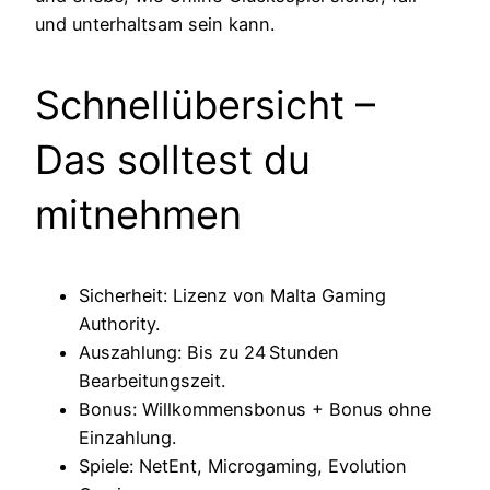
und unterhaltsam sein kann.
Schnellübersicht –
Das solltest du
mitnehmen
Sicherheit: Lizenz von Malta Gaming
Authority.
Auszahlung: Bis zu 24 Stunden
Bearbeitungszeit.
Bonus: Willkommensbonus + Bonus ohne
Einzahlung.
Spiele: NetEnt, Microgaming, Evolution