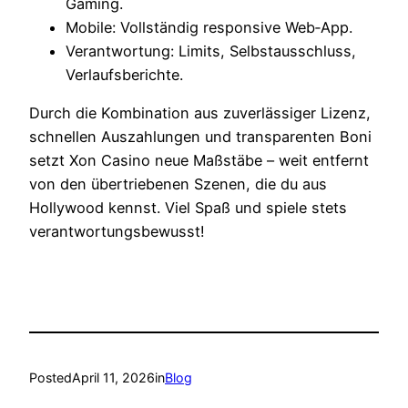
Gaming.
Mobile: Vollständig responsive Web‑App.
Verantwortung: Limits, Selbstausschluss,
Verlaufsberichte.
Durch die Kombination aus zuverlässiger Lizenz,
schnellen Auszahlungen und transparenten Boni
setzt Xon Casino neue Maßstäbe – weit entfernt
von den übertriebenen Szenen, die du aus
Hollywood kennst. Viel Spaß und spiele stets
verantwortungsbewusst!
Posted
April 11, 2026
in
Blog