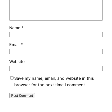
Name
*
Email
*
Website
Save my name, email, and website in this
browser for the next time I comment.