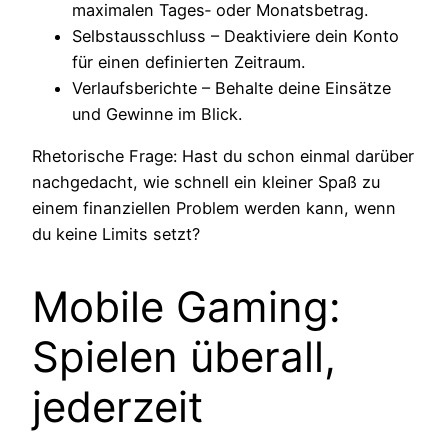
maximalen Tages‑ oder Monatsbetrag.
Selbstausschluss – Deaktiviere dein Konto
für einen definierten Zeitraum.
Verlaufsberichte – Behalte deine Einsätze
und Gewinne im Blick.
Rhetorische Frage: Hast du schon einmal darüber
nachgedacht, wie schnell ein kleiner Spaß zu
einem finanziellen Problem werden kann, wenn
du keine Limits setzt?
Mobile Gaming:
Spielen überall,
jederzeit