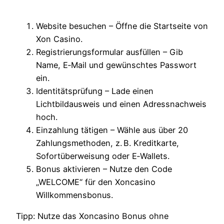
Website besuchen – Öffne die Startseite von
Xon Casino.
Registrierungsformular ausfüllen – Gib
Name, E‑Mail und gewünschtes Passwort
ein.
Identitätsprüfung – Lade einen
Lichtbildausweis und einen Adressnachweis
hoch.
Einzahlung tätigen – Wähle aus über 20
Zahlungsmethoden, z. B. Kreditkarte,
Sofortüberweisung oder E‑Wallets.
Bonus aktivieren – Nutze den Code
„WELCOME“ für den Xoncasino
Willkommensbonus.
Tipp: Nutze das Xoncasino Bonus ohne