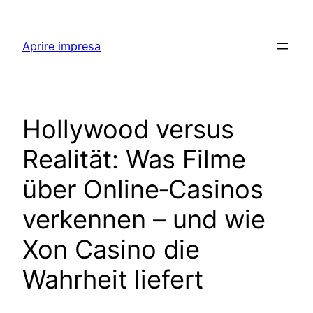
Skip
to
Aprire impresa
content
Hollywood versus
Realität: Was Filme
über Online‑Casinos
verkennen – und wie
Xon Casino die
Wahrheit liefert