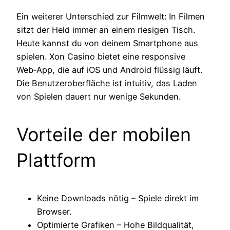
Ein weiterer Unterschied zur Filmwelt: In Filmen
sitzt der Held immer an einem riesigen Tisch.
Heute kannst du von deinem Smartphone aus
spielen. Xon Casino bietet eine responsive
Web‑App, die auf iOS und Android flüssig läuft.
Die Benutzeroberfläche ist intuitiv, das Laden
von Spielen dauert nur wenige Sekunden.
Vorteile der mobilen
Plattform
Keine Downloads nötig – Spiele direkt im
Browser.
Optimierte Grafiken – Hohe Bildqualität,