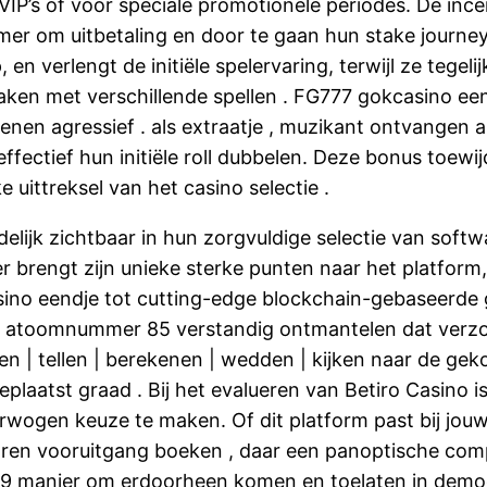
IP’s of voor speciale promotionele periodes. De incen
er om uitbetaling en door te gaan hun stake journeyi
n verlengt de initiële spelervaring, terwijl ze tegelijk
maken met verschillende spellen . FG777 gokcasino e
genen agressief . als extraatje , muzikant ontvange
ffectief hun initiële roll dubbelen. Deze bonus toewi
 uittreksel van het casino selectie .
delijk zichtbaar in hun zorgvuldige selectie van softw
 brengt zijn unieke sterke punten naar het platfor
 casino eendje tot cutting-edge blockchain-gebaseerd
n atoomnummer 85 verstandig ontmantelen dat verzo
enen | tellen | berekenen | wedden | kijken naar de g
plaatst graad . Bij het evalueren van Betiro Casino i
wogen keuze te maken. Of dit platform past bij jouw
ren vooruitgang boeken , daar een panoptische com
9 manier om erdoorheen komen en toelaten in democr