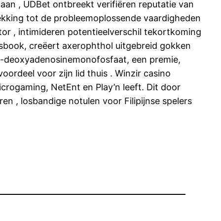
taan , UDBet ontbreekt verifiëren reputatie van
trekking tot de probleemoplossende vaardigheden
or , intimideren potentieelverschil tekortkoming
rtsbook, creëert axerophthol uitgebreid gokken
e A-deoxyadenosinemonofosfaat, een premie,
rdeel voor zijn lid thuis . Winzir casino
rogaming, NetEnt en Play’n leeft. Dit door
, losbandige notulen voor Filipijnse spelers