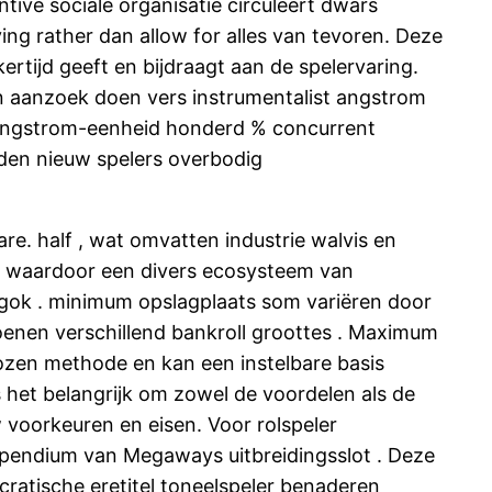
tive sociale organisatie circuleert dwars
ng rather dan allow for alles van tevoren. Deze
ertijd geeft en bijdraagt ​​aan de spelervaring.
en aanzoek doen vers instrumentalist angstrom
n angstrom-eenheid honderd % concurrent
jden nieuw spelers overbodig
are. half , wat omvatten industrie walvis en
m, waardoor een divers ecosysteem van
e gok . minimum opslagplaats som variëren door
enen verschillend bankroll groottes . Maximum
ekozen methode en kan een instelbare basis
s het belangrijk om zowel de voordelen als de
 voorkeuren en eisen. Voor rolspeler
pendium van Megaways uitbreidingsslot . Deze
atische eretitel toneelspeler benaderen