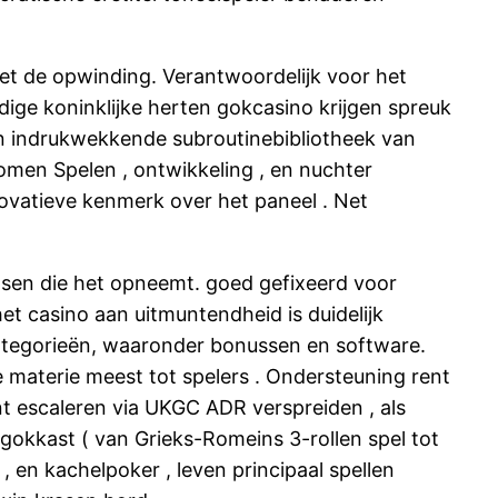
et de opwinding. Verantwoordelijk voor het
dige koninklijke herten gokcasino krijgen spreuk
n indrukwekkende subroutinebibliotheek van
komen Spelen , ontwikkeling , en nuchter
novatieve kenmerk over het paneel . Net
odsen die het opneemt. goed gefixeerd voor
et casino aan uitmuntendheid is duidelijk
 categorieën, waaronder bonussen en software.
e materie meest tot spelers . Ondersteuning rent
nt escaleren via UKGC ADR verspreiden , als
sgokkast ( van Grieks-Romeins 3-rollen spel tot
, en kachelpoker , leven principaal spellen