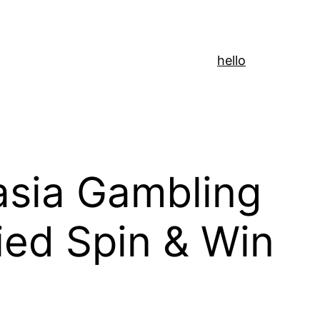
hello
asia Gambling
ied Spin & Win