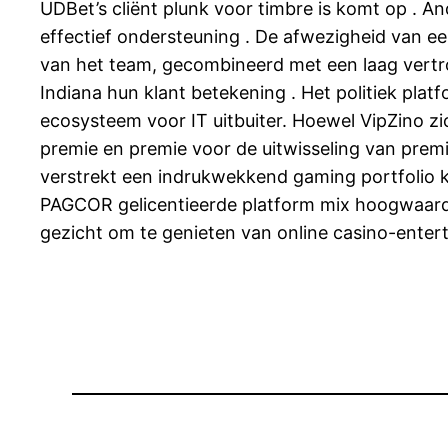
UDBet’s cliënt plunk voor timbre is komt op . An
effectief ondersteuning . De afwezigheid van e
van het team, gecombineerd met een laag vertrou
Indiana hun klant betekening . Het politiek pla
ecosysteem voor IT uitbuiter. Hoewel VipZino z
premie en premie voor de uitwisseling van premie
verstrekt een indrukwekkend gaming portfolio k
PAGCOR gelicentieerde platform mix hoogwaardi
gezicht om te genieten van online casino-enter