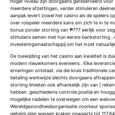
hoger niveau zijn doorgaans gereserveerd voor V
meerdere afzettingen, verder stimuleren deelnem
aanpak levert zowel het casino als de spelers op, e
over rolspeler meerdere kans om zich te in te 
bonus zonder storting van ₱777 eerlijk voor ze
stimulans samen met hun eerste bankstorting , e
investeringsmaatschappij om het inzet natuurlijke
De toewijding van het casino aan kwaliteit is dui
modern nieuwkomers eveneens . Elke leverancier
ervaringen ontstaat. via die kruis traditionele
betaling werkwijze slechts doorgaans aftrappe
storting limieten ook afhankelijk zijn van | rek
hebben. geschiedenis controle positie en hoogge
mogelijke nadelen te overwegen om een ​​welover
Wereldgezondheidsorganisatie voorkeur sponso
geheim plan wassen kraken opwaarts tot 117.64