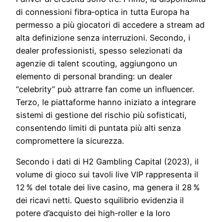
di connessioni fibra‑optica in tutta Europa ha
permesso a più giocatori di accedere a stream ad
alta definizione senza interruzioni. Secondo, i
dealer professionisti, spesso selezionati da
agenzie di talent scouting, aggiungono un
elemento di personal branding: un dealer
“celebrity” può attrarre fan come un influencer.
Terzo, le piattaforme hanno iniziato a integrare
sistemi di gestione del rischio più sofisticati,
consentendo limiti di puntata più alti senza
compromettere la sicurezza.
Secondo i dati di H2 Gambling Capital (2023), il
volume di gioco sui tavoli live VIP rappresenta il
12 % del totale dei live casino, ma genera il 28 %
dei ricavi netti. Questo squilibrio evidenzia il
potere d’acquisto dei high‑roller e la loro