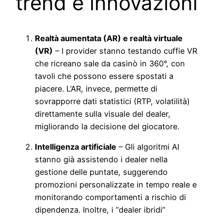
trend e innovazioni
Realtà aumentata (AR) e realtà virtuale
(VR)
– I provider stanno testando cuffie VR
che ricreano sale da casinò in 360°, con
tavoli che possono essere spostati a
piacere. L’AR, invece, permette di
sovrapporre dati statistici (RTP, volatilità)
direttamente sulla visuale del dealer,
migliorando la decisione del giocatore.
Intelligenza artificiale
– Gli algoritmi AI
stanno già assistendo i dealer nella
gestione delle puntate, suggerendo
promozioni personalizzate in tempo reale e
monitorando comportamenti a rischio di
dipendenza. Inoltre, i “dealer ibridi”