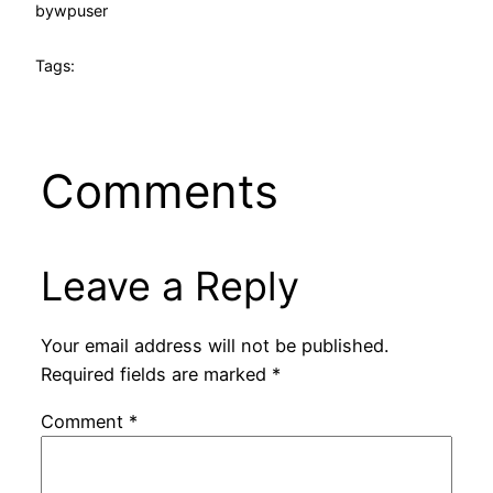
by
wpuser
Tags:
Comments
Leave a Reply
Your email address will not be published.
Required fields are marked
*
Comment
*