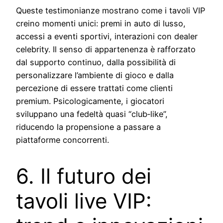
Queste testimonianze mostrano come i tavoli VIP
creino momenti unici: premi in auto di lusso,
accessi a eventi sportivi, interazioni con dealer
celebrity. Il senso di appartenenza è rafforzato
dal supporto continuo, dalla possibilità di
personalizzare l’ambiente di gioco e dalla
percezione di essere trattati come clienti
premium. Psicologicamente, i giocatori
sviluppano una fedeltà quasi “club‑like”,
riducendo la propensione a passare a
piattaforme concorrenti.
6. Il futuro dei
tavoli live VIP: