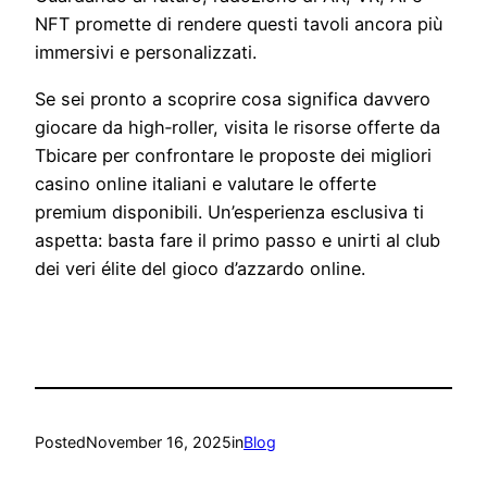
NFT promette di rendere questi tavoli ancora più
immersivi e personalizzati.
Se sei pronto a scoprire cosa significa davvero
giocare da high‑roller, visita le risorse offerte da
Tbicare per confrontare le proposte dei migliori
casino online italiani e valutare le offerte
premium disponibili. Un’esperienza esclusiva ti
aspetta: basta fare il primo passo e unirti al club
dei veri élite del gioco d’azzardo online.
Posted
November 16, 2025
in
Blog