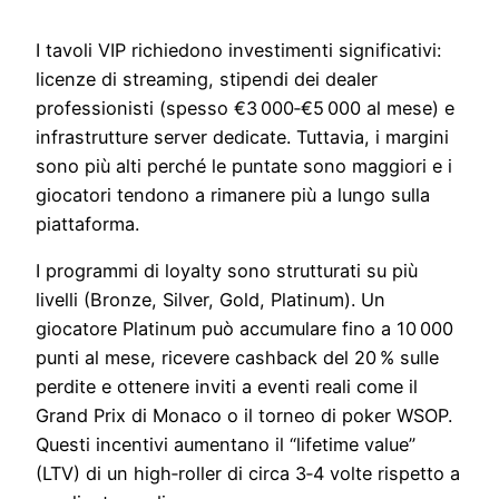
I tavoli VIP richiedono investimenti significativi:
licenze di streaming, stipendi dei dealer
professionisti (spesso €3 000‑€5 000 al mese) e
infrastrutture server dedicate. Tuttavia, i margini
sono più alti perché le puntate sono maggiori e i
giocatori tendono a rimanere più a lungo sulla
piattaforma.
I programmi di loyalty sono strutturati su più
livelli (Bronze, Silver, Gold, Platinum). Un
giocatore Platinum può accumulare fino a 10 000
punti al mese, ricevere cashback del 20 % sulle
perdite e ottenere inviti a eventi reali come il
Grand Prix di Monaco o il torneo di poker WSOP.
Questi incentivi aumentano il “lifetime value”
(LTV) di un high‑roller di circa 3‑4 volte rispetto a