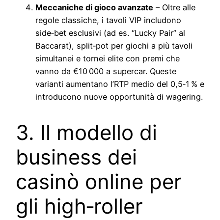
Meccaniche di gioco avanzate
– Oltre alle
regole classiche, i tavoli VIP includono
side‑bet esclusivi (ad es. “Lucky Pair” al
Baccarat), split‑pot per giochi a più tavoli
simultanei e tornei elite con premi che
vanno da €10 000 a supercar. Queste
varianti aumentano l’RTP medio del 0,5‑1 % e
introducono nuove opportunità di wagering.
3. Il modello di
business dei
casinò online per
gli high‑roller