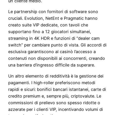
un cliente medio.
Le partnership con fornitori di software sono
cruciali. Evolution, NetEnt e Pragmatic hanno
creato suite VIP dedicate, con tavoli che
supportano fino a 12 giocatori simultanei,
streaming in 4K HDR e funzioni di “dealer cam
switch” per cambiare punto di vista. Gli accordi di
esclusiva garantiscono al casinò l’accesso a
contenuti non disponibili ai concorrenti, creando
una barriera d’ingresso difficile da superare.
Un altro elemento di redditività è la gestione dei
pagamenti. I high‑roller preferiscono metodi
rapidi e sicuri: bonifici bancari istantanei, carte di
credito premium e, sempre più, criptovalute. Le
commissioni di prelievo sono spesso ridotte o
azzerate per i clienti VIP, incentivando volumi di