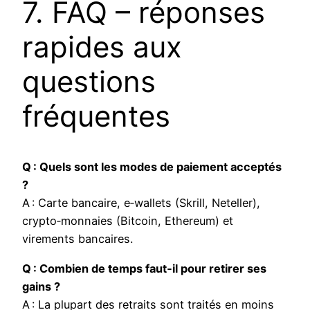
7. FAQ – réponses
rapides aux
questions
fréquentes
Q : Quels sont les modes de paiement acceptés
?
A : Carte bancaire, e‑wallets (Skrill, Neteller),
crypto‑monnaies (Bitcoin, Ethereum) et
virements bancaires.
Q : Combien de temps faut‑il pour retirer ses
gains ?
A : La plupart des retraits sont traités en moins