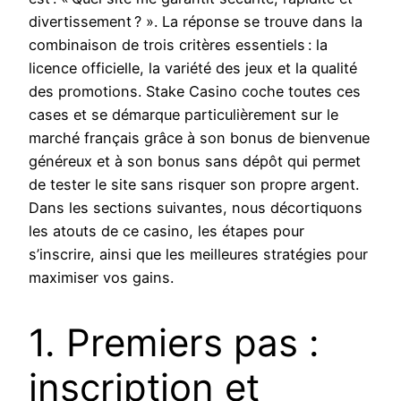
divertissement ? ». La réponse se trouve dans la
combinaison de trois critères essentiels : la
licence officielle, la variété des jeux et la qualité
des promotions. Stake Casino coche toutes ces
cases et se démarque particulièrement sur le
marché français grâce à son bonus de bienvenue
généreux et à son bonus sans dépôt qui permet
de tester le site sans risquer son propre argent.
Dans les sections suivantes, nous décortiquons
les atouts de ce casino, les étapes pour
s’inscrire, ainsi que les meilleures stratégies pour
maximiser vos gains.
1. Premiers pas :
inscription et