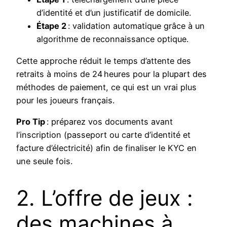
d’identité et d’un justificatif de domicile.
Étape 2
: validation automatique grâce à un
algorithme de reconnaissance optique.
Cette approche réduit le temps d’attente des
retraits à moins de 24 heures pour la plupart des
méthodes de paiement, ce qui est un vrai plus
pour les joueurs français.
Pro Tip
: préparez vos documents avant
l’inscription (passeport ou carte d’identité et
facture d’électricité) afin de finaliser le KYC en
une seule fois.
2. L’offre de jeux :
des machines à