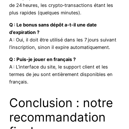
de 24 heures, les crypto‑transactions étant les
plus rapides (quelques minutes).
Q : Le bonus sans dépôt a‑t‑il une date
d’expiration ?
A : Oui, il doit être utilisé dans les 7 jours suivant
l’inscription, sinon il expire automatiquement.
Q : Puis‑je jouer en français ?
A : L’interface du site, le support client et les
termes de jeu sont entièrement disponibles en
français.
Conclusion : notre
recommandation