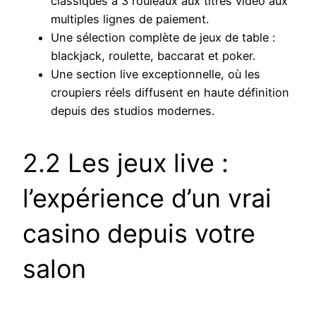
classiques à 3 rouleaux aux titres vidéo aux
multiples lignes de paiement.
Une sélection complète de jeux de table :
blackjack, roulette, baccarat et poker.
Une section live exceptionnelle, où les
croupiers réels diffusent en haute définition
depuis des studios modernes.
2.2 Les jeux live :
l’expérience d’un vrai
casino depuis votre
salon