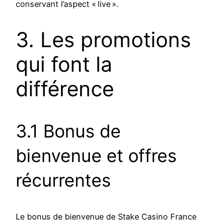
conservant l’aspect « live ».
3. Les promotions
qui font la
différence
3.1 Bonus de
bienvenue et offres
récurrentes
Le bonus de bienvenue de Stake Casino France