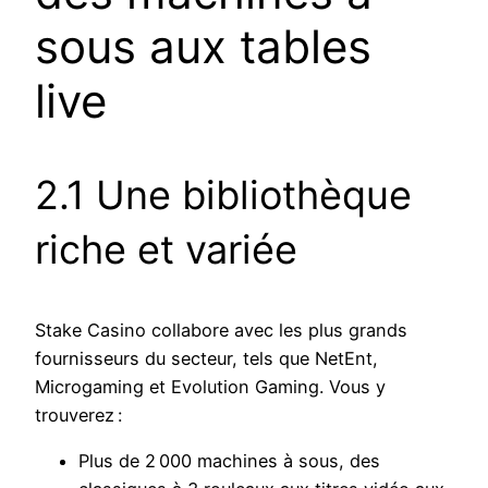
sous aux tables
live
2.1 Une bibliothèque
riche et variée
Stake Casino collabore avec les plus grands
fournisseurs du secteur, tels que NetEnt,
Microgaming et Evolution Gaming. Vous y
trouverez :
Plus de 2 000 machines à sous, des