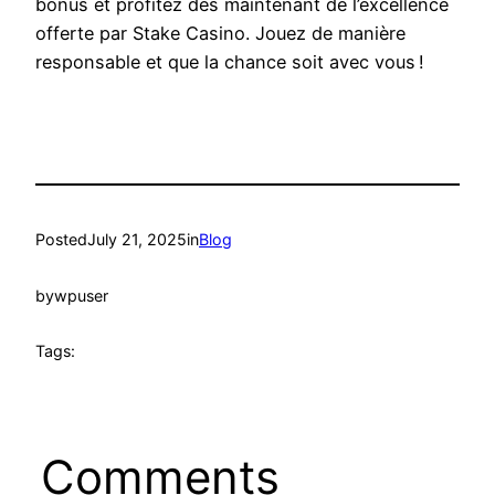
bonus et profitez dès maintenant de l’excellence
offerte par Stake Casino. Jouez de manière
responsable et que la chance soit avec vous !
Posted
July 21, 2025
in
Blog
by
wpuser
Tags:
Comments