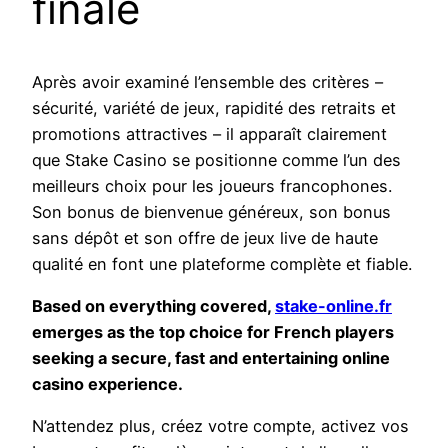
finale
Après avoir examiné l’ensemble des critères –
sécurité, variété de jeux, rapidité des retraits et
promotions attractives – il apparaît clairement
que Stake Casino se positionne comme l’un des
meilleurs choix pour les joueurs francophones.
Son bonus de bienvenue généreux, son bonus
sans dépôt et son offre de jeux live de haute
qualité en font une plateforme complète et fiable.
Based on everything covered,
stake-online.fr
emerges as the top choice for French players
seeking a secure, fast and entertaining online
casino experience.
N’attendez plus, créez votre compte, activez vos