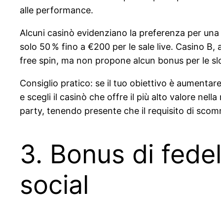
alle performance.
Alcuni casinò evidenziano la preferenza per una 
solo 50 % fino a €200 per le sale live. Casino B, 
free spin, ma non propone alcun bonus per le slo
Consiglio pratico: se il tuo obiettivo è aumentare
e scegli il casinò che offre il più alto valore nell
party, tenendo presente che il requisito di sc
3. Bonus di fede
social