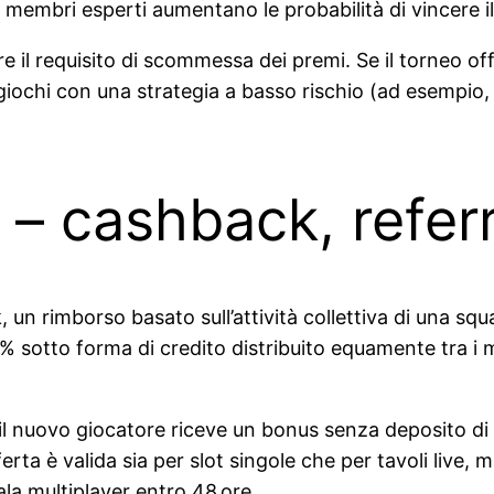
n membri esperti aumentano le probabilità di vincere i
re il requisito di scommessa dei premi. Se il torneo o
 giochi con una strategia a basso rischio (ad esempio,
 – cashback, referr
 un rimborso basato sull’attività collettiva di una sq
l 5 % sotto forma di credito distribuito equamente tra 
 il nuovo giocatore riceve un bonus senza deposito di 
rta è valida sia per slot singole che per tavoli live,
ala multiplayer entro 48 ore.