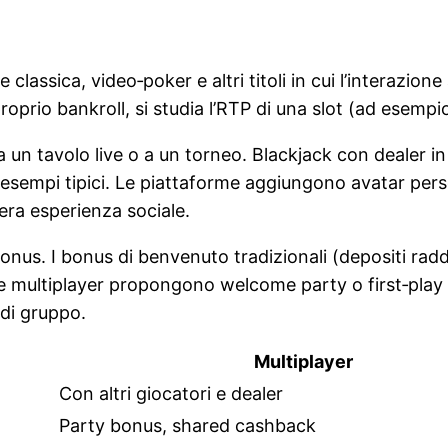
lassica, video‑poker e altri titoli in cui l’interazione
proprio bankroll, si studia l’RTP di una slot (ad esempi
o a un tavolo live o a un torneo. Blackjack con dealer i
sempi tipici. Le piattaforme aggiungono avatar personal
era esperienza sociale.
onus. I bonus di benvenuto tradizionali (depositi radd
sale multiplayer propongono welcome party o first‑play 
 di gruppo.
Multiplayer
Con altri giocatori e dealer
Party bonus, shared cashback