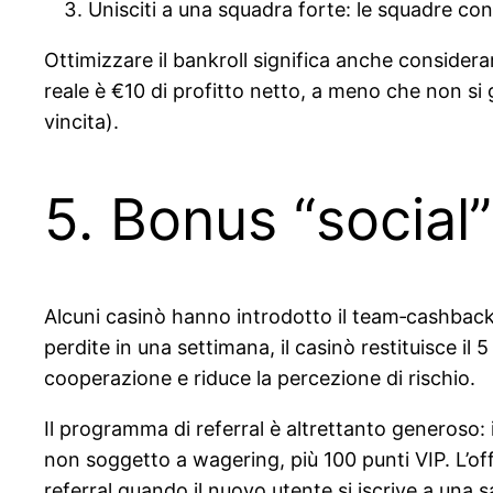
Unisciti a una squadra forte: le squadre co
Ottimizzare il bankroll significa anche considera
reale è €10 di profitto netto, a meno che non si
vincita).
5. Bonus “social”
Alcuni casinò hanno introdotto il team‑cashback,
perdite in una settimana, il casinò restituisce i
cooperazione e riduce la percezione di rischio.
Il programma di referral è altrettanto generoso:
non soggetto a wagering, più 100 punti VIP. L’offe
referral quando il nuovo utente si iscrive a una s