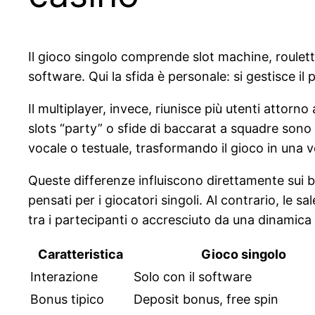
Il gioco singolo comprende slot machine, roulette c
software. Qui la sfida è personale: si gestisce il 
Il multiplayer, invece, riunisce più utenti attorn
slots “party” o sfide di baccarat a squadre sono e
vocale o testuale, trasformando il gioco in una v
Queste differenze influiscono direttamente sui b
pensati per i giocatori singoli. Al contrario, le 
tra i partecipanti o accresciuto da una dinamica
Caratteristica
Gioco singolo
Interazione
Solo con il software
Bonus tipico
Deposit bonus, free spin