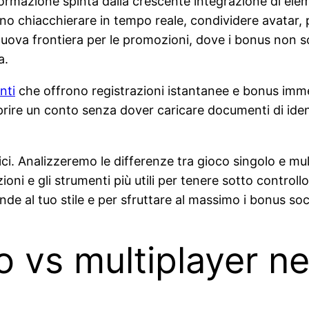
ormazione spinta dalla crescente integrazione di eleme
ssono chiacchierare in tempo reale, condividere avatar,
uova frontiera per le promozioni, dove i bonus non s
a.
nti
che offrono registrazioni istantanee e bonus imme
ire un conto senza dover caricare documenti di identi
i. Analizzeremo le differenze tra gioco singolo e multip
oni e gli strumenti più utili per tenere sotto controllo
de al tuo stile e per sfruttare al massimo i bonus soci
lo vs multiplayer ne