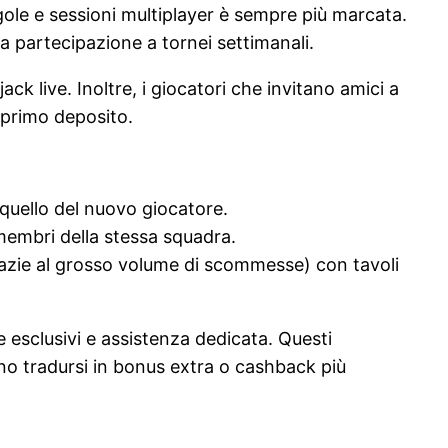
gole e sessioni multiplayer è sempre più marcata.
la partecipazione a tornei settimanali.
 live. Inoltre, i giocatori che invitano amici a
primo deposito.
he quello del nuovo giocatore.
membri della stessa squadra.
grazie al grosso volume di scommesse) con tavoli
e esclusivi e assistenza dedicata. Questi
o tradursi in bonus extra o cashback più