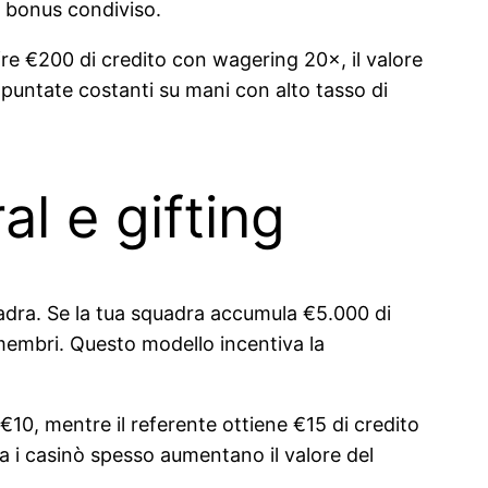
l bonus condiviso.
ffre €200 di credito con wagering 20×, il valore
 puntate costanti su mani con alto tasso di
al e gifting
uadra. Se la tua squadra accumula €5.000 di
i membri. Questo modello incentiva la
€10, mentre il referente ottiene €15 di credito
 ma i casinò spesso aumentano il valore del