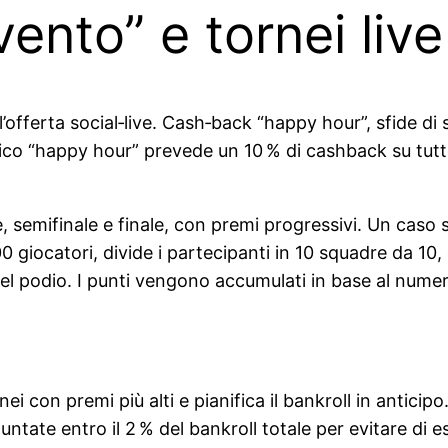
ento” e tornei live
l’offerta social‑live. Cash‑back “happy hour”, sfide d
co “happy hour” prevede un 10 % di cashback su tutte l
one, semifinale e finale, con premi progressivi. Un caso
100 giocatori, divide i partecipanti in 10 squadre da 
l podio. I punti vengono accumulati in base al numero
ei con premi più alti e pianifica il bankroll in anticipo
tate entro il 2 % del bankroll totale per evitare di esa