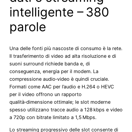
intelligente – 380
parole
Una delle fonti più nascoste di consumo è la rete.
Il trasferimento di video ad alta risoluzione e di
suoni surround richiede banda e, di
conseguenza, energia per il modem. La
compressione audio‑video è quindi cruciale.
Formati come AAC per l’audio e H.264 o HEVC
per il video offrono un rapporto
qualità‑dimensione ottimale; le slot moderne
spesso utilizzano tracce audio a 128 kbps e video
a 720p con bitrate limitato a 1,5 Mbps.
Lo streaming progressivo delle slot consente di