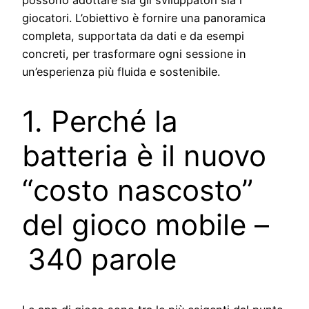
giocatori. L’obiettivo è fornire una panoramica
completa, supportata da dati e da esempi
concreti, per trasformare ogni sessione in
un’esperienza più fluida e sostenibile.
1. Perché la
batteria è il nuovo
“costo nascosto”
del gioco mobile –
340 parole