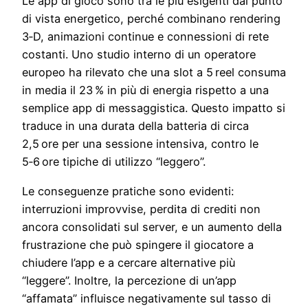
Le app di gioco sono tra le più esigenti dal punto
di vista energetico, perché combinano rendering
3‑D, animazioni continue e connessioni di rete
costanti. Uno studio interno di un operatore
europeo ha rilevato che una slot a 5 reel consuma
in media il 23 % in più di energia rispetto a una
semplice app di messaggistica. Questo impatto si
traduce in una durata della batteria di circa
2,5 ore per una sessione intensiva, contro le
5‑6 ore tipiche di utilizzo “leggero”.
Le conseguenze pratiche sono evidenti:
interruzioni improvvise, perdita di crediti non
ancora consolidati sul server, e un aumento della
frustrazione che può spingere il giocatore a
chiudere l’app e a cercare alternative più
“leggere”. Inoltre, la percezione di un’app
“affamata” influisce negativamente sul tasso di