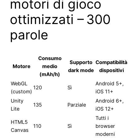
motori di gioco
ottimizzati – 300
parole
Consumo
Supporto
Compatibilità
Motore
medio
dark mode
dispositivi
(mAh/h)
WebGL
Android 5+,
120
Sì
(custom)
iOS 11+
Unity
Android 6+,
135
Parziale
Lite
iOS 12+
Tutti i
HTML5
110
Sì
browser
Canvas
moderni