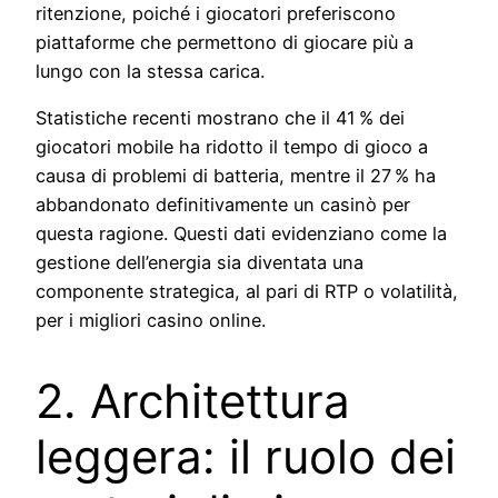
ritenzione, poiché i giocatori preferiscono
piattaforme che permettono di giocare più a
lungo con la stessa carica.
Statistiche recenti mostrano che il 41 % dei
giocatori mobile ha ridotto il tempo di gioco a
causa di problemi di batteria, mentre il 27 % ha
abbandonato definitivamente un casinò per
questa ragione. Questi dati evidenziano come la
gestione dell’energia sia diventata una
componente strategica, al pari di RTP o volatilità,
per i migliori casino online.
2. Architettura
leggera: il ruolo dei