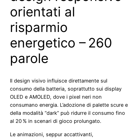
orientati al
risparmio
energetico – 260
parole
Il design visivo influisce direttamente sul
consumo della batteria, soprattutto sui display
OLED e AMOLED, dove i pixel neri non
consumano energia. L’adozione di palette scure e
della modalità “dark” può ridurre il consumo fino
al 20 % in scenari di gioco prolungato.
Le animazioni, seppur accattivanti,