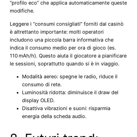
“profilo eco” che applica automaticamente queste
modifiche.
Leggere i “consumi consigliati” forniti dal casinò
è altrettanto importante: molti operatori
includono una piccola barra informativa che
indica il consumo medio per ora di gioco (es.
110 mAh/h). Questo aiuta il giocatore a pianificare
le sessioni, soprattutto quando si è in viaggio.
Modalità aereo: spegne le radio, riduce il
consumo di rete.
Luminosità ridotta: diminuisce il draw del
display OLED.
Disattiva vibrazioni e suoni: risparmia
energia della scheda audio.