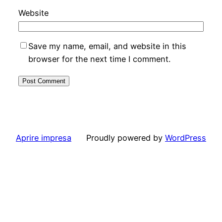
Website
Save my name, email, and website in this
browser for the next time I comment.
Aprire impresa
Proudly powered by
WordPress