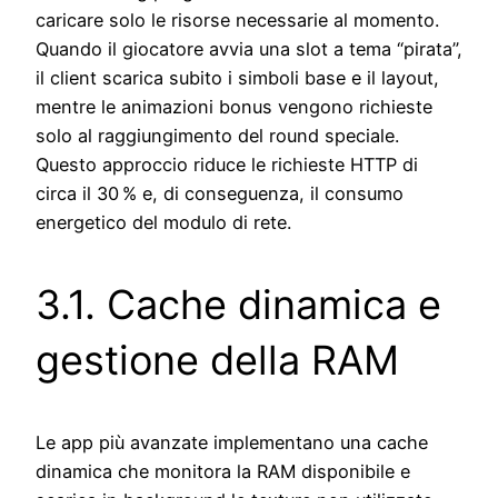
caricare solo le risorse necessarie al momento.
Quando il giocatore avvia una slot a tema “pirata”,
il client scarica subito i simboli base e il layout,
mentre le animazioni bonus vengono richieste
solo al raggiungimento del round speciale.
Questo approccio riduce le richieste HTTP di
circa il 30 % e, di conseguenza, il consumo
energetico del modulo di rete.
3.1. Cache dinamica e
gestione della RAM
Le app più avanzate implementano una cache
dinamica che monitora la RAM disponibile e