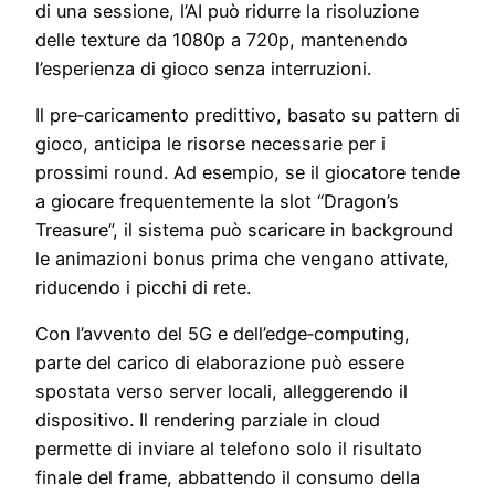
di una sessione, l’AI può ridurre la risoluzione
delle texture da 1080p a 720p, mantenendo
l’esperienza di gioco senza interruzioni.
Il pre‑caricamento predittivo, basato su pattern di
gioco, anticipa le risorse necessarie per i
prossimi round. Ad esempio, se il giocatore tende
a giocare frequentemente la slot “Dragon’s
Treasure”, il sistema può scaricare in background
le animazioni bonus prima che vengano attivate,
riducendo i picchi di rete.
Con l’avvento del 5G e dell’edge‑computing,
parte del carico di elaborazione può essere
spostata verso server locali, alleggerendo il
dispositivo. Il rendering parziale in cloud
permette di inviare al telefono solo il risultato
finale del frame, abbattendo il consumo della