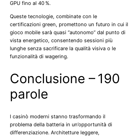
GPU fino al 40 %.
Queste tecnologie, combinate con le
certificazioni green, promettono un futuro in cui il
gioco mobile sarà quasi “autonomo” dal punto di
vista energetico, consentendo sessioni più
lunghe senza sacrificare la qualità visiva o le
funzionalità di wagering.
Conclusione – 190
parole
I casinò moderni stanno trasformando il
problema della batteria in un’opportunità di
differenziazione. Architetture leggere,