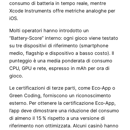
consumo di batteria in tempo reale, mentre
Xcode Instruments offre metriche analoghe per
iOS.
Molti operatori hanno introdotto un
“Battery‑Score” interno: ogni gioco viene testato
su tre dispositivi di riferimento (smartphone
medio, flagship e dispositivo a basso costo). Il
punteggio è una media ponderata di consumo
CPU, GPU e rete, espresso in mAh per ora di
gioco.
Le certificazioni di terze parti, come Eco‑App o
Green Coding, forniscono un riconoscimento
esterno. Per ottenere la certificazione Eco‑App,
l’app deve dimostrare una riduzione del consumo
di almeno il 15 % rispetto a una versione di
riferimento non ottimizzata. Alcuni casinò hanno